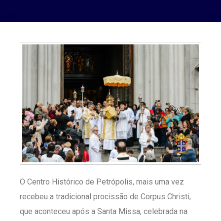
O Centro Histórico de Petrópolis, mais uma vez
recebeu a tradicional procissão de Corpus Christi,
que aconteceu após a Santa Missa, celebrada na