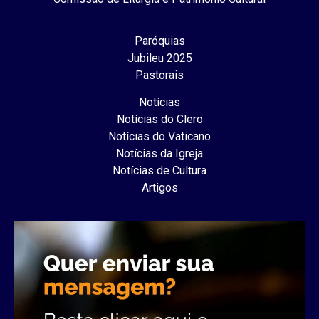
Paróquias
Jubileu 2025
Pastorais
Notícias
Notícias do Clero
Notícias do Vaticano
Notícias da Igreja
Notícias de Cultura
Artigos