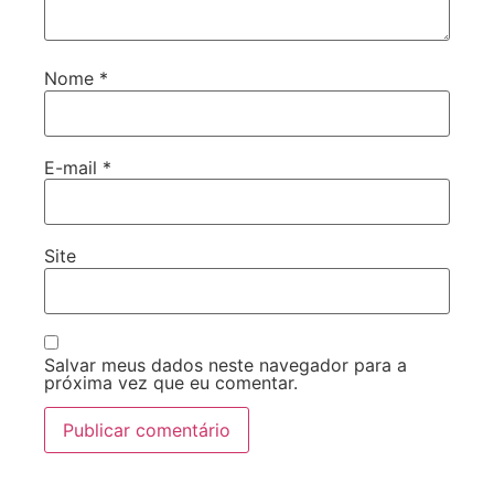
Nome
*
E-mail
*
Site
Salvar meus dados neste navegador para a
próxima vez que eu comentar.