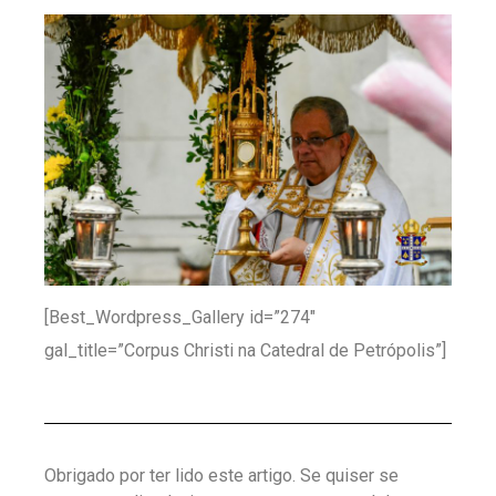
[Best_Wordpress_Gallery id=”274″
gal_title=”Corpus Christi na Catedral de Petrópolis”]
Obrigado por ter lido este artigo. Se quiser se