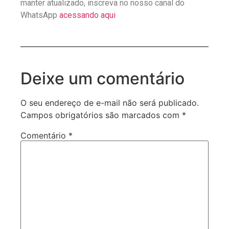
manter atualizado, inscreva no nosso canal do
WhatsApp
acessando aqui
Deixe um comentário
O seu endereço de e-mail não será publicado.
Campos obrigatórios são marcados com
*
Comentário
*