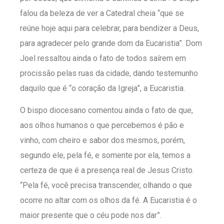
falou da beleza de ver a Catedral cheia “que se
reúne hoje aqui para celebrar, para bendizer a Deus,
para agradecer pelo grande dom da Eucaristia”. Dom
Joel ressaltou ainda o fato de todos saírem em
procissão pelas ruas da cidade, dando testemunho
daquilo que é “o coração da Igreja”, a Eucaristia.
O bispo diocesano comentou ainda o fato de que,
aos olhos humanos o que percebemos é pão e
vinho, com cheiro e sabor dos mesmos, porém,
segundo ele, pela fé, e somente por ela, temos a
certeza de que é a presença real de Jesus Cristo.
“Pela fé, você precisa transcender, olhando o que
ocorre no altar com os olhos da fé. A Eucaristia é o
maior presente que o céu pode nos dar”.