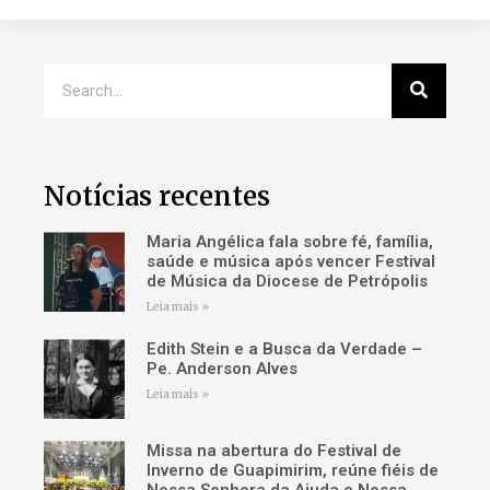
Notícias recentes
Maria Angélica fala sobre fé, família,
saúde e música após vencer Festival
de Música da Diocese de Petrópolis
Leia mais »
Edith Stein e a Busca da Verdade –
Pe. Anderson Alves
Leia mais »
Missa na abertura do Festival de
Inverno de Guapimirim, reúne fiéis de