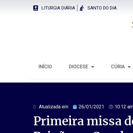
LITURGIA DIÁRIA
SANTO DO DIA
INÍCIO
DIOCESE
CÚRIA
Atualizada em
26/01/2021
10:12 a
Primeira missa 