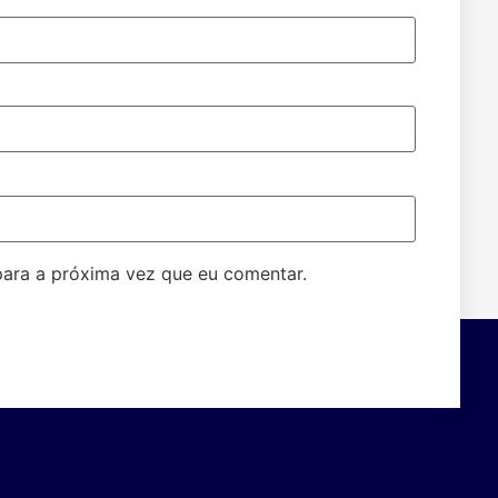
ara a próxima vez que eu comentar.