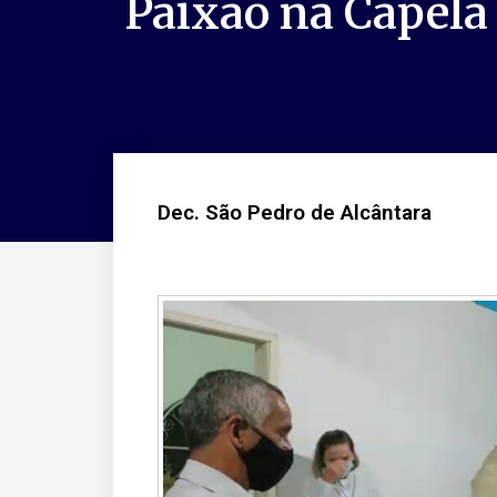
Paixão na Capela
Dec. São Pedro de Alcântara