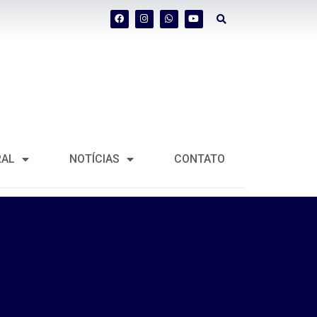
RAL
NOTÍCIAS
CONTATO