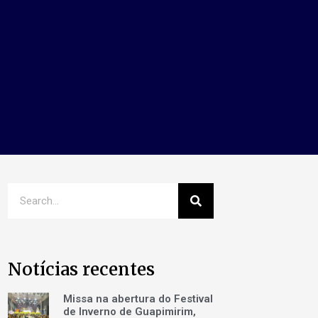
Notícias recentes
Missa na abertura do Festival
de Inverno de Guapimirim,