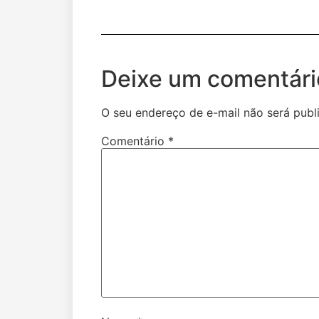
Deixe um comentári
O seu endereço de e-mail não será publ
Comentário
*