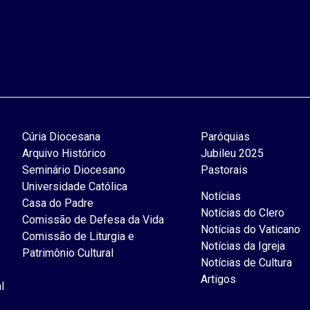
Cúria Diocesana
Paróquias
Arquivo Histórico
Jubileu 2025
Seminário Diocesano
Pastorais
Universidade Católica
Notícias
Casa do Padre
Notícias do Clero
Comissão de Defesa da Vida
Notícias do Vaticano
Comissão de Liturgia e
Notícias da Igreja
Patrimônio Cultural
Notícias de Cultura
Artigos
l