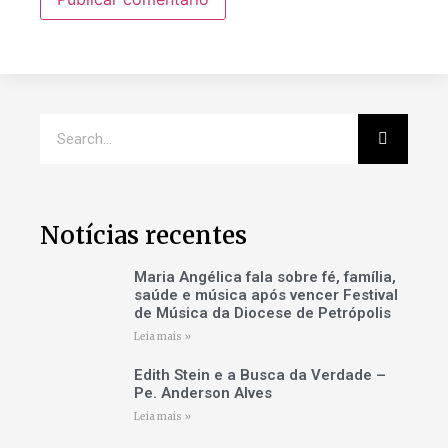
Notícias recentes
Maria Angélica fala sobre fé, família,
saúde e música após vencer Festival
de Música da Diocese de Petrópolis
Leia mais »
Edith Stein e a Busca da Verdade –
Pe. Anderson Alves
Leia mais »