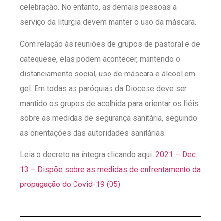
celebração. No entanto, as demais pessoas a
serviço da liturgia devem manter o uso da máscara.
Com relação às reuniões de grupos de pastoral e de
catequese, elas podem acontecer, mantendo o
distanciamento social, uso de máscara e álcool em
gel. Em todas as paróquias da Diocese deve ser
mantido os grupos de acolhida para orientar os fiéis
sobre as medidas de segurança sanitária, seguindo
as orientações das autoridades sanitárias.
Leia o decreto na íntegra clicando aqui.
2021 – Dec.
13 – Dispõe sobre as medidas de enfrentamento da
propagação do Covid-19 (05)