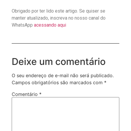
Obrigado por ter lido este artigo. Se quiser se
manter atualizado, inscreva no nosso canal do
WhatsApp
acessando aqui
Deixe um comentário
O seu endereço de e-mail não será publicado.
Campos obrigatórios são marcados com
*
Comentário
*