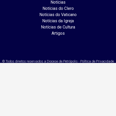
Notícias
Notícias do Clero
Notícias do Vaticano
Notícias da Igreja
Notícias de Cultura
Artigos
© Todos direitos reservados a Diocese de Petrópolis - Política de Privacidade