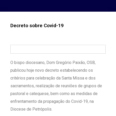
Decreto sobre Covid-19
O bispo diocesano, Dom Gregório Paixão, OSB,
publicou hoje novo decreto estabelecendo os
critérios para celebração da Santa Missa e dos
sacramentos, realização de reuniões de grupos de
pastoral e catequese, bem como as medidas de
enfrentamento da propagação do Covid-19, na
Diocese de Petrópolis.