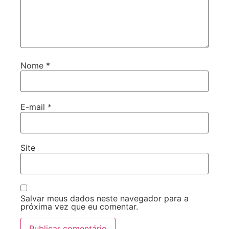
Nome
*
E-mail
*
Site
Salvar meus dados neste navegador para a
próxima vez que eu comentar.