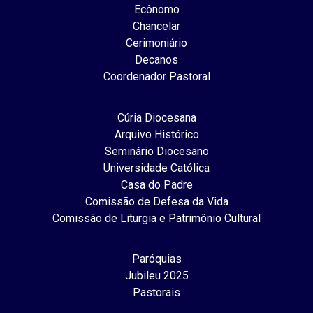
Ecônomo
Chancelar
Cerimoniário
Decanos
Coordenador Pastoral
Cúria Diocesana
Arquivo Histórico
Seminário Diocesano
Universidade Católica
Casa do Padre
Comissão de Defesa da Vida
Comissão de Liturgia e Patrimônio Cultural
Paróquias
Jubileu 2025
Pastorais