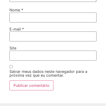
Nome
*
E-mail
*
Site
Salvar meus dados neste navegador para a
próxima vez que eu comentar.