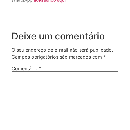
WhatsApp
acessando aqui
Deixe um comentário
O seu endereço de e-mail não será publicado.
Campos obrigatórios são marcados com
*
Comentário
*