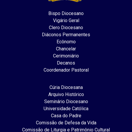
Bispo Diocesano
Vigário Geral
Clero Diocesano
Diáconos Permanentes
Ecônomo
Chancelar
Cerimoniário
Decanos
Coordenador Pastoral
Cúria Diocesana
Arquivo Histórico
Seminário Diocesano
Universidade Católica
Casa do Padre
Comissão de Defesa da Vida
Comissão de Liturgia e Patrimônio Cultural