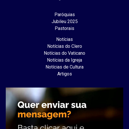
Paróquias
Jubileu 2025
Pastorais
Notícias
Notícias do Clero
Notícias do Vaticano
Notícias da Igreja
Notícias de Cultura
Artigos