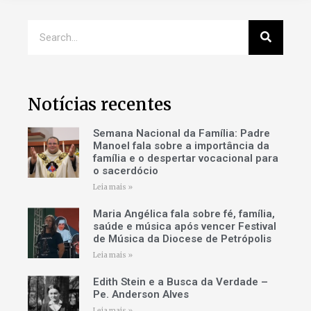
Notícias recentes
Semana Nacional da Família: Padre
Manoel fala sobre a importância da
família e o despertar vocacional para
o sacerdócio
Leia mais »
Maria Angélica fala sobre fé, família,
saúde e música após vencer Festival
de Música da Diocese de Petrópolis
Leia mais »
Edith Stein e a Busca da Verdade –
Pe. Anderson Alves
Leia mais »