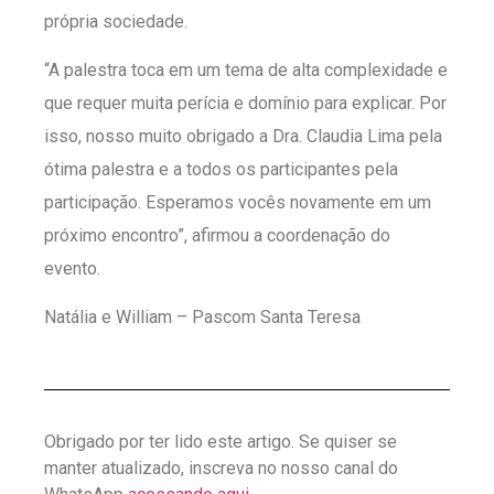
própria sociedade.
“A palestra toca em um tema de alta complexidade e
que requer muita perícia e domínio para explicar. Por
isso, nosso muito obrigado a Dra. Claudia Lima pela
ótima palestra e a todos os participantes pela
participação. Esperamos vocês novamente em um
próximo encontro”, afirmou a coordenação do
evento.
Natália e William – Pascom Santa Teresa
Obrigado por ter lido este artigo. Se quiser se
manter atualizado, inscreva no nosso canal do