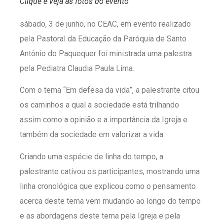
Clique e veja as fotos do evento
sábado, 3 de junho, no CEAC, em evento realizado
pela Pastoral da Educação da Paróquia de Santo
Antônio do Paquequer foi ministrada uma palestra
pela Pediatra Claudia Paula Lima.
Com o tema “Em defesa da vida”, a palestrante citou
os caminhos a qual a sociedade está trilhando
assim como a opinião e a importância da Igreja e
também da sociedade em valorizar a vida.
Criando uma espécie de linha do tempo, a
palestrante cativou os participantes, mostrando uma
linha c
ronológica que explicou como o pensamento
acerca deste tema vem mudando ao longo do tempo
e as abordagens deste tema pela Igreja e pela