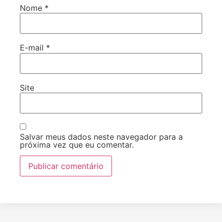
Nome
*
E-mail
*
Site
Salvar meus dados neste navegador para a
próxima vez que eu comentar.