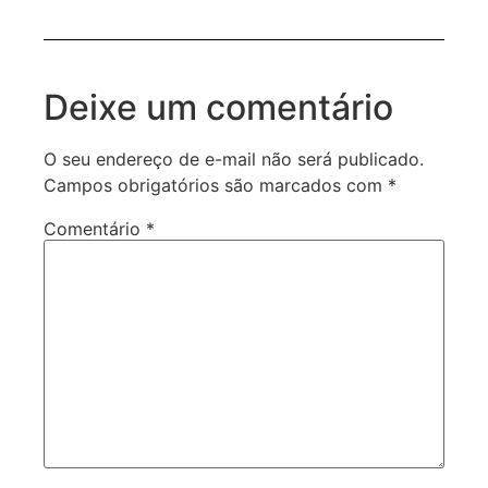
Deixe um comentário
O seu endereço de e-mail não será publicado.
Campos obrigatórios são marcados com
*
Comentário
*