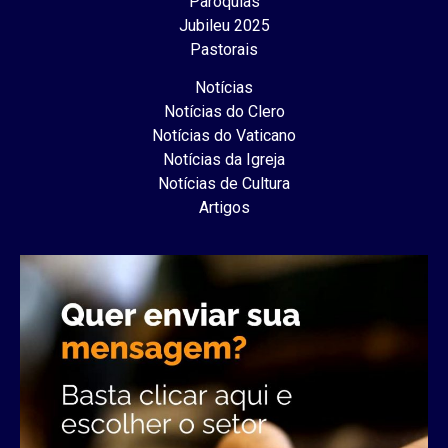
Paróquias
Jubileu 2025
Pastorais
Notícias
Notícias do Clero
Notícias do Vaticano
Notícias da Igreja
Notícias de Cultura
Artigos