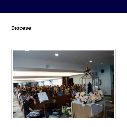
Diocese