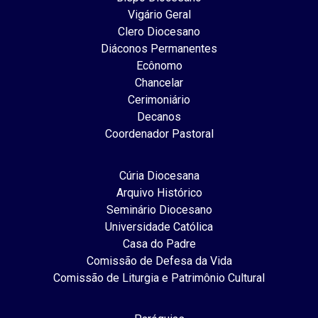
Vigário Geral
Clero Diocesano
Diáconos Permanentes
Ecônomo
Chancelar
Cerimoniário
Decanos
Coordenador Pastoral
Cúria Diocesana
Arquivo Histórico
Seminário Diocesano
Universidade Católica
Casa do Padre
Comissão de Defesa da Vida
Comissão de Liturgia e Patrimônio Cultural