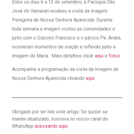
Entre os dias 6 a 12 de setembro, a Paróquia São
José do Itamarati recebeu a visita da imagem
Peregrina de Nossa Senhora Aparecida. Durante
toda semana a imagem visitou as comunidades e
junto com o Diácono Francisco e o pároco Pe. André,
ocorreram momentos de oração e reflexão junto a
imagem de Maria. Mais detalhes clicar
aqui
e
fotos
.
Acompanhe a programação da visita da Imagem de
Nossa Senhora Aparecida clicando
aqui
Obrigado por ter lido este artigo. Se quiser se
manter atualizado, inscreva no nosso canal do
WhatsApp
acessando aqui