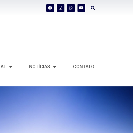
RAL
NOTÍCIAS
CONTATO