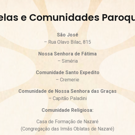
las e Comunidades Paroqu
São José
– Rua Olavo Bilac, 815
Nossa Senhora de Fátima
– Siméria
Comunidade Santo Expedito
– Cremerie
Comunidade de Nossa Senhora das Graças
– Capitão Paladini
Comunidade Religiosa:
Casa de Formação de Nazaré
(Congregação das Irmãs Oblatas de Nazaré)