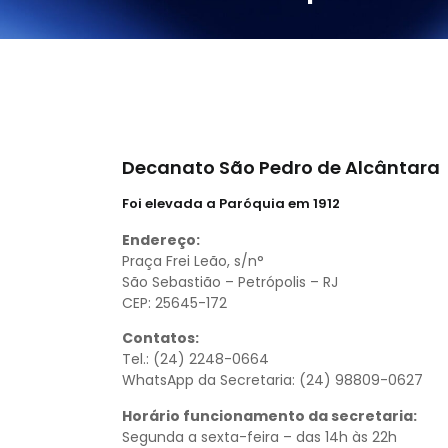
Decanato São Pedro de Alcântara
Foi elevada a Paróquia em 1912
Endereço:
Praça Frei Leão, s/n°
São Sebastião – Petrópolis – RJ
CEP: 25645-172
Contatos:
Tel.: (24) 2248-0664
WhatsApp da Secretaria: (24) 98809-0627
Horário funcionamento da secretaria:
Segunda a sexta-feira – das 14h às 22h