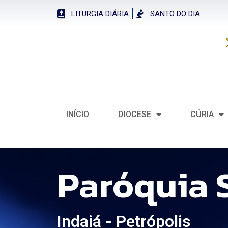
LITURGIA DIÁRIA
SANTO DO DIA
INÍCIO
DIOCESE
CÚRIA
Paróquia 
Indaiá - Petrópolis