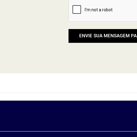
ENVIE SUA MENSAGEM PA