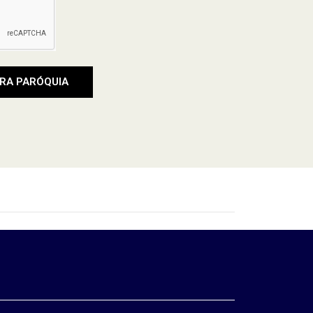
RA PARÓQUIA