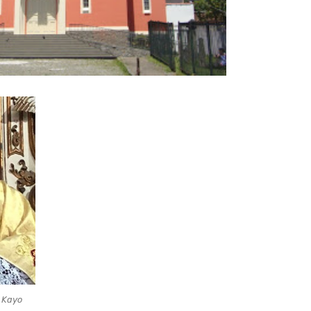
. Kayo