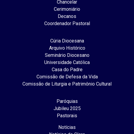
Chancelar
Cerimoniário
Decanos
Coordenador Pastoral
Cúria Diocesana
Arquivo Histórico
Seminário Diocesano
Universidade Católica
Casa do Padre
Comissão de Defesa da Vida
Comissão de Liturgia e Patrimônio Cultural
Paróquias
Jubileu 2025
Pastorais
Notícias