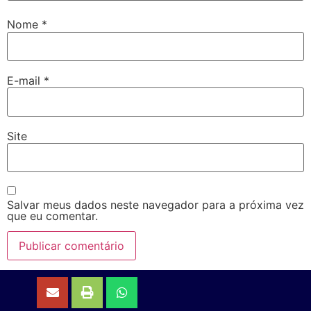
Nome
*
E-mail
*
Site
Salvar meus dados neste navegador para a próxima vez
que eu comentar.