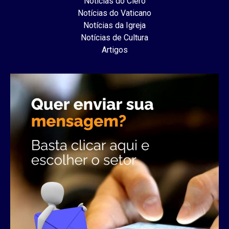
Notícias do Clero
Notícias do Vaticano
Notícias da Igreja
Notícias de Cultura
Artigos