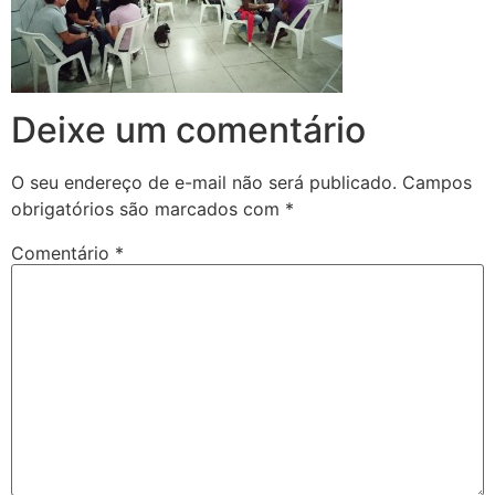
Deixe um comentário
O seu endereço de e-mail não será publicado.
Campos
obrigatórios são marcados com
*
Comentário
*