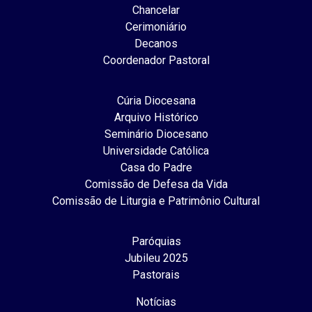
Chancelar
Cerimoniário
Decanos
Coordenador Pastoral
Cúria Diocesana
Arquivo Histórico
Seminário Diocesano
Universidade Católica
Casa do Padre
Comissão de Defesa da Vida
Comissão de Liturgia e Patrimônio Cultural
Paróquias
Jubileu 2025
Pastorais
Notícias