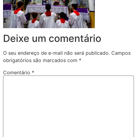
Deixe um comentário
O seu endereço de e-mail não será publicado.
Campos
obrigatórios são marcados com
*
Comentário
*