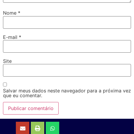
Nome
*
E-mail
*
Site
Salvar meus dados neste navegador para a próxima vez
que eu comentar.