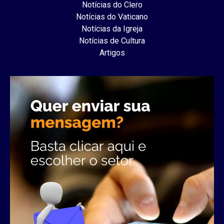
Notícias do Clero
Notícias do Vaticano
Notícias da Igreja
Notícias de Cultura
Artigos