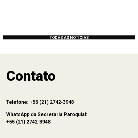
TODAS AS NOTÍCIAS
Contato
Telefone: +55 (21) 2742-3948
WhatsApp da Secretaria Paroquial:
+55 (21) 2742-3948