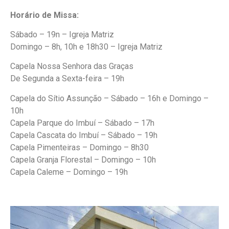
Horário de Missa:
Sábado – 19n – Igreja Matriz
Domingo – 8h, 10h e 18h30 – Igreja Matriz
Capela Nossa Senhora das Graças
De Segunda a Sexta-feira – 19h
Capela do Sítio Assunção – Sábado – 16h e Domingo –
10h
Capela Parque do Imbuí – Sábado – 17h
Capela Cascata do Imbuí – Sábado – 19h
Capela Pimenteiras – Domingo – 8h30
Capela Granja Florestal – Domingo – 10h
Capela Caleme – Domingo – 19h