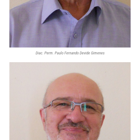
Diac. Perm. Paulo Fernando Devide Gimenes