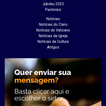
Jubileu 2025
Pastorais
Notícias
Notícias do Clero
Notícias do Vaticano
Notícias da Igreja
Notícias de Cultura
Artigos