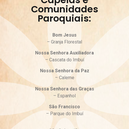
Comunidades
Paroquiais:
Bom Jesus
– Granja Florestal
Nossa Senhora Auxiliadora
– Cascata do Imbuí
Nossa Senhora da Paz
– Caleme
Nossa Senhora das Graças
– Espanhol
São Francisco
– Parque do Imbuí