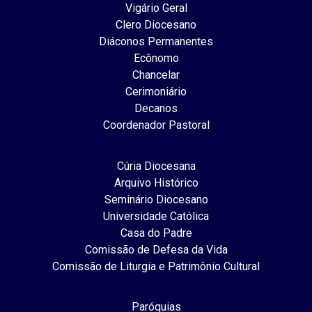
Vigário Geral
Clero Diocesano
Diáconos Permanentes
Ecônomo
Chancelar
Cerimoniário
Decanos
Coordenador Pastoral
Cúria Diocesana
Arquivo Histórico
Seminário Diocesano
Universidade Católica
Casa do Padre
Comissão de Defesa da Vida
Comissão de Liturgia e Patrimônio Cultural
Paróquias