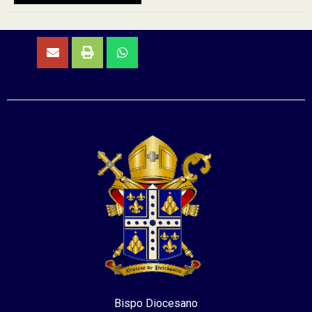
Bispo Diocesano