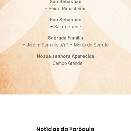
São Sebastião
– Bairro Pimenteiras
São Sebastião
– Bairro Posse
Sagrada Família
– Jardim Serrano, s/nº – Morro do Serrote
Nossa senhora Aparecida
– Campo Grande
Notícias da Paróquia