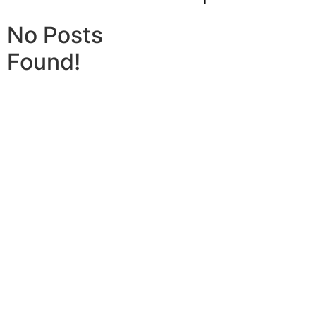
No Posts
Found!