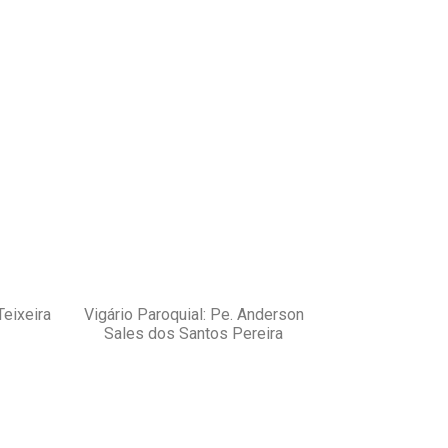
Teixeira
Vigário Paroquial: Pe. Anderson
Sales dos Santos Pereira