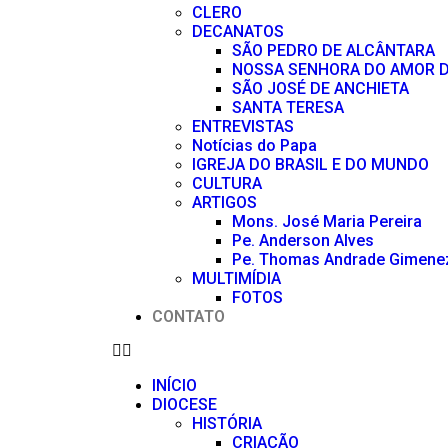
CLERO
DECANATOS
SÃO PEDRO DE ALCÂNTARA
NOSSA SENHORA DO AMOR D
SÃO JOSÉ DE ANCHIETA
SANTA TERESA
ENTREVISTAS
Notícias do Papa
IGREJA DO BRASIL E DO MUNDO
CULTURA
ARTIGOS
Mons. José Maria Pereira
Pe. Anderson Alves
Pe. Thomas Andrade Gimene
MULTIMÍDIA
FOTOS
CONTATO
INÍCIO
DIOCESE
HISTÓRIA
CRIAÇÃO