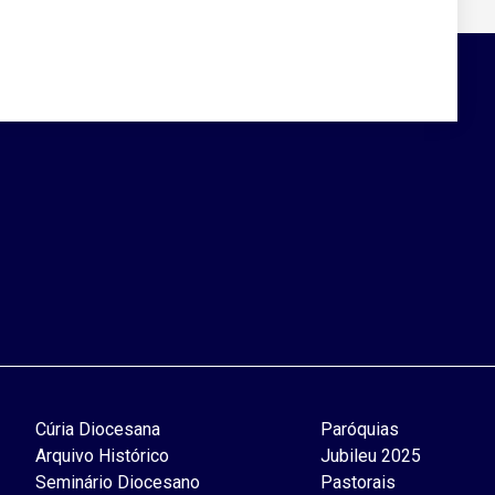
Cúria Diocesana
Paróquias
Arquivo Histórico
Jubileu 2025
Seminário Diocesano
Pastorais