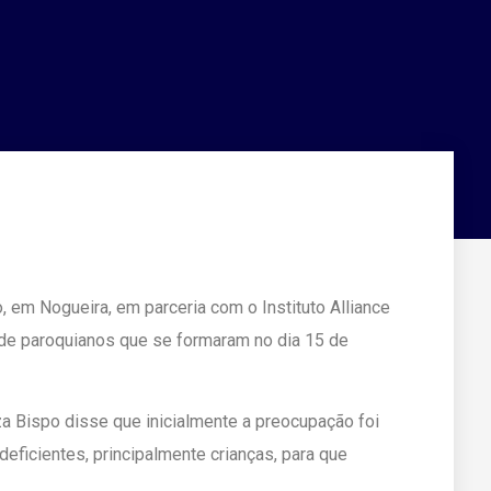
, em Nogueira, em parceria com o Instituto Alliance
de paroquianos que se formaram no dia 15 de
a Bispo disse que inicialmente a preocupação foi
eficientes, principalmente crianças, para que