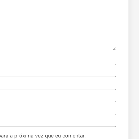
ara a próxima vez que eu comentar.