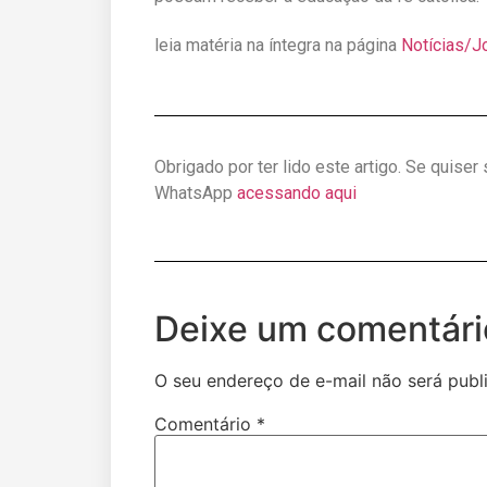
leia matéria na íntegra na página
Notícias/J
Obrigado por ter lido este artigo. Se quiser
WhatsApp
acessando aqui
Deixe um comentári
O seu endereço de e-mail não será publ
Comentário
*