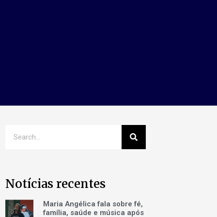
Notícias recentes
Maria Angélica fala sobre fé,
família, saúde e música após