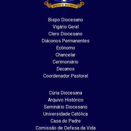
Bispo Diocesano
Vigário Geral
Clero Diocesano
Diáconos Permanentes
Ecônomo
Chancelar
Cerimoniário
Decanos
Coordenador Pastoral
Cúria Diocesana
Arquivo Histórico
Seminário Diocesano
Universidade Católica
Casa do Padre
Comissão de Defesa da Vida