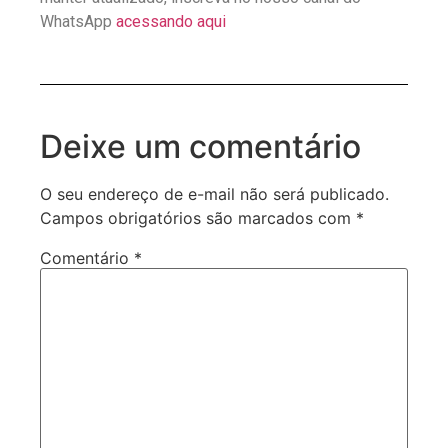
WhatsApp
acessando aqui
Deixe um comentário
O seu endereço de e-mail não será publicado.
Campos obrigatórios são marcados com
*
Comentário
*