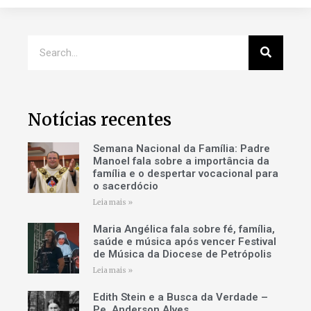
Notícias recentes
Semana Nacional da Família: Padre
Manoel fala sobre a importância da
família e o despertar vocacional para
o sacerdócio
Leia mais »
Maria Angélica fala sobre fé, família,
saúde e música após vencer Festival
de Música da Diocese de Petrópolis
Leia mais »
Edith Stein e a Busca da Verdade –
Pe. Anderson Alves