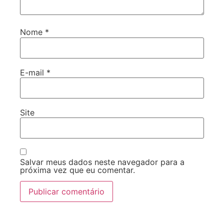
Nome
*
E-mail
*
Site
Salvar meus dados neste navegador para a
próxima vez que eu comentar.