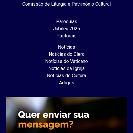
Comissão de Liturgia e Patrimônio Cultural
Paróquias
Jubileu 2025
Pastorais
Notícias
Notícias do Clero
Notícias do Vaticano
Notícias da Igreja
Notícias de Cultura
Artigos