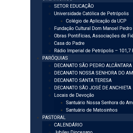
SETOR EDUCAÇÃO
Universidade Católica de Petrópolis
Colégio de Aplicação da UCP
Fundação Cultural Dom Manoel Pedro 
Obras Pontifícias, Associações de Fi
Casa do Padre
Rádio Imperial de Petrópolis – 101,7
PARÓQUIAS
DECANATO SÃO PEDRO ALCÂNTARA
DECANATO NOSSA SENHORA DO AM
DECANATO SANTA TERESA
DECANATO SÃO JOSÉ DE ANCHIETA
Locais de Devoção
Santuário Nossa Senhora do Am
Santuário de Matosinhos
PASTORAL
CALENDÁRIO
Jubileu Diocesano