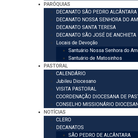
PARÓQUIAS
DECANATO SÃO PEDRO ALCÂNTARA
DECANATO NOSSA SENHORA DO AM
DECANATO SANTA TERESA
DECANATO SÃO JOSÉ DE ANCHIETA
Locais de Devoção
Santuário Nossa Senhora do Am
Santuário de Matosinhos
PASTORAL
CALENDÁRIO
Jubileu Diocesano
VISITA PASTORAL
COORDENAÇÃO DIOCESANA DE PAS
CONSELHO MISSIONÁRIO DIOCESA
NOTÍCIAS
CLERO
DECANATOS
SÃO PEDRO DE ALCÂNTARA