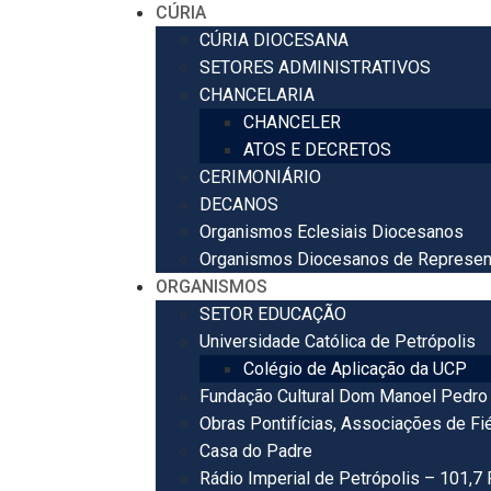
CÚRIA
CÚRIA DIOCESANA
SETORES ADMINISTRATIVOS
CHANCELARIA
CHANCELER
ATOS E DECRETOS
CERIMONIÁRIO
DECANOS
Organismos Eclesiais Diocesanos
Organismos Diocesanos de Represen
ORGANISMOS
SETOR EDUCAÇÃO
Universidade Católica de Petrópolis
Colégio de Aplicação da UCP
Fundação Cultural Dom Manoel Pedro 
Obras Pontifícias, Associações de Fi
Casa do Padre
Rádio Imperial de Petrópolis – 101,7