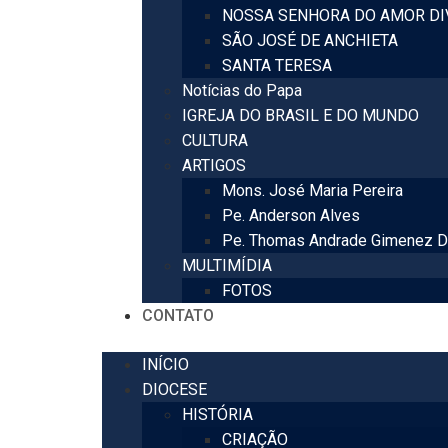
NOSSA SENHORA DO AMOR DI
SÃO JOSÉ DE ANCHIETA
SANTA TERESA
Notícias do Papa
IGREJA DO BRASIL E DO MUNDO
CULTURA
ARTIGOS
Mons. José Maria Pereira
Pe. Anderson Alves
Pe. Thomas Andrade Gimenez D
MULTIMÍDIA
FOTOS
CONTATO
INÍCIO
DIOCESE
HISTÓRIA
CRIAÇÃO