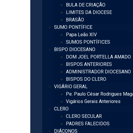
BULA DE CRIAÇÃO
LIMITES DA DIOCESE
BRASÃO
SUMO PONTÍFICE
Papa Leão XIV
SUMOS PONTÍFICES
BISPO DIOCESANO
DOM JOEL PORTELLA AMADO
BISPOS ANTERIORES
ADMINISTRADOR DIOCESANO
BISPOS DO CLERO
VIGÁRIO GERAL
Pe. Paulo César Rodrigues Mag
Vigários Gerais Anteriores
CLERO
CLERO SECULAR
PADRES FALECIDOS
DIÁCONOS