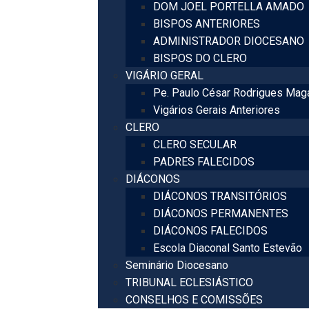
DOM JOEL PORTELLA AMADO
BISPOS ANTERIORES
ADMINISTRADOR DIOCESANO
BISPOS DO CLERO
VIGÁRIO GERAL
Pe. Paulo César Rodrigues Mag
Vigários Gerais Anteriores
CLERO
CLERO SECULAR
PADRES FALECIDOS
DIÁCONOS
DIÁCONOS TRANSITÓRIOS
DIÁCONOS PERMANENTES
DIÁCONOS FALECIDOS
Escola Diaconal Santo Estevão
Seminário Diocesano
TRIBUNAL ECLESIÁSTICO
CONSELHOS E COMISSÕES