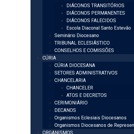
DIÁCONOS TRANSITÓRIOS
DIÁCONOS PERMANENTES
DIÁCONOS FALECIDOS
Escola Diaconal Santo Estevão
Seminário Diocesano
TRIBUNAL ECLESIÁSTICO
CONSELHOS E COMISSÕES
CÚRIA
CÚRIA DIOCESANA
SETORES ADMINISTRATIVOS
CHANCELARIA
CHANCELER
ATOS E DECRETOS
CERIMONIÁRIO
DECANOS
Organismos Eclesiais Diocesanos
Organismos Diocesanos de Represen
ORGANISMOS