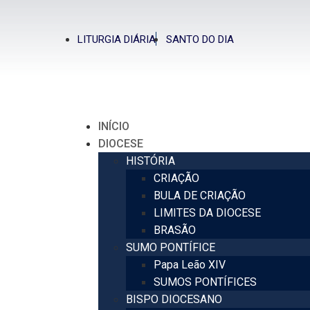
LITURGIA DIÁRIA
SANTO DO DIA
INÍCIO
DIOCESE
HISTÓRIA
CRIAÇÃO
BULA DE CRIAÇÃO
LIMITES DA DIOCESE
BRASÃO
SUMO PONTÍFICE
Papa Leão XIV
SUMOS PONTÍFICES
BISPO DIOCESANO