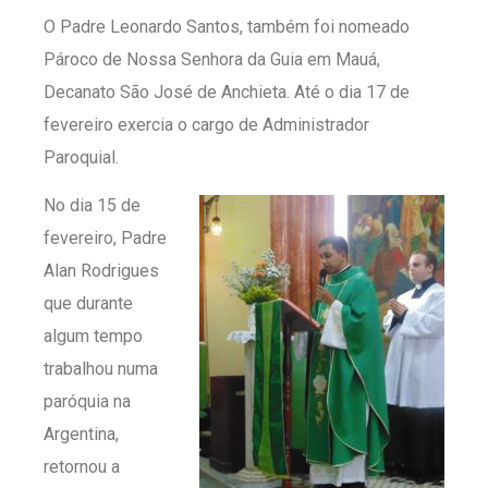
O Padre Leonardo Santos, também foi nomeado
Pároco de Nossa Senhora da Guia em Mauá,
Decanato São José de Anchieta. Até o dia 17 de
fevereiro exercia o cargo de Administrador
Paroquial.
No dia 15 de
fevereiro, Padre
Alan Rodrigues
que durante
algum tempo
trabalhou numa
paróquia na
Argentina,
retornou a