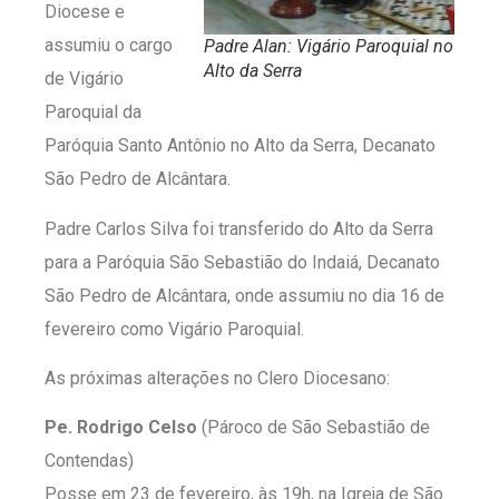
Diocese e
assumiu o cargo
Padre Alan: Vigário Paroquial no
Alto da Serra
de Vigário
Paroquial da
Paróquia Santo Antônio no Alto da Serra, Decanato
São Pedro de Alcântara.
Padre Carlos Silva foi transferido do Alto da Serra
para a Paróquia São Sebastião do Indaiá, Decanato
São Pedro de Alcântara, onde assumiu no dia 16 de
fevereiro como Vigário Paroquial.
As próximas alterações no Clero Diocesano:
Pe. Rodrigo Celso
(Pároco de São Sebastião de
Contendas)
Posse em 23 de fevereiro, às 19h, na Igreja de São