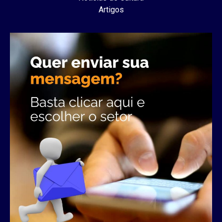
Artigos