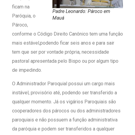
ficam na
Padre Leonardo: Pároco em
Paróquia, o
Mauá
Pároco,
conforme o Código Direito Canônico tem uma função
mais estável,podendo ficar seis anos e para sair
tem que ser por vontade própria, necessidade
pastoral apresentada pelo Bispo ou por algum tipo
de impedindo.
O Administrador Paroquial possui um cargo mais
instável, provisório até, podendo ser transferido a
qualquer momento. Já os vigários Paroquiais são
cooperadores dos párocos ou dos administradores
paroquiais e não possuem a função administrativa
da paróquia e podem ser transferidos a qualquer