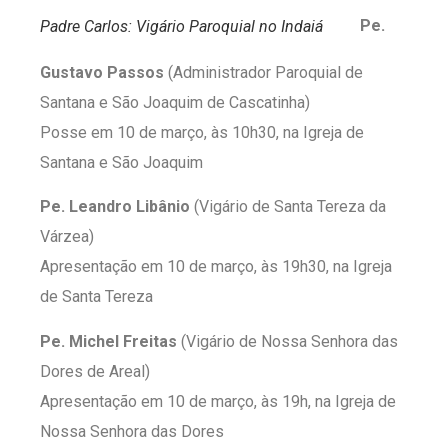
Pe.
Padre Carlos: Vigário Paroquial no Indaiá
Gustavo Passos
(Administrador Paroquial de
Santana e São Joaquim de Cascatinha)
Posse em 10 de março, às 10h30, na Igreja de
Santana e São Joaquim
Pe. Leandro Libânio
(Vigário de Santa Tereza da
Várzea)
Apresentação em 10 de março, às 19h30, na Igreja
de Santa Tereza
Pe. Michel Freitas
(Vigário de Nossa Senhora das
Dores de Areal)
Apresentação em 10 de março, às 19h, na Igreja de
Nossa Senhora das Dores