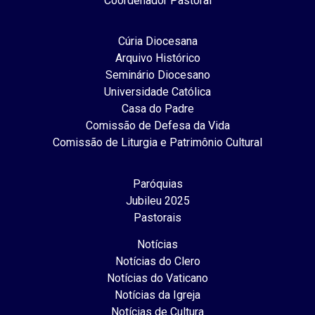
Coordenador Pastoral
Cúria Diocesana
Arquivo Histórico
Seminário Diocesano
Universidade Católica
Casa do Padre
Comissão de Defesa da Vida
Comissão de Liturgia e Patrimônio Cultural
Paróquias
Jubileu 2025
Pastorais
Notícias
Notícias do Clero
Notícias do Vaticano
Notícias da Igreja
Notícias de Cultura