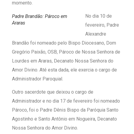
momento.
No dia 10 de
Padre Brandão: Pároco em
Araras
fevereiro, Padre
Alexandre
Brandão foi nomeado pelo Bispo Diocesano, Dom
Gregório Paixão, OSB, Pároco de Nossa Senhora de
Lourdes em Araras, Decanato Nossa Senhora do
Amor Divino. Até esta dada, ele exercia o cargo de
Administrador Paroquial.
Outro sacerdote que deixou o cargo de
Administrador e no dia 17 de fevereiro foi nomeado
Pároco, foi o Padre Dênis Bispo da Paróquia Santo
Agostinho e Santo Antônio em Nogueira, Decanato
Nossa Senhora do Amor Divino.