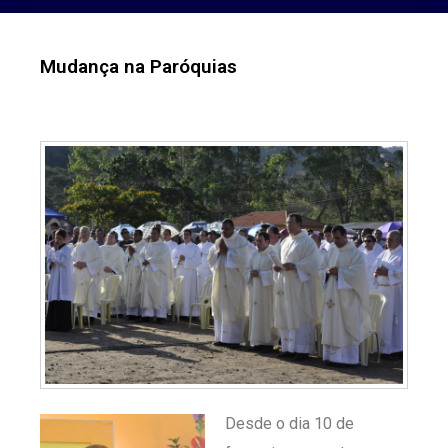
Mudança na Paróquias
Desde o dia 10 de