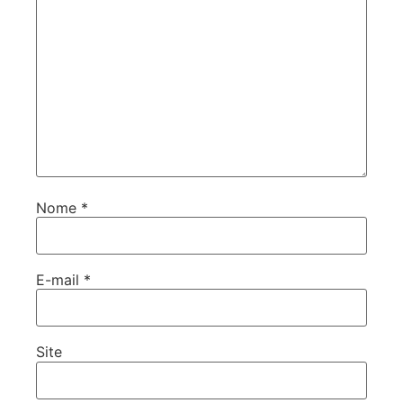
Nome
*
E-mail
*
Site