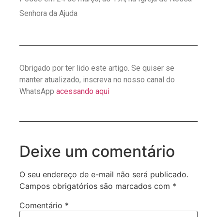
Senhora da Ajuda
Obrigado por ter lido este artigo. Se quiser se
manter atualizado, inscreva no nosso canal do
WhatsApp
acessando aqui
Deixe um comentário
O seu endereço de e-mail não será publicado.
Campos obrigatórios são marcados com
*
Comentário
*