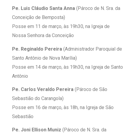
Pe. Luis Cláudio Santa Anna
(Pároco de N. Sra. da
Conceição de Bemposta)
Posse em 11 de março, às 19h30, na Igreja de
Nossa Senhora da Conceição
Pe. Reginaldo Pereira
(Administrador Paroquial de
Santo Antônio de Nova Marília)
Posse em 14 de março, às 19h30, na Igreja de Santo
Antônio
Pe. Carlos Veraldo Pereira
(Pároco de São
Sebastião do Carangola)
Posse em 16 de março, às 18h, na Igreja de São
Sebastião
Pe. Joni Ellison Muniz
(Pároco de N. Sra. da