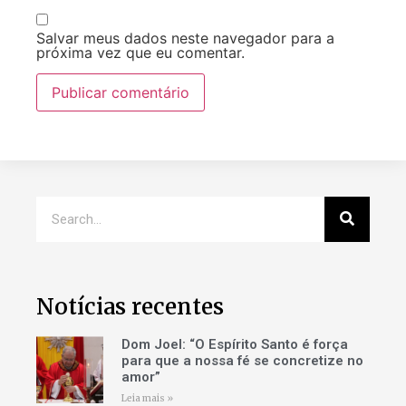
Salvar meus dados neste navegador para a
próxima vez que eu comentar.
Notícias recentes
Dom Joel: “O Espírito Santo é força
para que a nossa fé se concretize no
amor”
Leia mais »