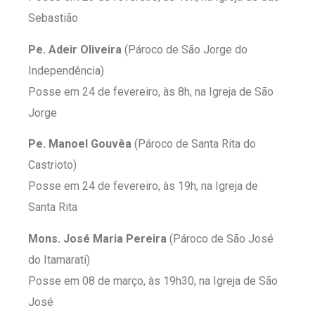
Sebastião
Pe. Adeir Oliveira
(Pároco de São Jorge do
Independência)
Posse em 24 de fevereiro, às 8h, na Igreja de São
Jorge
Pe. Manoel Gouvêa
(Pároco de Santa Rita do
Castrioto)
Posse em 24 de fevereiro, às 19h, na Igreja de
Santa Rita
Mons. José Maria Pereira
(Pároco de São José
do Itamarati)
Posse em 08 de março, às 19h30, na Igreja de São
José