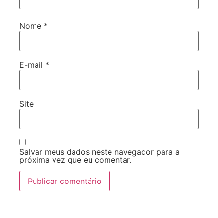
Nome
*
E-mail
*
Site
Salvar meus dados neste navegador para a
próxima vez que eu comentar.