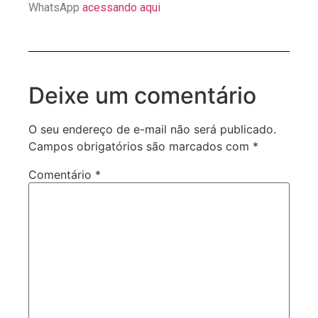
WhatsApp
acessando aqui
Deixe um comentário
O seu endereço de e-mail não será publicado.
Campos obrigatórios são marcados com
*
Comentário
*