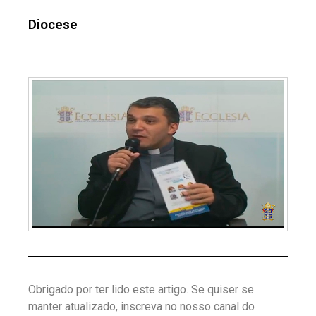
Diocese
Obrigado por ter lido este artigo. Se quiser se
manter atualizado, inscreva no nosso canal do