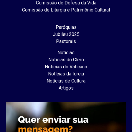
Comissão de Defesa da Vida
Comissão de Liturgia e Patrimônio Cultural
Paróquias
Jubileu 2025
Pastorais
Notícias
Notícias do Clero
Notícias do Vaticano
Notícias da Igreja
Notícias de Cultura
Artigos