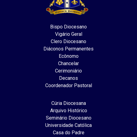
Bispo Diocesano
Vigário Geral
Clero Diocesano
Diáconos Permanentes
Ecônomo
Chancelar
Cerimoniário
Decanos
Coordenador Pastoral
Cúria Diocesana
Arquivo Histórico
Seminário Diocesano
Universidade Católica
Casa do Padre