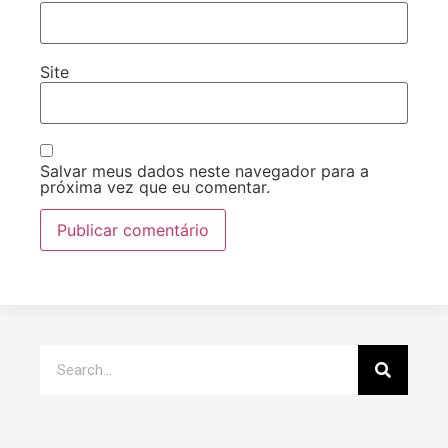
Site
Salvar meus dados neste navegador para a
próxima vez que eu comentar.