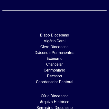
Bispo Diocesano
Vigário Geral
Clero Diocesano
Diáconos Permanentes
Ecônomo
Chancelar
Cerimoniário
Decanos
Coordenador Pastoral
Cúria Diocesana
Arquivo Histórico
Seminário Diocesano