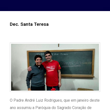
Dec. Santa Teresa
O Padre André Luiz Rodrigues, que em janeiro deste
ano assumiu a Paróquia do Sagrado Coração de