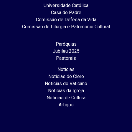
Universidade Católica
Casa do Padre
Comissão de Defesa da Vida
Comissão de Liturgia e Patrimônio Cultural
Paróquias
Jubileu 2025
Pastorais
Notícias
Notícias do Clero
Notícias do Vaticano
Notícias da Igreja
Notícias de Cultura
Artigos