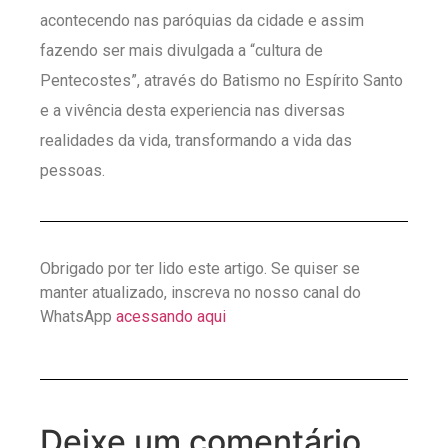
acontecendo nas paróquias da cidade e assim
fazendo ser mais divulgada a “cultura de
Pentecostes”, através do Batismo no Espírito Santo
e a vivência desta experiencia nas diversas
realidades da vida, transformando a vida das
pessoas.
Obrigado por ter lido este artigo. Se quiser se
manter atualizado, inscreva no nosso canal do
WhatsApp
acessando aqui
Deixe um comentário