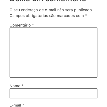
O seu endereço de e-mail não será publicado.
Campos obrigatórios são marcados com
*
Comentário
*
Nome
*
E-mail
*