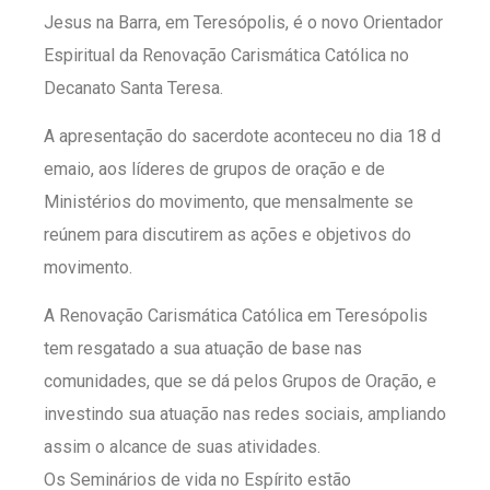
Jesus na Barra, em Teresópolis, é o novo Orientador
Espiritual da Renovação Carismática Católica no
Decanato Santa Teresa.
A apresentação do sacerdote aconteceu no dia 18 d
emaio, aos líderes de grupos de oração e de
Ministérios do movimento, que mensalmente se
reúnem para discutirem as ações e objetivos do
movimento.
A Renovação Carismática Católica em Teresópolis
tem resgatado a sua atuação de base nas
comunidades, que se dá pelos Grupos de Oração, e
investindo sua atuação nas redes sociais, ampliando
assim o alcance de suas atividades.
Os Seminários de vida no Espírito estão