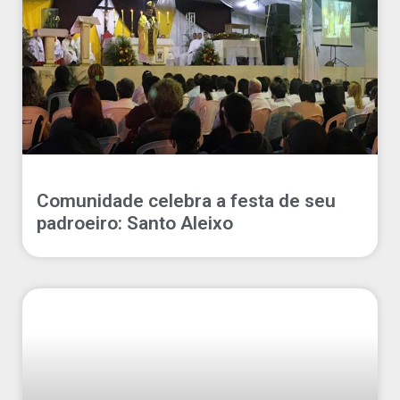
Comunidade celebra a festa de seu
padroeiro: Santo Aleixo