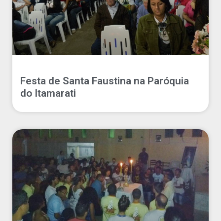
Festa de Santa Faustina na Paróquia
do Itamarati