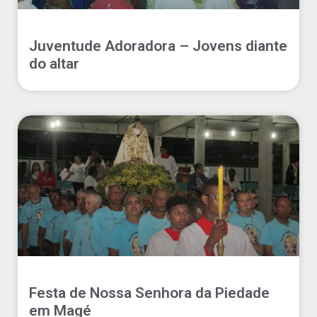
Juventude Adoradora – Jovens diante
do altar
Festa de Nossa Senhora da Piedade
em Magé