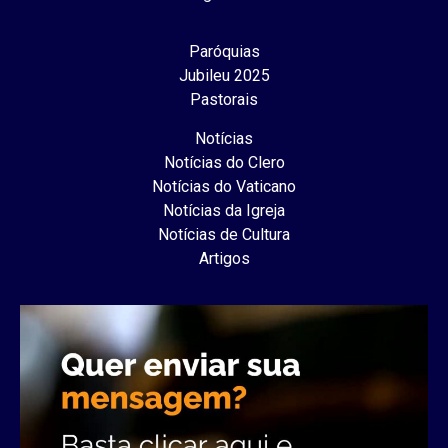
Paróquias
Jubileu 2025
Pastorais
Notícias
Notícias do Clero
Notícias do Vaticano
Notícias da Igreja
Notícias de Cultura
Artigos