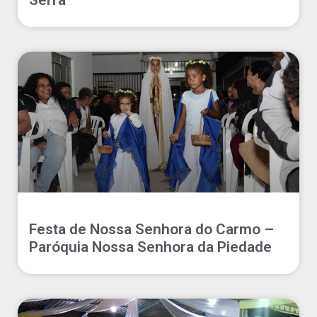
Serra
Festa de Nossa Senhora do Carmo –
Paróquia Nossa Senhora da Piedade