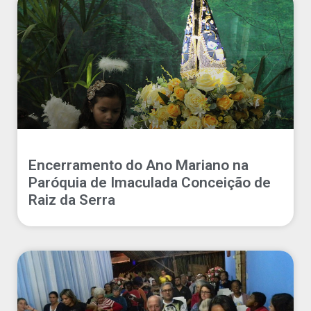
Encerramento do Ano Mariano na
Paróquia de Imaculada Conceição de
Raiz da Serra