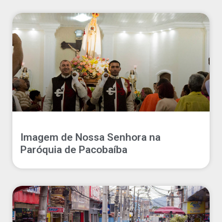
Imagem de Nossa Senhora na
Paróquia de Pacobaíba