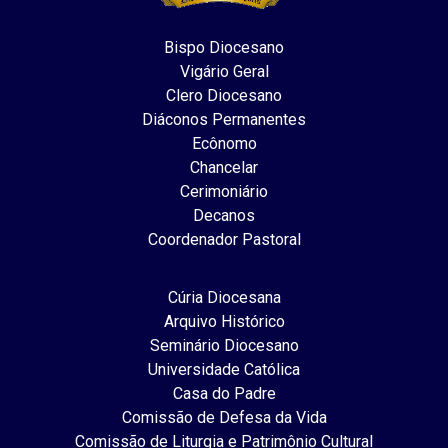
Bispo Diocesano
Vigário Geral
Clero Diocesano
Diáconos Permanentes
Ecônomo
Chancelar
Cerimoniário
Decanos
Coordenador Pastoral
Cúria Diocesana
Arquivo Histórico
Seminário Diocesano
Universidade Católica
Casa do Padre
Comissão de Defesa da Vida
Comissão de Liturgia e Patrimônio Cultural