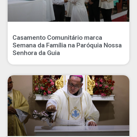
Casamento Comunitário marca
Semana da Família na Paróquia Nossa
Senhora da Guia