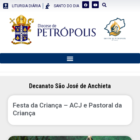
LITURGIA DIÁRIA
SANTO DO DIA
Decanato São José de Anchieta
Festa da Criança – ACJ e Pastoral da
Criança