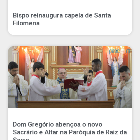
Bispo reinaugura capela de Santa
Filomena
Dom Gregório abençoa o novo
Sacrário e Altar na Paróquia de Raiz da