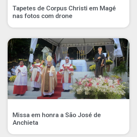
Tapetes de Corpus Christi em Magé
nas fotos com drone
Missa em honra a São José de
Anchieta