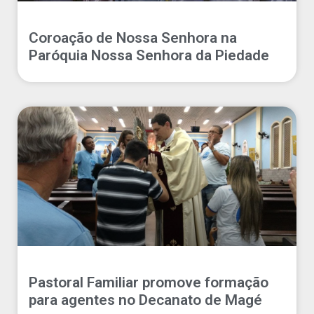
Coroação de Nossa Senhora na
Paróquia Nossa Senhora da Piedade
Pastoral Familiar promove formação
para agentes no Decanato de Magé