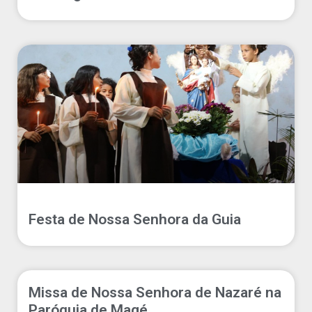
Festa de Nossa Senhora da Guia
Missa de Nossa Senhora de Nazaré na
Paróquia de Magé