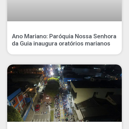
Ano Mariano: Paróquia Nossa Senhora
da Guia inaugura oratórios marianos