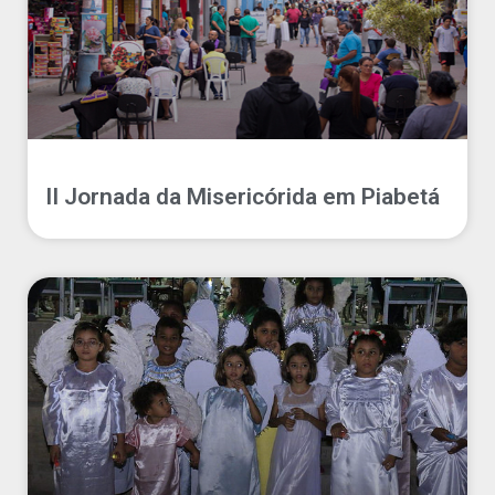
II Jornada da Misericórida em Piabetá