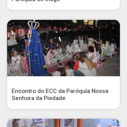
Encontro do ECC da Paróquia Nossa
Senhora da Piedade