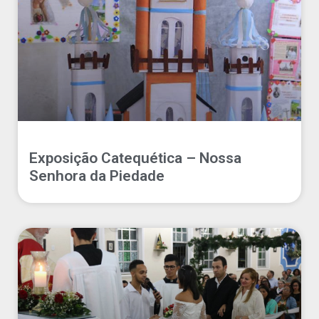
Exposição Catequética – Nossa
Senhora da Piedade