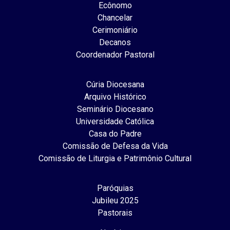
Ecônomo
Chancelar
Cerimoniário
Decanos
Coordenador Pastoral
Cúria Diocesana
Arquivo Histórico
Seminário Diocesano
Universidade Católica
Casa do Padre
Comissão de Defesa da Vida
Comissão de Liturgia e Patrimônio Cultural
Paróquias
Jubileu 2025
Pastorais