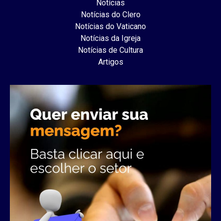
Notícias
Notícias do Clero
Notícias do Vaticano
Notícias da Igreja
Notícias de Cultura
Artigos