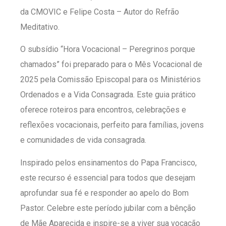
da CMOVIC e Felipe Costa – Autor do Refrão
Meditativo.
O subsídio “Hora Vocacional – Peregrinos porque
chamados” foi preparado para o Mês Vocacional de
2025 pela Comissão Episcopal para os Ministérios
Ordenados e a Vida Consagrada. Este guia prático
oferece roteiros para encontros, celebrações e
reflexões vocacionais, perfeito para famílias, jovens
e comunidades de vida consagrada.
Inspirado pelos ensinamentos do Papa Francisco,
este recurso é essencial para todos que desejam
aprofundar sua fé e responder ao apelo do Bom
Pastor. Celebre este período jubilar com a bênção
de Mãe Aparecida e inspire-se a viver sua vocação