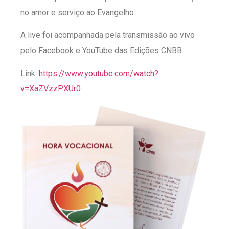
no amor e serviço ao Evangelho.
A live foi acompanhada pela transmissão ao vivo
pelo Facebook e YouTube das Edições CNBB.
Link:
https://www.youtube.com/watch?
v=XaZVzzPXUr0