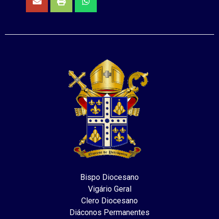
Bispo Diocesano
Vigário Geral
Clero Diocesano
Diáconos Permanentes