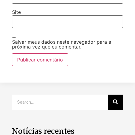
Site
Salvar meus dados neste navegador para a
próxima vez que eu comentar.
Notícias recentes