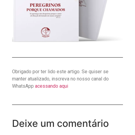
Obrigado por ter lido este artigo. Se quiser se
manter atualizado, inscreva no nosso canal do
WhatsApp
acessando aqui
Deixe um comentário