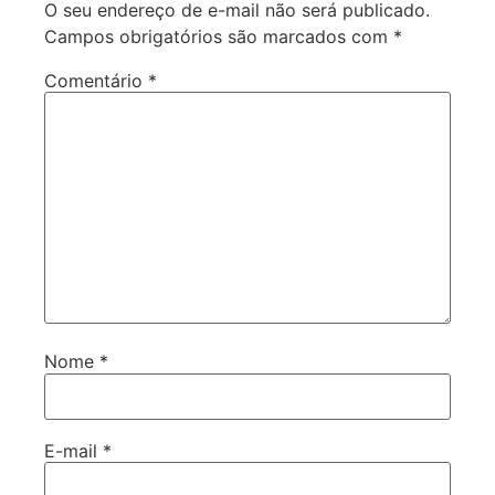
O seu endereço de e-mail não será publicado.
Campos obrigatórios são marcados com
*
Comentário
*
Nome
*
E-mail
*