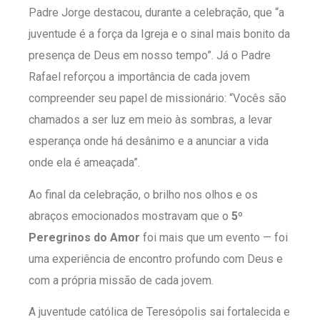
Padre Jorge destacou, durante a celebração, que “a
juventude é a força da Igreja e o sinal mais bonito da
presença de Deus em nosso tempo”. Já o Padre
Rafael reforçou a importância de cada jovem
compreender seu papel de missionário: “Vocês são
chamados a ser luz em meio às sombras, a levar
esperança onde há desânimo e a anunciar a vida
onde ela é ameaçada”.
Ao final da celebração, o brilho nos olhos e os
abraços emocionados mostravam que o
5º
Peregrinos do Amor
foi mais que um evento — foi
uma experiência de encontro profundo com Deus e
com a própria missão de cada jovem.
A juventude católica de Teresópolis sai fortalecida e