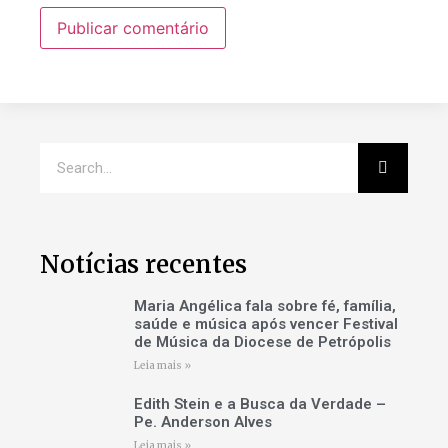
Notícias recentes
Maria Angélica fala sobre fé, família,
saúde e música após vencer Festival
de Música da Diocese de Petrópolis
Leia mais »
Edith Stein e a Busca da Verdade –
Pe. Anderson Alves
Leia mais »