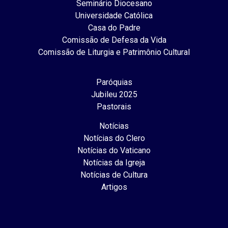
Seminário Diocesano
Universidade Católica
Casa do Padre
Comissão de Defesa da Vida
Comissão de Liturgia e Patrimônio Cultural
Paróquias
Jubileu 2025
Pastorais
Notícias
Notícias do Clero
Notícias do Vaticano
Notícias da Igreja
Notícias de Cultura
Artigos