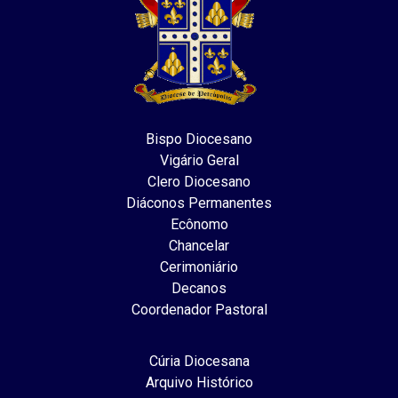
Bispo Diocesano
Vigário Geral
Clero Diocesano
Diáconos Permanentes
Ecônomo
Chancelar
Cerimoniário
Decanos
Coordenador Pastoral
Cúria Diocesana
Arquivo Histórico