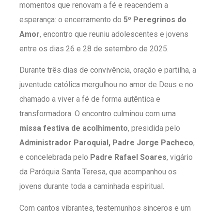
momentos que renovam a fé e reacendem a
esperança: o encerramento do
5º Peregrinos do
Amor
, encontro que reuniu adolescentes e jovens
entre os dias 26 e 28 de setembro de 2025.
Durante três dias de convivência, oração e partilha, a
juventude católica mergulhou no amor de Deus e no
chamado a viver a fé de forma autêntica e
transformadora. O encontro culminou com uma
missa festiva de acolhimento
, presidida pelo
Administrador Paroquial, Padre Jorge Pacheco
,
e concelebrada pelo
Padre Rafael Soares
, vigário
da Paróquia Santa Teresa, que acompanhou os
jovens durante toda a caminhada espiritual.
Com cantos vibrantes, testemunhos sinceros e um