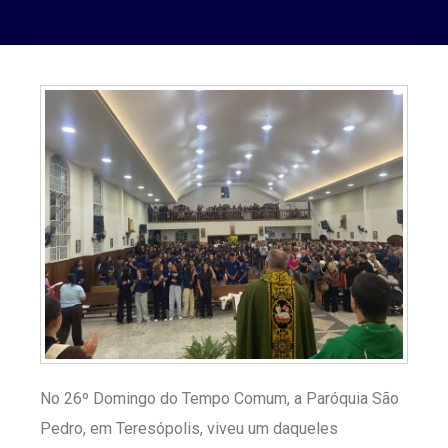
No 26º Domingo do Tempo Comum, a Paróquia São
Pedro, em Teresópolis, viveu um daqueles