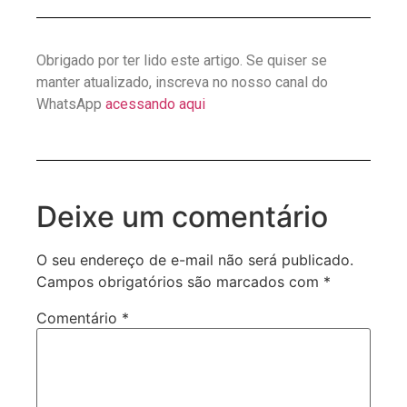
Obrigado por ter lido este artigo. Se quiser se
manter atualizado, inscreva no nosso canal do
WhatsApp
acessando aqui
Deixe um comentário
O seu endereço de e-mail não será publicado.
Campos obrigatórios são marcados com
*
Comentário
*