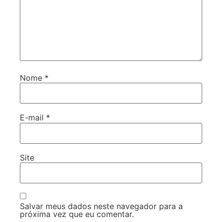
Nome
*
E-mail
*
Site
Salvar meus dados neste navegador para a
próxima vez que eu comentar.