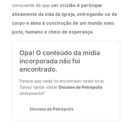
consciente de que
ser cristão é participar
ativamente da vida da Igreja, entregando-se de
corpo e alma à construção de um mundo mais
justo, humano e cheio de esperança.