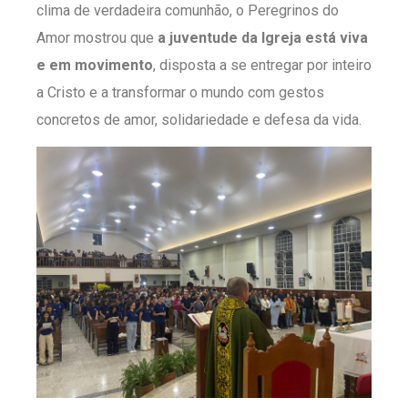
clima de verdadeira comunhão, o Peregrinos do
Amor mostrou que
a juventude da Igreja está viva
e em movimento
, disposta a se entregar por inteiro
a Cristo e a transformar o mundo com gestos
concretos de amor, solidariedade e defesa da vida.