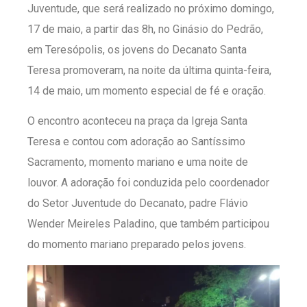
Juventude, que será realizado no próximo domingo,
17 de maio, a partir das 8h, no Ginásio do Pedrão,
em Teresópolis, os jovens do Decanato Santa
Teresa promoveram, na noite da última quinta-feira,
14 de maio, um momento especial de fé e oração.
O encontro aconteceu na praça da Igreja Santa
Teresa e contou com adoração ao Santíssimo
Sacramento, momento mariano e uma noite de
louvor. A adoração foi conduzida pelo coordenador
do Setor Juventude do Decanato, padre Flávio
Wender Meireles Paladino, que também participou
do momento mariano preparado pelos jovens.