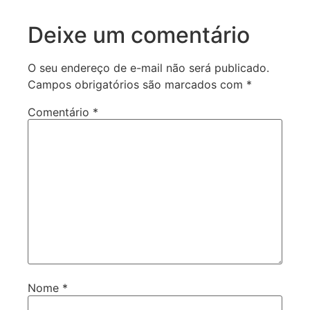
Deixe um comentário
O seu endereço de e-mail não será publicado.
Campos obrigatórios são marcados com
*
Comentário
*
Nome
*