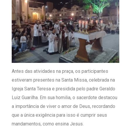
Antes das atividades na praça, os participantes
estiveram presentes na Santa Missa, celebrada na
Igreja Santa Teresa e presidida pelo padre Geraldo
Luiz Guarilha. Em sua homilia, o sacerdote destacou
a importância de viver o amor de Deus, recordando
que a única exigência para isso é cumprir seus
mandamentos, como ensina Jesus.