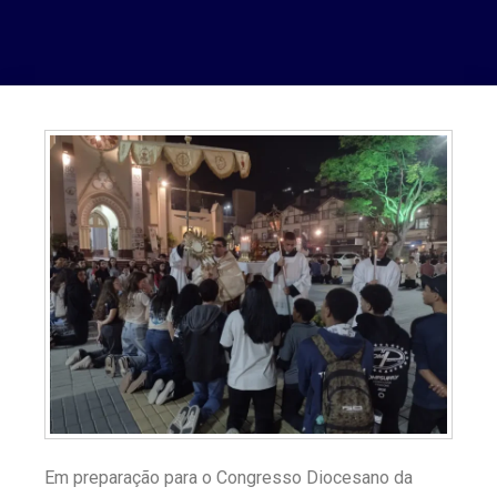
Em preparação para o Congresso Diocesano da