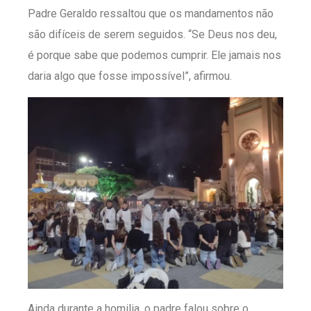
Padre Geraldo ressaltou que os mandamentos não
são difíceis de serem seguidos. “Se Deus nos deu,
é porque sabe que podemos cumprir. Ele jamais nos
daria algo que fosse impossível”, afirmou.
Ainda durante a homilia, o padre falou sobre o