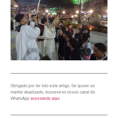
Obrigado por ter lido este artigo. Se quiser se
manter atualizado, inscreva no nosso canal do
WhatsApp
acessando aqui