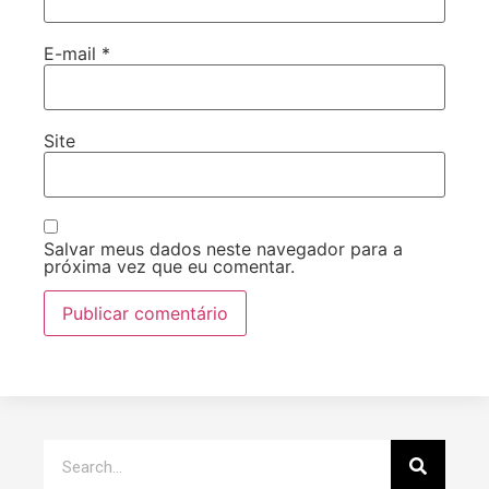
E-mail
*
Site
Salvar meus dados neste navegador para a
próxima vez que eu comentar.