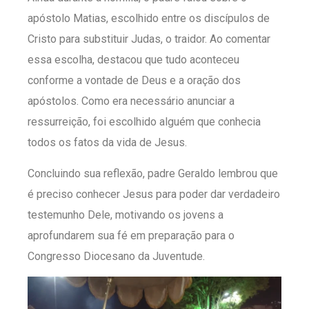
apóstolo Matias, escolhido entre os discípulos de
Cristo para substituir Judas, o traidor. Ao comentar
essa escolha, destacou que tudo aconteceu
conforme a vontade de Deus e a oração dos
apóstolos. Como era necessário anunciar a
ressurreição, foi escolhido alguém que conhecia
todos os fatos da vida de Jesus.
Concluindo sua reflexão, padre Geraldo lembrou que
é preciso conhecer Jesus para poder dar verdadeiro
testemunho Dele, motivando os jovens a
aprofundarem sua fé em preparação para o
Congresso Diocesano da Juventude.