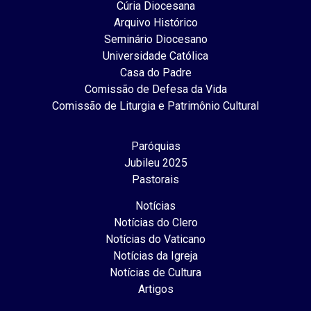
Cúria Diocesana
Arquivo Histórico
Seminário Diocesano
Universidade Católica
Casa do Padre
Comissão de Defesa da Vida
Comissão de Liturgia e Patrimônio Cultural
Paróquias
Jubileu 2025
Pastorais
Notícias
Notícias do Clero
Notícias do Vaticano
Notícias da Igreja
Notícias de Cultura
Artigos