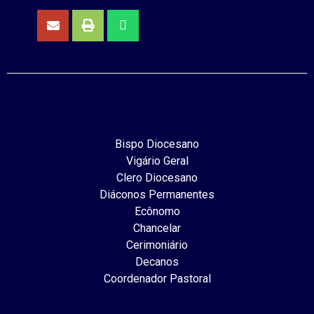
Bispo Diocesano
Vigário Geral
Clero Diocesano
Diáconos Permanentes
Ecônomo
Chancelar
Cerimoniário
Decanos
Coordenador Pastoral