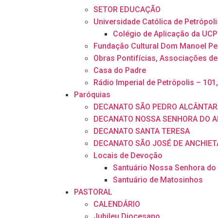
SETOR EDUCAÇÃO
Universidade Católica de Petrópoli
Colégio de Aplicação da UCP
Fundação Cultural Dom Manoel Pe
Obras Pontifícias, Associações de
Casa do Padre
Rádio Imperial de Petrópolis – 101
Paróquias
DECANATO SÃO PEDRO ALCÂNTAR
DECANATO NOSSA SENHORA DO A
DECANATO SANTA TERESA
DECANATO SÃO JOSÉ DE ANCHIET
Locais de Devoção
Santuário Nossa Senhora do
Santuário de Matosinhos
PASTORAL
CALENDÁRIO
Jubileu Diocesano