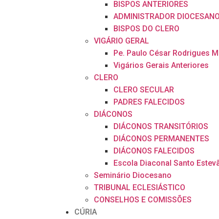
BISPOS ANTERIORES
ADMINISTRADOR DIOCESAN
BISPOS DO CLERO
VIGÁRIO GERAL
Pe. Paulo César Rodrigues 
Vigários Gerais Anteriores
CLERO
CLERO SECULAR
PADRES FALECIDOS
DIÁCONOS
DIÁCONOS TRANSITÓRIOS
DIÁCONOS PERMANENTES
DIÁCONOS FALECIDOS
Escola Diaconal Santo Estev
Seminário Diocesano
TRIBUNAL ECLESIÁSTICO
CONSELHOS E COMISSÕES
CÚRIA