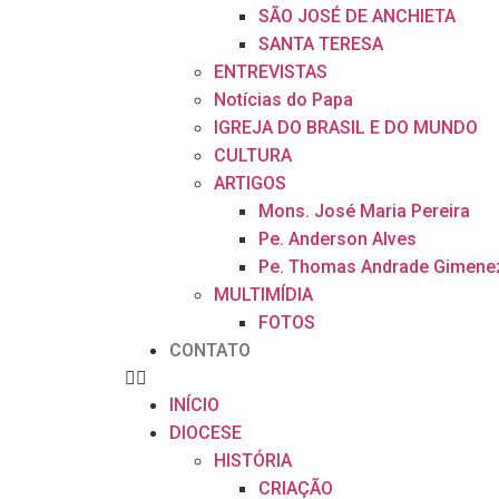
SÃO JOSÉ DE ANCHIETA
SANTA TERESA
ENTREVISTAS
Notícias do Papa
IGREJA DO BRASIL E DO MUNDO
CULTURA
ARTIGOS
Mons. José Maria Pereira
Pe. Anderson Alves
Pe. Thomas Andrade Gimene
MULTIMÍDIA
FOTOS
CONTATO
INÍCIO
DIOCESE
HISTÓRIA
CRIAÇÃO