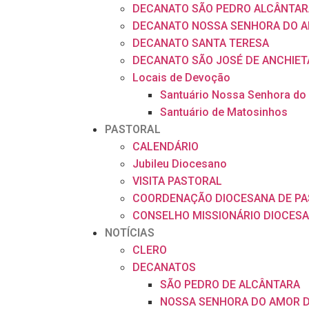
DECANATO SÃO PEDRO ALCÂNTAR
DECANATO NOSSA SENHORA DO A
DECANATO SANTA TERESA
DECANATO SÃO JOSÉ DE ANCHIET
Locais de Devoção
Santuário Nossa Senhora do
Santuário de Matosinhos
PASTORAL
CALENDÁRIO
Jubileu Diocesano
VISITA PASTORAL
COORDENAÇÃO DIOCESANA DE P
CONSELHO MISSIONÁRIO DIOCES
NOTÍCIAS
CLERO
DECANATOS
SÃO PEDRO DE ALCÂNTARA
NOSSA SENHORA DO AMOR D