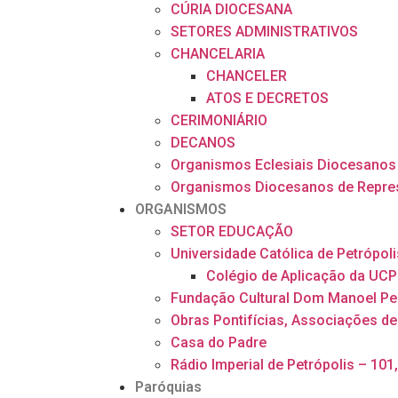
CÚRIA DIOCESANA
SETORES ADMINISTRATIVOS
CHANCELARIA
CHANCELER
ATOS E DECRETOS
CERIMONIÁRIO
DECANOS
Organismos Eclesiais Diocesanos
Organismos Diocesanos de Repre
ORGANISMOS
SETOR EDUCAÇÃO
Universidade Católica de Petrópoli
Colégio de Aplicação da UCP
Fundação Cultural Dom Manoel Pe
Obras Pontifícias, Associações de
Casa do Padre
Rádio Imperial de Petrópolis – 101
Paróquias