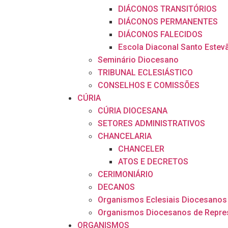
DIÁCONOS TRANSITÓRIOS
DIÁCONOS PERMANENTES
DIÁCONOS FALECIDOS
Escola Diaconal Santo Estev
Seminário Diocesano
TRIBUNAL ECLESIÁSTICO
CONSELHOS E COMISSÕES
CÚRIA
CÚRIA DIOCESANA
SETORES ADMINISTRATIVOS
CHANCELARIA
CHANCELER
ATOS E DECRETOS
CERIMONIÁRIO
DECANOS
Organismos Eclesiais Diocesanos
Organismos Diocesanos de Repre
ORGANISMOS