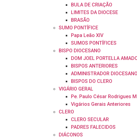
BULA DE CRIAÇÃO
LIMITES DA DIOCESE
BRASÃO
SUMO PONTÍFICE
Papa Leão XIV
SUMOS PONTÍFICES
BISPO DIOCESANO
DOM JOEL PORTELLA AMAD
BISPOS ANTERIORES
ADMINISTRADOR DIOCESAN
BISPOS DO CLERO
VIGÁRIO GERAL
Pe. Paulo César Rodrigues 
Vigários Gerais Anteriores
CLERO
CLERO SECULAR
PADRES FALECIDOS
DIÁCONOS