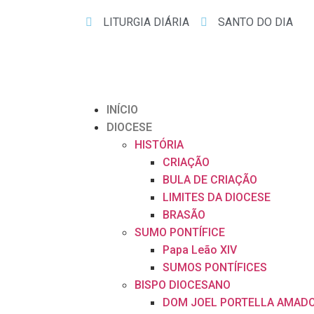
LITURGIA DIÁRIA
SANTO DO DIA
INÍCIO
DIOCESE
HISTÓRIA
CRIAÇÃO
BULA DE CRIAÇÃO
LIMITES DA DIOCESE
BRASÃO
SUMO PONTÍFICE
Papa Leão XIV
SUMOS PONTÍFICES
BISPO DIOCESANO
DOM JOEL PORTELLA AMAD