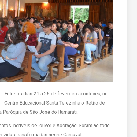
Entre os dias 21 à 26 de fevereiro aconteceu, no
Centro Educacional Santa Terezinha o Retiro de
a Paróquia de São José do Itamarati.
ntos incríveis de louvor e Adoração. Foram ao todo
s vidas transformadas nesse Carnaval.