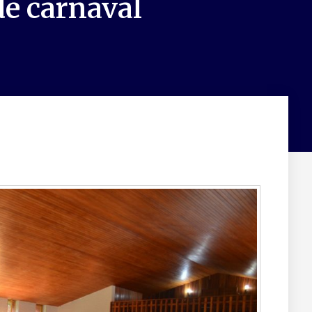
de carnaval