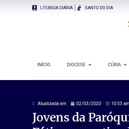
LITURGIA DIÁRIA
SANTO DO DIA
INÍCIO
DIOCESE
CÚRIA
Atualizada em
02/03/2020
10:53 a
Jovens da Paróqu