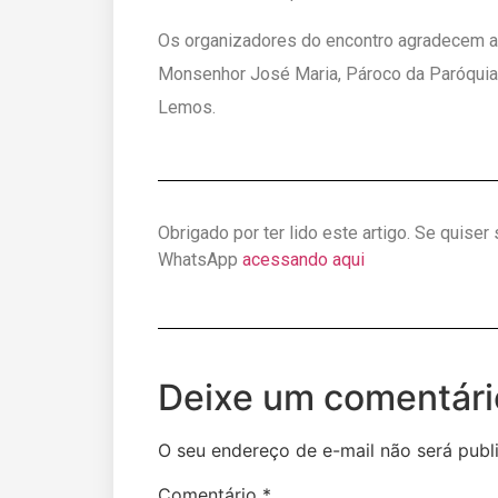
Os organizadores do encontro agradecem a 
Monsenhor José Maria, Pároco da Paróquia e
Lemos.
Obrigado por ter lido este artigo. Se quiser
WhatsApp
acessando aqui
Deixe um comentári
O seu endereço de e-mail não será publ
Comentário
*