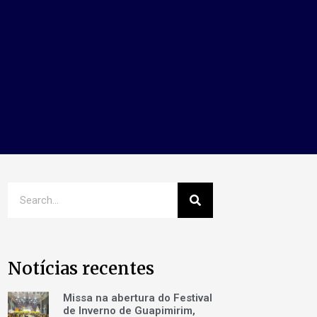
Notícias recentes
Missa na abertura do Festival
de Inverno de Guapimirim,