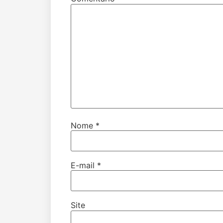
Nome
*
E-mail
*
Site