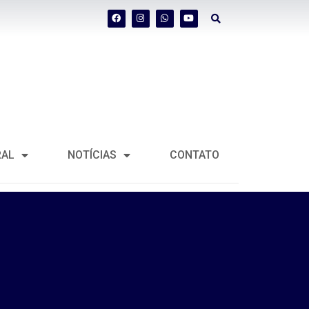
RAL
NOTÍCIAS
CONTATO