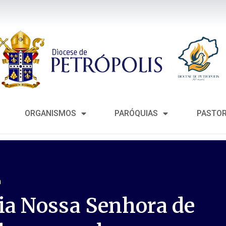
ORGANISMOS
PARÓQUIAS
PASTO
m
ia Nossa Senhora de