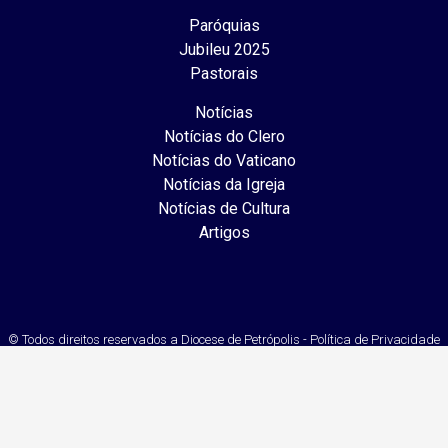
Paróquias
Jubileu 2025
Pastorais
Notícias
Notícias do Clero
Notícias do Vaticano
Notícias da Igreja
Notícias de Cultura
Artigos
© Todos direitos reservados a Diocese de Petrópolis - Política de Privacidade