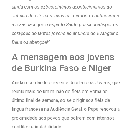
ainda com os extraordinários acontecimentos do
Jubileu dos Jovens vivos na memória, continuemos
a rezar para que o Espírito Santo possa predispor os
corações de tantos jovens ao anúncio do Evangelho.
Deus os abençoe!”
A mensagem aos jovens
de Burkina Faso e Níger
Ainda recordando o recente Jubileu dos Jovens, que
reuniu mais de um milhão de fiéis em Roma no
último final de semana, ao se dirigir aos fiéis de
língua francesa na Audiência Geral, o Papa renovou a
proximidade aos povos que sofrem com intensos
conflitos e instabilidade: