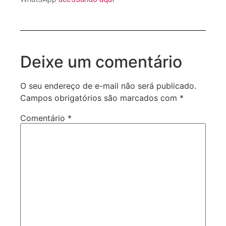
Deixe um comentário
O seu endereço de e-mail não será publicado.
Campos obrigatórios são marcados com
*
Comentário
*