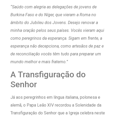
“Saúdo com alegria as delegações de jovens de
Burkina Faso e do Níger, que vieram a Roma no
âmbito do Jubileu dos Jovens. Desejo renovar a
minha oração pelos seus países. Vocês vieram aqui
como peregrinos da esperança. Sigam em frente, a
esperança não decepciona, como artesãos de paz e
de reconciliação vocês têm tudo para preparar um
mundo melhor e mais fraterno.”
A Transfiguração do
Senhor
Já aos peregrinhos em língua italiana, polonesa e
alemã, o Papa Leão XIV recordou a Solenidade da
Transfiguração do Senhor que a Igreja celebra neste