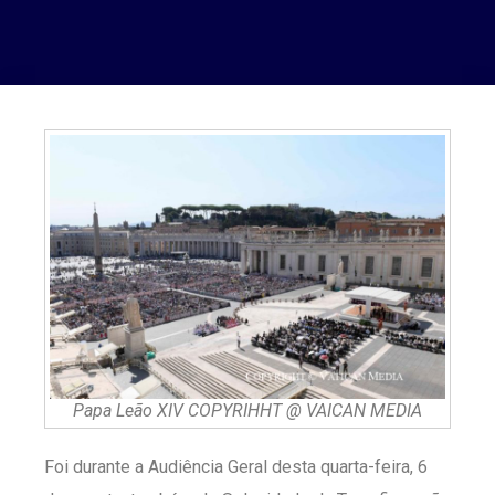
Papa Leão XIV COPYRIHHT @ VAICAN MEDIA
Foi durante a Audiência Geral desta quarta-feira, 6