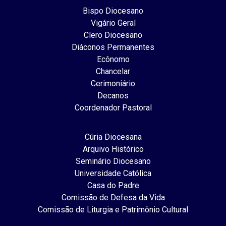
Bispo Diocesano
Vigário Geral
Clero Diocesano
Diáconos Permanentes
Ecônomo
Chancelar
Cerimoniário
Decanos
Coordenador Pastoral
Cúria Diocesana
Arquivo Histórico
Seminário Diocesano
Universidade Católica
Casa do Padre
Comissão de Defesa da Vida
Comissão de Liturgia e Patrimônio Cultural