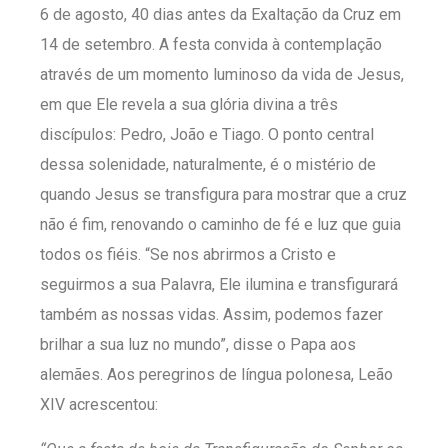
6 de agosto, 40 dias antes da Exaltação da Cruz em
14 de setembro. A festa convida à contemplação
através de um momento luminoso da vida de Jesus,
em que Ele revela a sua glória divina a três
discípulos: Pedro, João e Tiago. O ponto central
dessa solenidade, naturalmente, é o mistério de
quando Jesus se transfigura para mostrar que a cruz
não é fim, renovando o caminho de fé e luz que guia
todos os fiéis. “Se nos abrirmos a Cristo e
seguirmos a sua Palavra, Ele ilumina e transfigurará
também as nossas vidas. Assim, podemos fazer
brilhar a sua luz no mundo”, disse o Papa aos
alemães. Aos peregrinos de língua polonesa, Leão
XIV acrescentou: