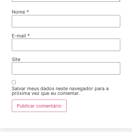
Nome
*
E-mail
*
Site
Salvar meus dados neste navegador para a
próxima vez que eu comentar.