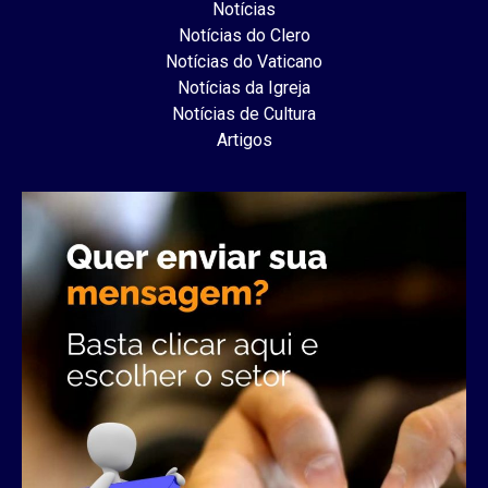
Notícias
Notícias do Clero
Notícias do Vaticano
Notícias da Igreja
Notícias de Cultura
Artigos