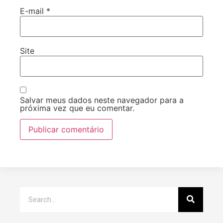
E-mail
*
Site
Salvar meus dados neste navegador para a
próxima vez que eu comentar.