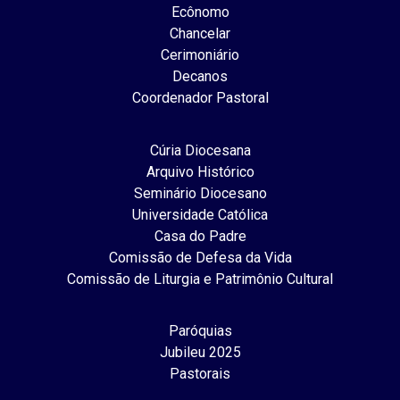
Ecônomo
Chancelar
Cerimoniário
Decanos
Coordenador Pastoral
Cúria Diocesana
Arquivo Histórico
Seminário Diocesano
Universidade Católica
Casa do Padre
Comissão de Defesa da Vida
Comissão de Liturgia e Patrimônio Cultural
Paróquias
Jubileu 2025
Pastorais