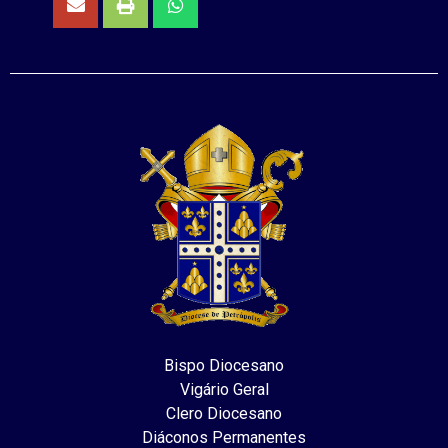
Bispo Diocesano
Vigário Geral
Clero Diocesano
Diáconos Permanentes