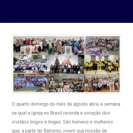
O quarto domingo do mês de agosto abriu a semana
na qual a Igreja no Brasil recorda a vocação dos
cristãos leigos e leigas. São homens e mulheres
que, a partir do Batismo, vivem sua missão de