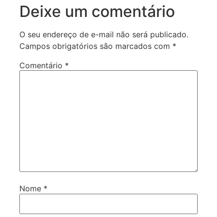
Deixe um comentário
O seu endereço de e-mail não será publicado.
Campos obrigatórios são marcados com
*
Comentário
*
Nome
*