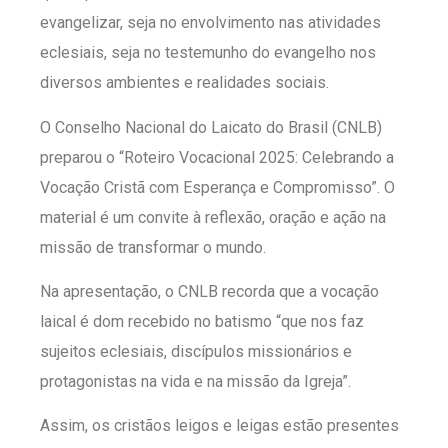
evangelizar, seja no envolvimento nas atividades
eclesiais, seja no testemunho do evangelho nos
diversos ambientes e realidades sociais.
O Conselho Nacional do Laicato do Brasil (CNLB)
preparou o “Roteiro Vocacional 2025: Celebrando a
Vocação Cristã com Esperança e Compromisso”. O
material é um convite à reflexão, oração e ação na
missão de transformar o mundo.
Na apresentação, o CNLB recorda que a vocação
laical é dom recebido no batismo “que nos faz
sujeitos eclesiais, discípulos missionários e
protagonistas na vida e na missão da Igreja”.
Assim, os cristãos leigos e leigas estão presentes