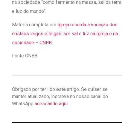
na sociedade “como fermento na massa, sal da terra
e luz do mundo”.
Matéria completa em
Igreja recorda a vocação dos
cristãos leigos e leigas: ser sal e luz na Igreja e na
sociedade – CNBB
Fonte CNBB
Obrigado por ter lido este artigo. Se quiser se
manter atualizado, inscreva no nosso canal do
WhatsApp
acessando aqui