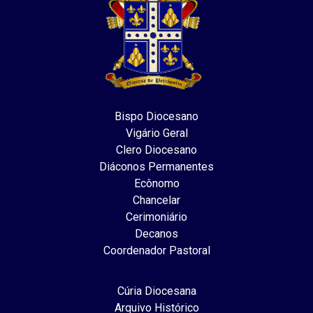
Bispo Diocesano
Vigário Geral
Clero Diocesano
Diáconos Permanentes
Ecônomo
Chancelar
Cerimoniário
Decanos
Coordenador Pastoral
Cúria Diocesana
Arquivo Histórico