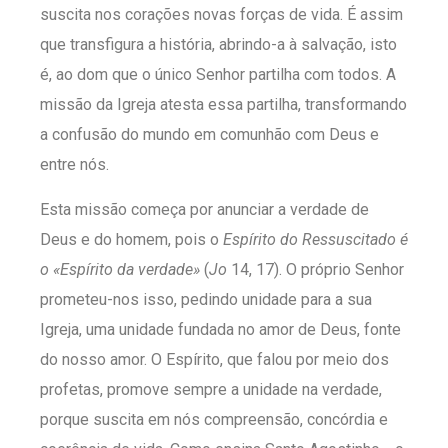
suscita nos corações novas forças de vida. É assim
que transfigura a história, abrindo-a à salvação, isto
é, ao dom que o único Senhor partilha com todos. A
missão da Igreja atesta essa partilha, transformando
a confusão do mundo em comunhão com Deus e
entre nós.
Esta missão começa por anunciar a verdade de
Deus e do homem, pois o
Espírito do Ressuscitado é
o «Espírito da verdade»
(
Jo
14, 17). O próprio Senhor
prometeu-nos isso, pedindo unidade para a sua
Igreja, uma unidade fundada no amor de Deus, fonte
do nosso amor. O Espírito, que falou por meio dos
profetas, promove sempre a unidade na verdade,
porque suscita em nós compreensão, concórdia e