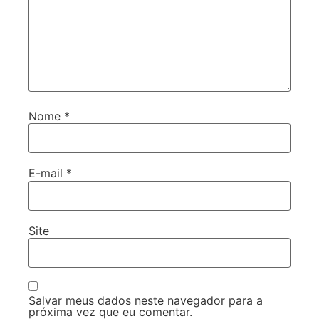
Nome
*
E-mail
*
Site
Salvar meus dados neste navegador para a
próxima vez que eu comentar.