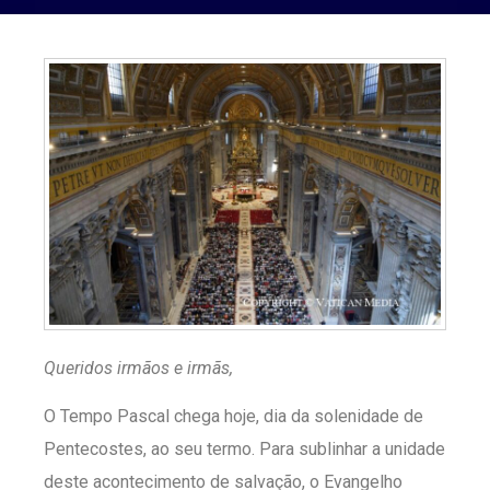
Queridos irmãos e irmãs,
O Tempo Pascal chega hoje, dia da solenidade de
Pentecostes, ao seu termo. Para sublinhar a unidade
deste acontecimento de salvação, o Evangelho