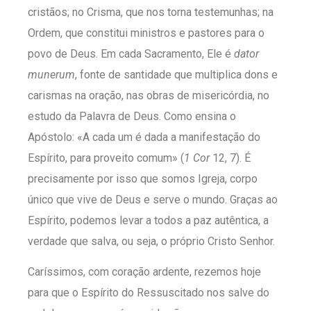
cristãos; no Crisma, que nos torna testemunhas; na
Ordem, que constitui ministros e pastores para o
povo de Deus. Em cada Sacramento, Ele é
dator
munerum
, fonte de santidade que multiplica dons e
carismas na oração, nas obras de misericórdia, no
estudo da Palavra de Deus. Como ensina o
Apóstolo: «A cada um é dada a manifestação do
Espírito, para proveito comum» (
1 Cor
12, 7). É
precisamente por isso que somos Igreja, corpo
único que vive de Deus e serve o mundo. Graças ao
Espírito, podemos levar a todos a paz autêntica, a
verdade que salva, ou seja, o próprio Cristo Senhor.
Caríssimos, com coração ardente, rezemos hoje
para que o Espírito do Ressuscitado nos salve do