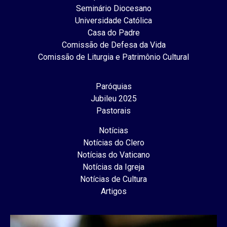
Seminário Diocesano
Universidade Católica
Casa do Padre
Comissão de Defesa da Vida
Comissão de Liturgia e Patrimônio Cultural
Paróquias
Jubileu 2025
Pastorais
Notícias
Notícias do Clero
Notícias do Vaticano
Notícias da Igreja
Notícias de Cultura
Artigos