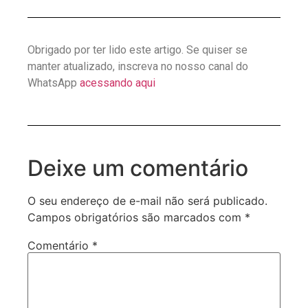
Obrigado por ter lido este artigo. Se quiser se
manter atualizado, inscreva no nosso canal do
WhatsApp
acessando aqui
Deixe um comentário
O seu endereço de e-mail não será publicado.
Campos obrigatórios são marcados com
*
Comentário
*