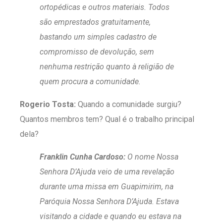
ortopédicas e outros materiais. Todos
são emprestados gratuitamente,
bastando um simples cadastro de
compromisso de devolução, sem
nenhuma restrição quanto à religião de
quem procura a comunidade.
Rogerio Tosta:
Quando a comunidade surgiu?
Quantos membros tem? Qual é o trabalho principal
dela?
Franklin Cunha Cardoso:
O nome Nossa
Senhora D’Ajuda veio de uma revelação
durante uma missa em Guapimirim, na
Paróquia Nossa Senhora D’Ajuda. Estava
visitando a cidade e quando eu estava na