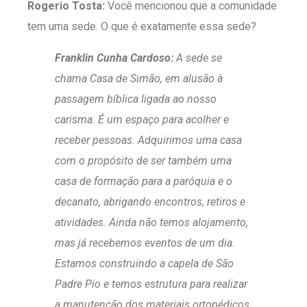
Rogerio Tosta:
Você mencionou que a comunidade
tem uma sede. O que é exatamente essa sede?
Franklin Cunha Cardoso:
A sede se
chama Casa de Simão, em alusão à
passagem bíblica ligada ao nosso
carisma. É um espaço para acolher e
receber pessoas. Adquirimos uma casa
com o propósito de ser também uma
casa de formação para a paróquia e o
decanato, abrigando encontros, retiros e
atividades. Ainda não temos alojamento,
mas já recebemos eventos de um dia.
Estamos construindo a capela de São
Padre Pio e temos estrutura para realizar
a manutenção dos materiais ortopédicos,