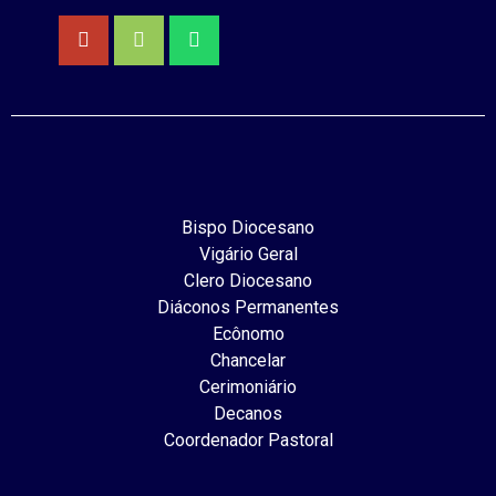
Bispo Diocesano
Vigário Geral
Clero Diocesano
Diáconos Permanentes
Ecônomo
Chancelar
Cerimoniário
Decanos
Coordenador Pastoral