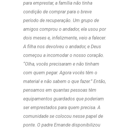
para emprestar, a família não tinha
condição de comprar para o breve
período de recuperação. Um grupo de
amigos comprou o andador, ela usou por
dois meses e, infelizmente, veio a falecer.
A filha nos devolveu o andador, e Deus
começou a incomodar o nosso coração.
“Olha, vocês precisaram e não tinham
com quem pegar. Agora vocês têm o
material e não sabem o que fazer.” Então,
pensamos em quantas pessoas têm
equipamentos guardados que poderiam
ser emprestados para quem precisa. A
comunidade se colocou nesse papel de
ponte. O padre Ernande disponibilizou