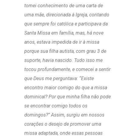
tomei conhecimento de uma carta de
uma mãe, direcionada à Igreja, contando
que sempre foi católica e participava da
Santa Missa em família, mas, há nove
anos, estava impedida de ir à missa
porque sua filha autista, com grau 3 de
suporte, havia nascido. Tudo isso me
tocou profundamente, e comecei a sentir
que Deus me perguntava: “Existe
encontro maior comigo do que a missa
dominical? Por que minha filha não pode
se encontrar comigo todos os
domingos?” Assim, surgiu em nossos
corações o desejo de promover uma
missa adaptada, onde essas pessoas