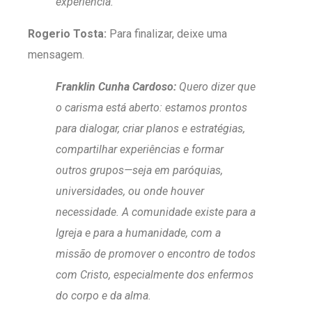
experiência.
Rogerio Tosta:
Para finalizar, deixe uma
mensagem.
Franklin Cunha Cardoso:
Quero dizer que
o carisma está aberto: estamos prontos
para dialogar, criar planos e estratégias,
compartilhar experiências e formar
outros grupos—seja em paróquias,
universidades, ou onde houver
necessidade. A comunidade existe para a
Igreja e para a humanidade, com a
missão de promover o encontro de todos
com Cristo, especialmente dos enfermos
do corpo e da alma.