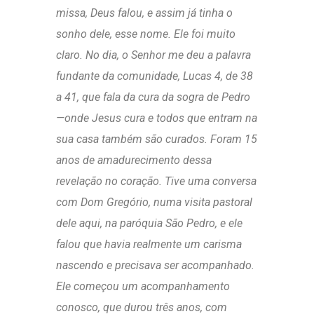
missa, Deus falou, e assim já tinha o
sonho dele, esse nome. Ele foi muito
claro. No dia, o Senhor me deu a palavra
fundante da comunidade, Lucas 4, de 38
a 41, que fala da cura da sogra de Pedro
—onde Jesus cura e todos que entram na
sua casa também são curados. Foram 15
anos de amadurecimento dessa
revelação no coração. Tive uma conversa
com Dom Gregório, numa visita pastoral
dele aqui, na paróquia São Pedro, e ele
falou que havia realmente um carisma
nascendo e precisava ser acompanhado.
Ele começou um acompanhamento
conosco, que durou três anos, com