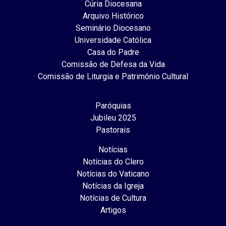
Cúria Diocesana
Arquivo Histórico
Seminário Diocesano
Universidade Católica
Casa do Padre
Comissão de Defesa da Vida
Comissão de Liturgia e Patrimônio Cultural
Paróquias
Jubileu 2025
Pastorais
Notícias
Notícias do Clero
Notícias do Vaticano
Notícias da Igreja
Notícias de Cultura
Artigos