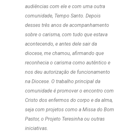
audiências com ele e com uma outra
comunidade, Tempo Santo. Depois
desses três anos de acompanhamento
sobre o carisma, com tudo que estava
acontecendo, e antes dele sair da
diocese, me chamou, afirmando que
reconhecia o carisma como autêntico e
nos deu autorização de funcionamento
na Diocese. O trabalho principal da
comunidade é promover o encontro com
Cristo dos enfermos do corpo e da alma,
seja com projetos como a Missa do Bom
Pastor, o Projeto Teresinha ou outras
iniciativas.