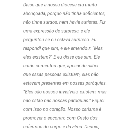
Disse que a nossa diocese era muito
abençoada, porque não tinha deficientes,
não tinha surdos, nem havia autistas. Fiz
uma expressão de surpresa, e ele
perguntou se eu estava surpreso. Eu
respondi que sim, e ele emendou: “Mas
eles existem?” E eu disse que sim. Ele
então comentou que, apesar de saber
que essas pessoas existiam, elas não
estavam presentes em nossas paróquias.
“Eles são nossos invisíveis, existem, mas
não estão nas nossas paróquias.” Fiquei
com isso no coração. Nosso carisma é
promover o encontro com Cristo dos
enfermos do corpo e da alma. Depois,