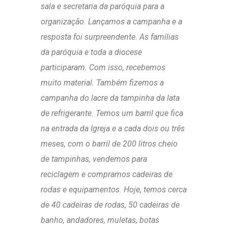
sala e secretaria da paróquia para a
organização. Lançamos a campanha e a
resposta foi surpreendente. As famílias
da paróquia e toda a diocese
participaram. Com isso, recebemos
muito material. Também fizemos a
campanha do lacre da tampinha da lata
de refrigerante. Temos um barril que fica
na entrada da Igreja e a cada dois ou três
meses, com o barril de 200 litros cheio
de tampinhas, vendemos para
reciclagem e compramos cadeiras de
rodas e equipamentos. Hoje, temos cerca
de 40 cadeiras de rodas, 50 cadeiras de
banho, andadores, muletas, botas