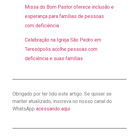
Missa do Bom Pastor oferece inclusão e
esperança para famílias de pessoas
com deficiência
Celebração na Igreja São Pedro em
Teresópolis acolhe pessoas com
deficiência e suas famílias
Obrigado por ter lido este artigo. Se quiser se
manter atualizado, inscreva no nosso canal do
WhatsApp
acessando aqui