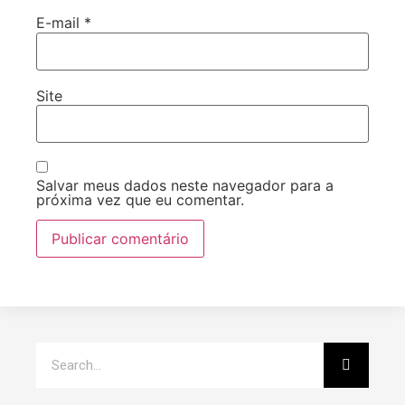
E-mail
*
Site
Salvar meus dados neste navegador para a
próxima vez que eu comentar.