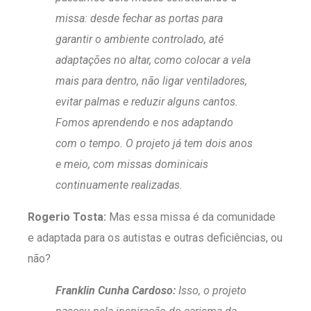
missa: desde fechar as portas para
garantir o ambiente controlado, até
adaptações no altar, como colocar a vela
mais para dentro, não ligar ventiladores,
evitar palmas e reduzir alguns cantos.
Fomos aprendendo e nos adaptando
com o tempo. O projeto já tem dois anos
e meio, com missas dominicais
continuamente realizadas.
Rogerio Tosta:
Mas essa missa é da comunidade
e adaptada para os autistas e outras deficiências, ou
não?
Franklin Cunha Cardoso:
Isso, o projeto