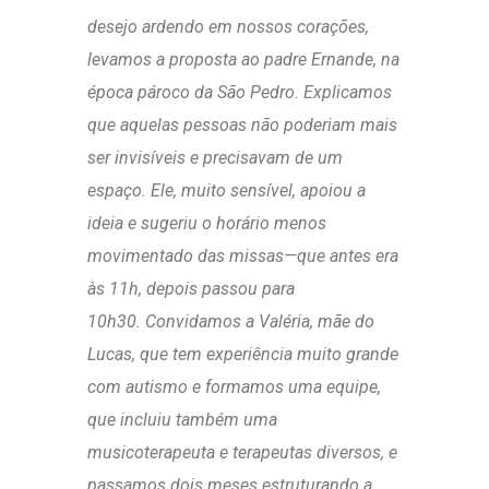
desejo ardendo em nossos corações,
levamos a proposta ao padre Ernande, na
época pároco da São Pedro. Explicamos
que aquelas pessoas não poderiam mais
ser invisíveis e precisavam de um
espaço. Ele, muito sensível, apoiou a
ideia e sugeriu o horário menos
movimentado das missas—que antes era
às 11h, depois passou para
10h30. Convidamos a Valéria, mãe do
Lucas, que tem experiência muito grande
com autismo e formamos uma equipe,
que incluiu também uma
musicoterapeuta e terapeutas diversos, e
passamos dois meses estruturando a