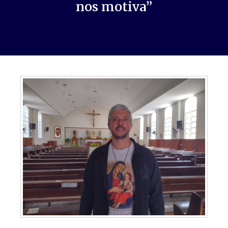
nos motiva”