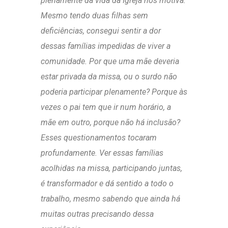
plenamente da vida da Igreja nos motiva.
Mesmo tendo duas filhas sem
deficiências, consegui sentir a dor
dessas famílias impedidas de viver a
comunidade. Por que uma mãe deveria
estar privada da missa, ou o surdo não
poderia participar plenamente? Porque às
vezes o pai tem que ir num horário, a
mãe em outro, porque não há inclusão?
Esses questionamentos tocaram
profundamente. Ver essas famílias
acolhidas na missa, participando juntas,
é transformador e dá sentido a todo o
trabalho, mesmo sabendo que ainda há
muitas outras precisando dessa