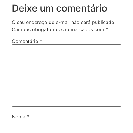
Deixe um comentário
O seu endereço de e-mail não será publicado.
Campos obrigatórios são marcados com
*
Comentário
*
Nome
*