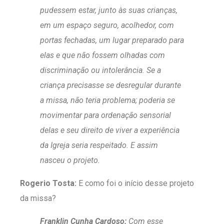
pudessem estar, junto às suas crianças,
em um espaço seguro, acolhedor, com
portas fechadas, um lugar preparado para
elas e que não fossem olhadas com
discriminação ou intolerância. Se a
criança precisasse se desregular durante
a missa, não teria problema; poderia se
movimentar para ordenação sensorial
delas e seu direito de viver a experiência
da Igreja seria respeitado. E assim
nasceu o projeto.
Rogerio Tosta:
E como foi o início desse projeto
da missa?
Franklin Cunha Cardoso:
Com esse