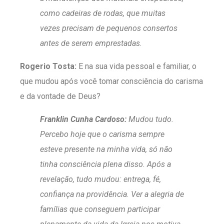
como cadeiras de rodas, que muitas
vezes precisam de pequenos consertos
antes de serem emprestadas.
Rogerio Tosta:
E na sua vida pessoal e familiar, o
que mudou após você tomar consciência do carisma
e da vontade de Deus?
Franklin Cunha Cardoso:
Mudou tudo.
Percebo hoje que o carisma sempre
esteve presente na minha vida, só não
tinha consciência plena disso. Após a
revelação, tudo mudou: entrega, fé,
confiança na providência. Ver a alegria de
famílias que conseguem participar