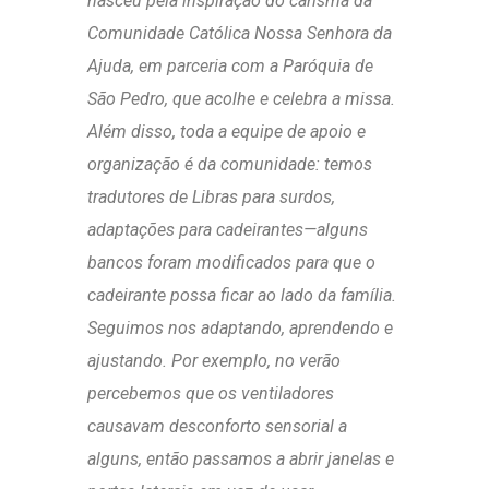
nasceu pela inspiração do carisma da
Comunidade Católica Nossa Senhora da
Ajuda, em parceria com a Paróquia de
São Pedro, que acolhe e celebra a missa.
Além disso, toda a equipe de apoio e
organização é da comunidade: temos
tradutores de Libras para surdos,
adaptações para cadeirantes—alguns
bancos foram modificados para que o
cadeirante possa ficar ao lado da família.
Seguimos nos adaptando, aprendendo e
ajustando. Por exemplo, no verão
percebemos que os ventiladores
causavam desconforto sensorial a
alguns, então passamos a abrir janelas e