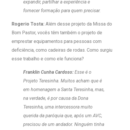
expandir, partilhar a experiência e
fornecer formação para quem precisar.
Rogerio Tosta:
Além desse projeto da Missa do
Bom Pastor, vocês têm também o projeto de
emprestar equipamentos para pessoas com
deficiência, como cadeiras de rodas. Como surgiu
esse trabalho e como ele funciona?
Franklin Cunha Cardoso:
Esse é o
Projeto Teresinha. Muitos acham que é
em homenagem a Santa Teresinha, mas,
na verdade, é por causa da Dona
Teresinha, uma intercessora muito
querida da paróquia que, após um AVC,
precisou de um andador. Ninguém tinha