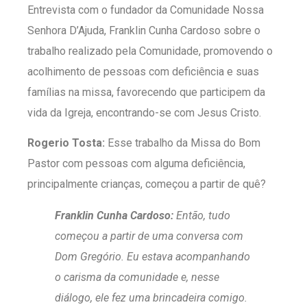
Entrevista com o fundador da Comunidade Nossa
Senhora D’Ajuda, Franklin Cunha Cardoso sobre o
trabalho realizado pela Comunidade, promovendo o
acolhimento de pessoas com deficiência e suas
famílias na missa, favorecendo que participem da
vida da Igreja, encontrando-se com Jesus Cristo.
Rogerio Tosta:
Esse trabalho da Missa do Bom
Pastor com pessoas com alguma deficiência,
principalmente crianças, começou a partir de quê?
Franklin Cunha Cardoso:
Então, tudo
começou a partir de uma conversa com
Dom Gregório. Eu estava acompanhando
o carisma da comunidade e, nesse
diálogo, ele fez uma brincadeira comigo.