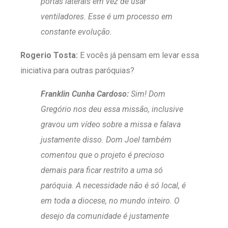
portas laterais em vez de usar
ventiladores. Esse é um processo em
constante evolução.
Rogerio Tosta:
E vocês já pensam em levar essa
iniciativa para outras paróquias?
Franklin Cunha Cardoso:
Sim! Dom
Gregório nos deu essa missão, inclusive
gravou um vídeo sobre a missa e falava
justamente disso. Dom Joel também
comentou que o projeto é precioso
demais para ficar restrito a uma só
paróquia. A necessidade não é só local, é
em toda a diocese, no mundo inteiro. O
desejo da comunidade é justamente