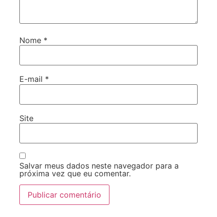
Nome
*
E-mail
*
Site
Salvar meus dados neste navegador para a
próxima vez que eu comentar.