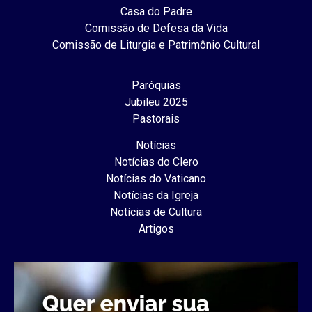
Casa do Padre
Comissão de Defesa da Vida
Comissão de Liturgia e Patrimônio Cultural
Paróquias
Jubileu 2025
Pastorais
Notícias
Notícias do Clero
Notícias do Vaticano
Notícias da Igreja
Notícias de Cultura
Artigos