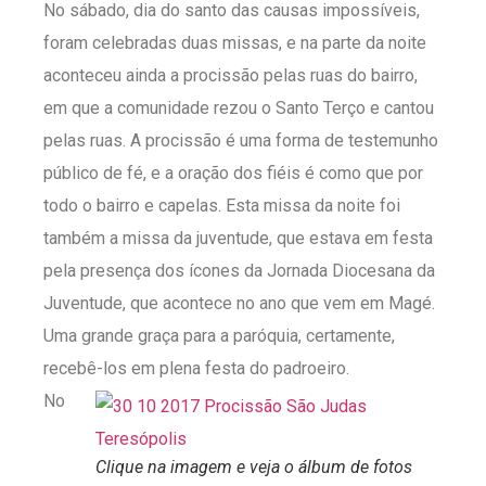
No sábado, dia do santo das causas impossíveis,
foram celebradas duas missas, e na parte da noite
aconteceu ainda a procissão pelas ruas do bairro,
em que a comunidade rezou o Santo Terço e cantou
pelas ruas. A procissão é uma forma de testemunho
público de fé, e a oração dos fiéis é como que por
todo o bairro e capelas. Esta missa da noite foi
também a missa da juventude, que estava em festa
pela presença dos ícones da Jornada Diocesana da
Juventude, que acontece no ano que vem em Magé.
Uma grande graça para a paróquia, certamente,
recebê-los em plena festa do padroeiro.
No
Clique na imagem e veja o álbum de fotos