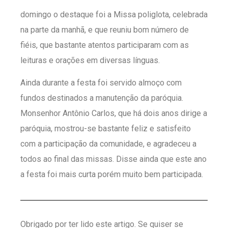
domingo o destaque foi a Missa poliglota, celebrada
na parte da manhã, e que reuniu bom número de
fiéis, que bastante atentos participaram com as
leituras e orações em diversas línguas.
Ainda durante a festa foi servido almoço com
fundos destinados a manutenção da paróquia.
Monsenhor Antônio Carlos, que há dois anos dirige a
paróquia, mostrou-se bastante feliz e satisfeito
com a participação da comunidade, e agradeceu a
todos ao final das missas. Disse ainda que este ano
a festa foi mais curta porém muito bem participada.​
Obrigado por ter lido este artigo. Se quiser se