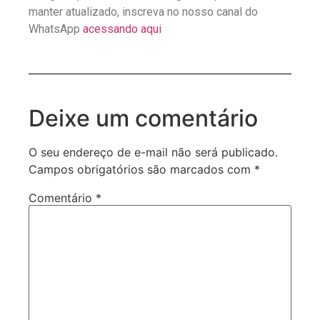
manter atualizado, inscreva no nosso canal do
WhatsApp
acessando aqui
Deixe um comentário
O seu endereço de e-mail não será publicado.
Campos obrigatórios são marcados com
*
Comentário
*