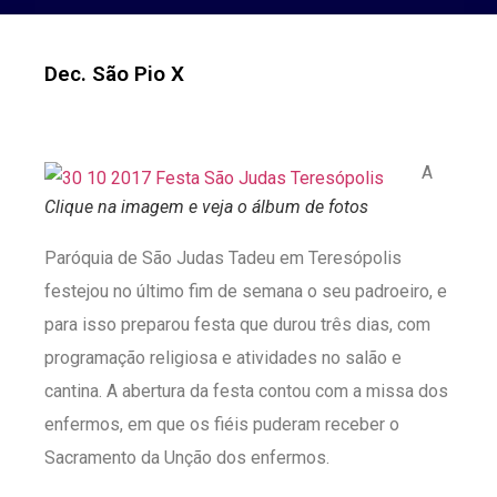
Dec. São Pio X
A
Clique na imagem e veja o álbum de fotos
Paróquia de São Judas Tadeu em Teresópolis
festejou no último fim de semana o seu padroeiro, e
para isso preparou festa que durou três dias, com
programação religiosa e atividades no salão e
cantina. A abertura da festa contou com a missa dos
enfermos, em que os fiéis puderam receber o
Sacramento da Unção dos enfermos.