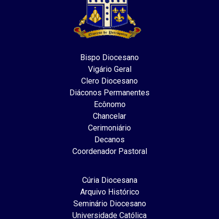
Bispo Diocesano
Vigário Geral
Clero Diocesano
Diáconos Permanentes
Ecônomo
Chancelar
Cerimoniário
Decanos
Coordenador Pastoral
Cúria Diocesana
Arquivo Histórico
Seminário Diocesano
Universidade Católica