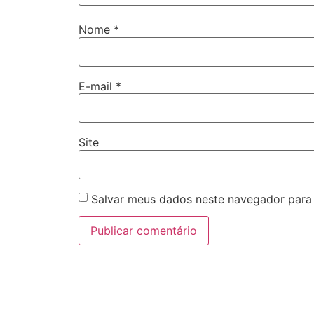
Nome
*
E-mail
*
Site
Salvar meus dados neste navegador para