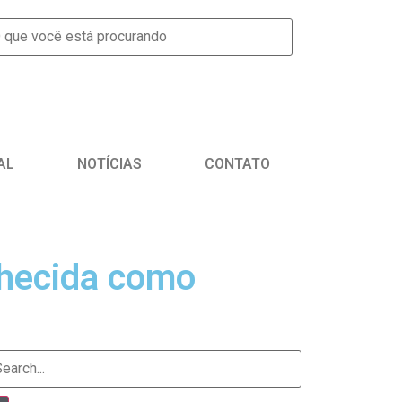
AL
NOTÍCIAS
CONTATO
nhecida como