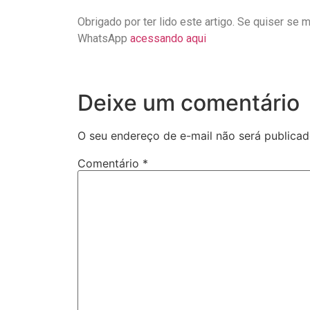
Obrigado por ter lido este artigo. Se quiser se 
WhatsApp
acessando aqui
Deixe um comentário
O seu endereço de e-mail não será publicad
Comentário
*