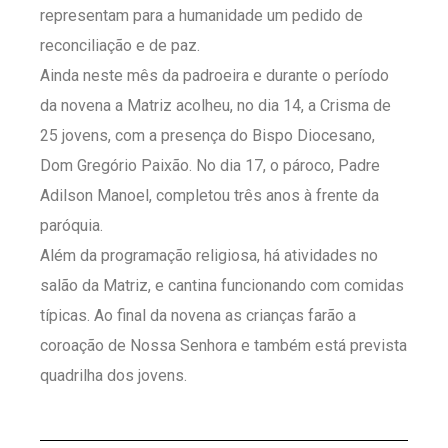
representam para a humanidade um pedido de
reconciliação e de paz.
Ainda neste mês da padroeira e durante o período
da novena a Matriz acolheu, no dia 14, a Crisma de
25 jovens, com a presença do Bispo Diocesano,
Dom Gregório Paixão. No dia 17, o pároco, Padre
Adilson Manoel, completou três anos à frente da
paróquia.
Além da programação religiosa, há atividades no
salão da Matriz, e cantina funcionando com comidas
típicas. Ao final da novena as crianças farão a
coroação de Nossa Senhora e também está prevista
quadrilha dos jovens.