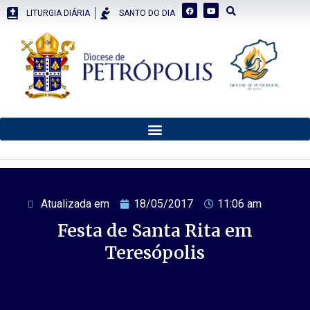
LITURGIA DIÁRIA
SANTO DO DIA
Atualizada em
18/05/2017
11:06 am
Festa de Santa Rita em
Teresópolis