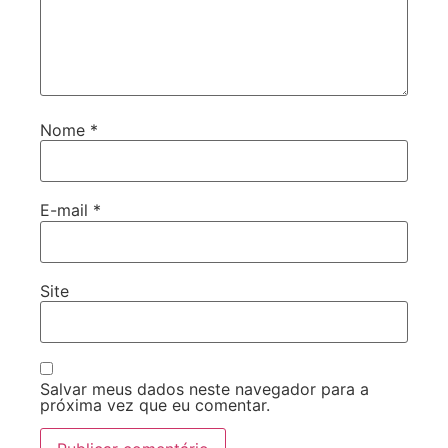
Nome
*
E-mail
*
Site
Salvar meus dados neste navegador para a
próxima vez que eu comentar.