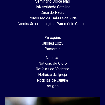
Seminário Diocesano
Universidade Católica
Casa do Padre
Comissão de Defesa da Vida
Comissão de Liturgia e Patrimônio Cultural
Paróquias
Jubileu 2025
Pastorais
Notícias
Notícias do Clero
Notícias do Vaticano
Notícias da Igreja
Notícias de Cultura
Artigos