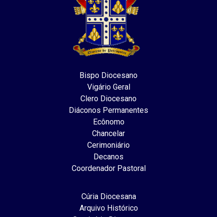
Bispo Diocesano
Vigário Geral
Clero Diocesano
Diáconos Permanentes
Ecônomo
Chancelar
Cerimoniário
Decanos
Coordenador Pastoral
Cúria Diocesana
Arquivo Histórico