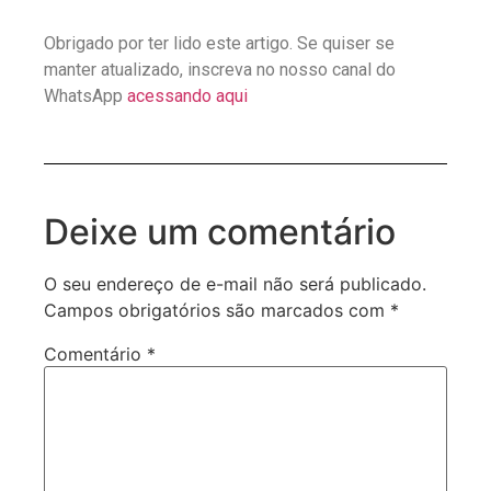
Obrigado por ter lido este artigo. Se quiser se
manter atualizado, inscreva no nosso canal do
WhatsApp
acessando aqui
Deixe um comentário
O seu endereço de e-mail não será publicado.
Campos obrigatórios são marcados com
*
Comentário
*