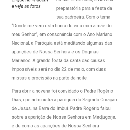
e veja as fotos
preparatória para a festa da
sua padroeira. Com o tema
“Donde me vem esta honra de vir a mim a mãe do
meu Senhor”, em consonância com o Ano Mariano
Nacional, a Paróquia está meditando algumas das
aparições de Nossa Senhora e os Dogmas
Marianos. A grande festa da santa das causas
impossíveis será no dia 22 de maio, com duas
missas e procissão na parte da noite.
Para abrir a novena foi convidado o Padre Rogério
Dias, que administra a paróquia do Sagrado Coração
de Jesus, na Barra do Imbuí. Padre Rogério falou
sobre a aparição de Nossa Senhora em Medjugorje,
e de como as aparições de Nossa Senhora