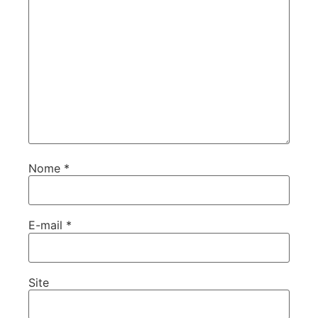
Nome
*
E-mail
*
Site