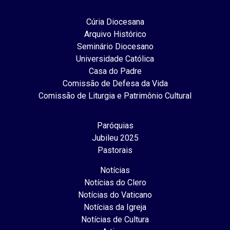
Cúria Diocesana
Arquivo Histórico
Seminário Diocesano
Universidade Católica
Casa do Padre
Comissão de Defesa da Vida
Comissão de Liturgia e Patrimônio Cultural
Paróquias
Jubileu 2025
Pastorais
Notícias
Notícias do Clero
Notícias do Vaticano
Notícias da Igreja
Notícias de Cultura