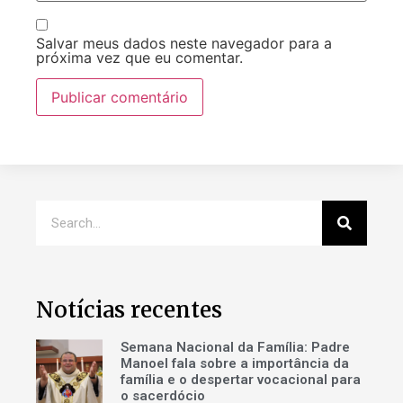
Salvar meus dados neste navegador para a
próxima vez que eu comentar.
Notícias recentes
Semana Nacional da Família: Padre
Manoel fala sobre a importância da
família e o despertar vocacional para
o sacerdócio