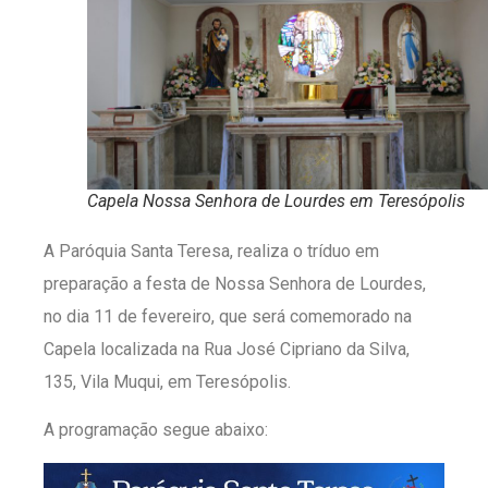
Capela Nossa Senhora de Lourdes em Teresópolis
A Paróquia Santa Teresa, realiza o tríduo em
preparação a festa de Nossa Senhora de Lourdes,
no dia 11 de fevereiro, que será comemorado na
Capela localizada na Rua José Cipriano da Silva,
135, Vila Muqui, em Teresópolis.
A programação segue abaixo: