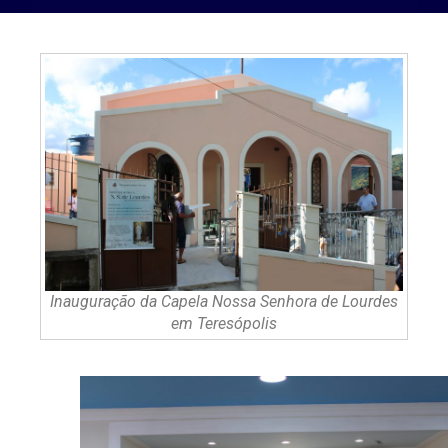
Inauguração da Capela Nossa Senhora de Lourdes
em Teresópolis