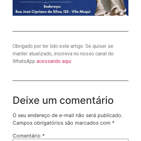
Obrigado por ter lido este artigo. Se quiser se
manter atualizado, inscreva no nosso canal do
WhatsApp
acessando aqui
Deixe um comentário
O seu endereço de e-mail não será publicado.
Campos obrigatórios são marcados com
*
Comentário
*