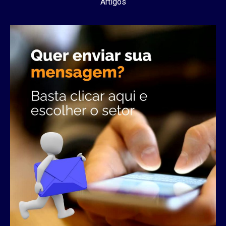
Artigos