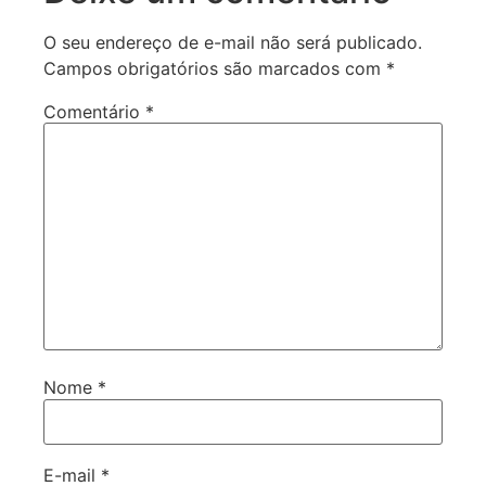
O seu endereço de e-mail não será publicado.
Campos obrigatórios são marcados com
*
Comentário
*
Nome
*
E-mail
*