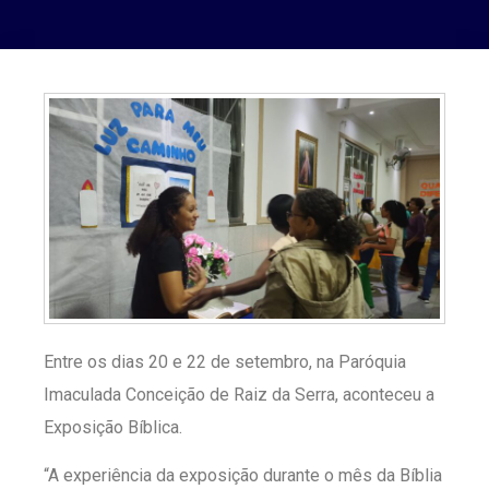
Entre os dias 20 e 22 de setembro, na Paróquia
Imaculada Conceição de Raiz da Serra, aconteceu a
Exposição Bíblica.
“A experiência da exposição durante o mês da Bíblia