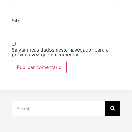
Site
Salvar meus dados neste navegador para a
próxima vez que eu comentar.