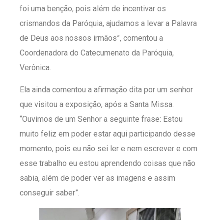
foi uma benção, pois além de incentivar os
crismandos da Paróquia, ajudamos a levar a Palavra
de Deus aos nossos irmãos”, comentou a
Coordenadora do Catecumenato da Paróquia,
Verônica.
Ela ainda comentou a afirmação dita por um senhor
que visitou a exposição, após a Santa Missa.
“Ouvimos de um Senhor a seguinte frase: Estou
muito feliz em poder estar aqui participando desse
momento, pois eu não sei ler e nem escrever e com
esse trabalho eu estou aprendendo coisas que não
sabia, além de poder ver as imagens e assim
conseguir saber”.