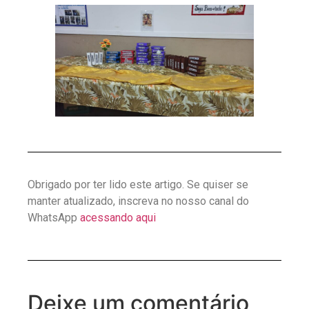
Obrigado por ter lido este artigo. Se quiser se
manter atualizado, inscreva no nosso canal do
WhatsApp
acessando aqui
Deixe um comentário