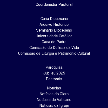
Coordenador Pastoral
Cúria Diocesana
Arquivo Histórico
Seminário Diocesano
Universidade Católica
Casa do Padre
Comissão de Defesa da Vida
Comissão de Liturgia e Patrimônio Cultural
Paróquias
Jubileu 2025
Pastorais
Notícias
Notícias do Clero
Notícias do Vaticano
Notícias da Igreja