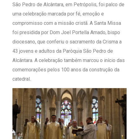
São Pedro de Alcântara, em Petrópolis, foi palco de
uma celebração marcada por fé, emoção e
compromisso com a missão cristã. A Santa Missa
foi presidida por Dom Joel Portella Amado, bispo
diocesano, que conferiu o sacramento da Crisma a
43 jovens e adultos da Paróquia São Pedro de
Alcântara. A celebração também marcou o início das
comemorações pelos 100 anos da construção da
catedral.