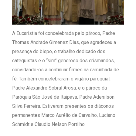
A Eucaristia foi concelebrada pelo pároco, Padre
Thomas Andrade Gimenez Dias, que agradeceu a
presença do bispo, o trabalho dedicado dos
catequistas e o “sim” generoso dos crismandos,
convidando-os a continuar firmes na caminhada de
fé. Também concelebraram o vigário paroquial,
Padre Alexandre Sobral Arosa, e o pároco da
Paróquia São José de Itaipava, Padre Adenilson
Silva Ferreira. Estiveram presentes os diáconos
permanentes Marco Aurélio de Carvalho, Luciano
Schmidt e Claudio Nelson Portilho.