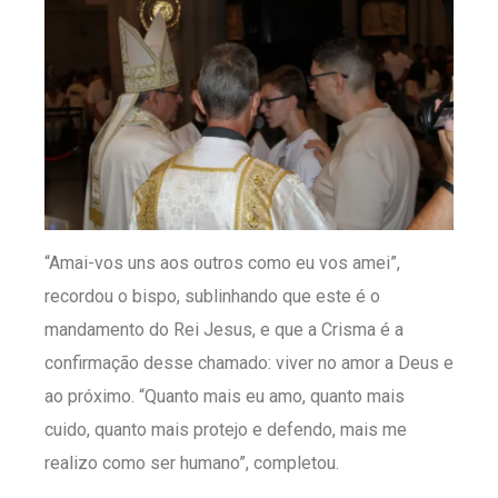
“Amai-vos uns aos outros como eu vos amei”,
recordou o bispo, sublinhando que este é o
mandamento do Rei Jesus, e que a Crisma é a
confirmação desse chamado: viver no amor a Deus e
ao próximo. “Quanto mais eu amo, quanto mais
cuido, quanto mais protejo e defendo, mais me
realizo como ser humano”, completou.