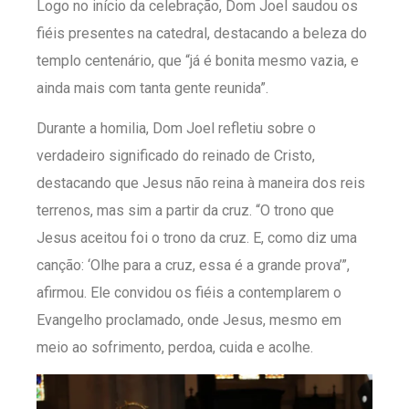
Logo no início da celebração, Dom Joel saudou os
fiéis presentes na catedral, destacando a beleza do
templo centenário, que “já é bonita mesmo vazia, e
ainda mais com tanta gente reunida”.
Durante a homilia, Dom Joel refletiu sobre o
verdadeiro significado do reinado de Cristo,
destacando que Jesus não reina à maneira dos reis
terrenos, mas sim a partir da cruz. “O trono que
Jesus aceitou foi o trono da cruz. E, como diz uma
canção: ‘Olhe para a cruz, essa é a grande prova’”,
afirmou. Ele convidou os fiéis a contemplarem o
Evangelho proclamado, onde Jesus, mesmo em
meio ao sofrimento, perdoa, cuida e acolhe.