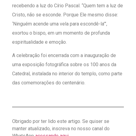
recebendo a luz do Círio Pascal. “Quem tem a luz de
Cristo, não se esconde. Porque Ele mesmo disse:
‘Ninguém acende uma vela para escondê-la’”,
exortou o bispo, em um momento de profunda
espiritualidade e emoção.
A celebração foi encerrada com a inauguração de
uma exposição fotográfica sobre os 100 anos da
Catedral, instalada no interior do templo, como parte
das comemorações do centenário.
Obrigado por ter lido este artigo. Se quiser se
manter atualizado, inscreva no nosso canal do
WhatsApp
acessando aqui