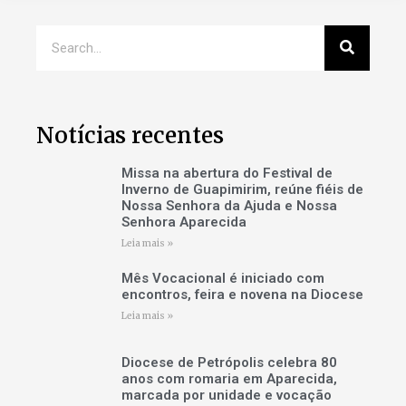
Notícias recentes
Missa na abertura do Festival de
Inverno de Guapimirim, reúne fiéis de
Nossa Senhora da Ajuda e Nossa
Senhora Aparecida
Leia mais »
Mês Vocacional é iniciado com
encontros, feira e novena na Diocese
Leia mais »
Diocese de Petrópolis celebra 80
anos com romaria em Aparecida,
marcada por unidade e vocação