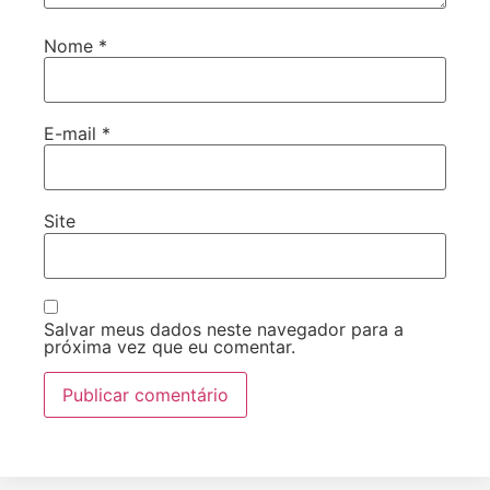
Nome
*
E-mail
*
Site
Salvar meus dados neste navegador para a
próxima vez que eu comentar.