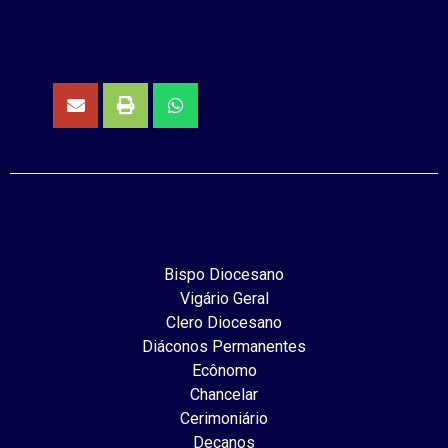
Bispo Diocesano
Vigário Geral
Clero Diocesano
Diáconos Permanentes
Ecônomo
Chancelar
Cerimoniário
Decanos