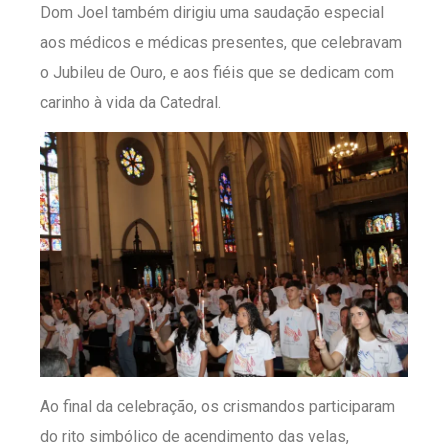
Dom Joel também dirigiu uma saudação especial
aos médicos e médicas presentes, que celebravam
o Jubileu de Ouro, e aos fiéis que se dedicam com
carinho à vida da Catedral.
Ao final da celebração, os crismandos participaram
do rito simbólico de acendimento das velas,