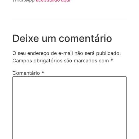
Deixe um comentário
O seu endereço de e-mail não será publicado.
Campos obrigatórios são marcados com
*
Comentário
*