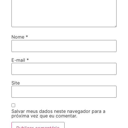
Nome
*
E-mail
*
Site
Salvar meus dados neste navegador para a
próxima vez que eu comentar.