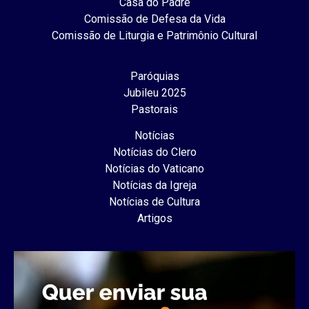
Casa do Padre
Comissão de Defesa da Vida
Comissão de Liturgia e Patrimônio Cultural
Paróquias
Jubileu 2025
Pastorais
Notícias
Notícias do Clero
Notícias do Vaticano
Notícias da Igreja
Notícias de Cultura
Artigos