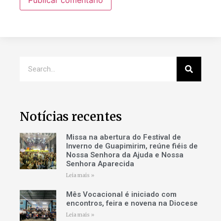
Notícias recentes
Missa na abertura do Festival de
Inverno de Guapimirim, reúne fiéis de
Nossa Senhora da Ajuda e Nossa
Senhora Aparecida
Leia mais »
Mês Vocacional é iniciado com
encontros, feira e novena na Diocese
Leia mais »