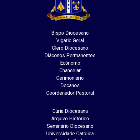
Bispo Diocesano
Vigário Geral
Clero Diocesano
Diáconos Permanentes
Ecônomo
Chancelar
Cerimoniário
Decanos
Coordenador Pastoral
Cúria Diocesana
Arquivo Histórico
Seminário Diocesano
Universidade Católica