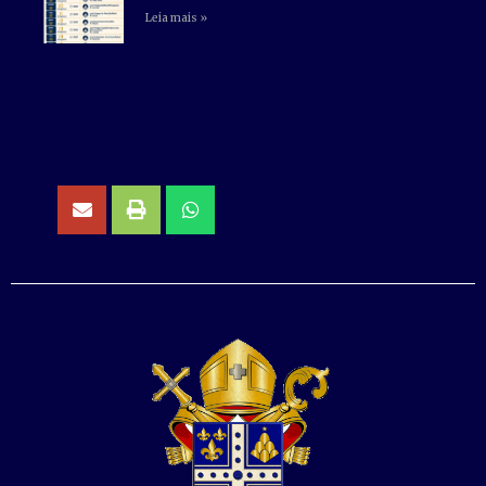
Leia mais »