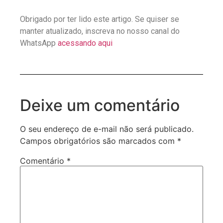
Obrigado por ter lido este artigo. Se quiser se
manter atualizado, inscreva no nosso canal do
WhatsApp
acessando aqui
Deixe um comentário
O seu endereço de e-mail não será publicado.
Campos obrigatórios são marcados com
*
Comentário
*