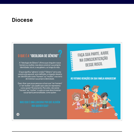
Diocese