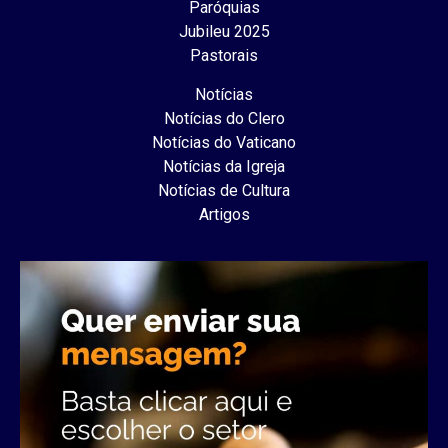
Paróquias
Jubileu 2025
Pastorais
Notícias
Notícias do Clero
Notícias do Vaticano
Notícias da Igreja
Notícias de Cultura
Artigos