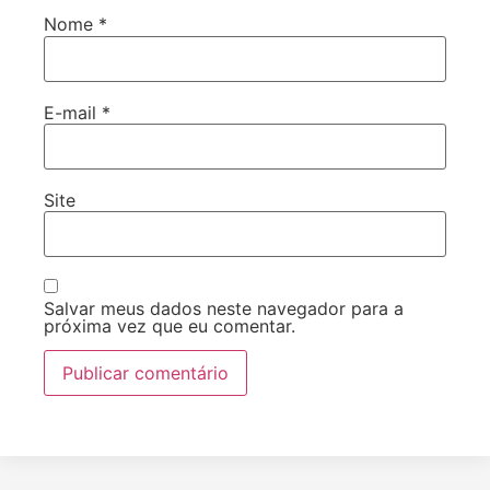
Nome
*
E-mail
*
Site
Salvar meus dados neste navegador para a
próxima vez que eu comentar.