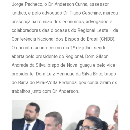
Jorge Pacheco, o Dr. Anderson Cunha, assessor
jurídico, e pelo advogado Dr. Tiago Ceschine, marcou
presença na reunião dos ecônomos, advogados e
colaboradores das dioceses do Regional Leste 1 da
Conferência Nacional dos Bispos do Brasil (CNBB).
O encontro aconteceu no dia 1º de julho, sendo
aberta pelo presidente do Regional, Dom Gilson
Andrade da Silva, bispo de Nova Iguaçu e pelo vice-
presidente, Dom Luiz Henrique da Silva Brito, bispo
de Barra do Piraí-Volta Redonda, qeu conduziram os
trabalhos junto com Dr. Anderson.