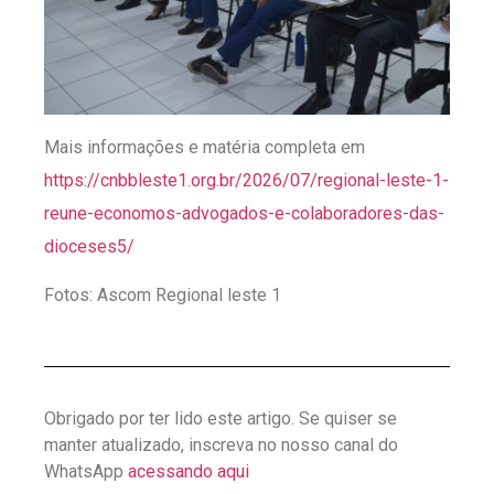
Mais informações e matéria completa em
https://cnbbleste1.org.br/2026/07/regional-leste-1-
reune-economos-advogados-e-colaboradores-das-
dioceses5/
Fotos: Ascom Regional leste 1
Obrigado por ter lido este artigo. Se quiser se
manter atualizado, inscreva no nosso canal do
WhatsApp
acessando aqui