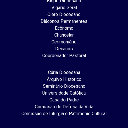
Bispo Diocesano
Vigário Geral
Clero Diocesano
Diáconos Permanentes
Ecônomo
Chancelar
Cerimoniário
Decanos
Coordenador Pastoral
Cúria Diocesana
Arquivo Histórico
Seminário Diocesano
Universidade Católica
Casa do Padre
Comissão de Defesa da Vida
Comissão de Liturgia e Patrimônio Cultural