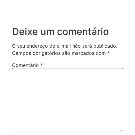
Deixe um comentário
O seu endereço de e-mail não será publicado.
Campos obrigatórios são marcados com
*
Comentário
*