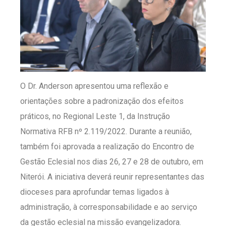
O Dr. Anderson apresentou uma reflexão e
orientações sobre a padronização dos efeitos
práticos, no Regional Leste 1, da Instrução
Normativa RFB nº 2.119/2022. Durante a reunião,
também foi aprovada a realização do Encontro de
Gestão Eclesial nos dias 26, 27 e 28 de outubro, em
Niterói. A iniciativa deverá reunir representantes das
dioceses para aprofundar temas ligados à
administração, à corresponsabilidade e ao serviço
da gestão eclesial na missão evangelizadora.