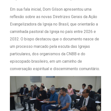
Em sua fala inicial, Dom Gilson apresentou uma
reflexão sobre as novas Diretrizes Gerais da Ação
Evangelizadora da Igreja no Brasil, que orientarão a
caminhada pastoral da Igreja no país entre 2026 e
2032. O bispo destacou que o documento nasce de
um processo marcado pela escuta das Igrejas
particulares, dos organismos da CNBB e do
episcopado brasileiro, em um caminho de
conversação espiritual e discernimento comunitário.