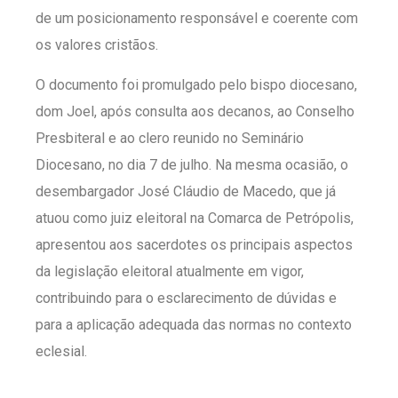
de um posicionamento responsável e coerente com
os valores cristãos.
O documento foi promulgado pelo bispo diocesano,
dom Joel, após consulta aos decanos, ao Conselho
Presbiteral e ao clero reunido no Seminário
Diocesano, no dia 7 de julho. Na mesma ocasião, o
desembargador José Cláudio de Macedo, que já
atuou como juiz eleitoral na Comarca de Petrópolis,
apresentou aos sacerdotes os principais aspectos
da legislação eleitoral atualmente em vigor,
contribuindo para o esclarecimento de dúvidas e
para a aplicação adequada das normas no contexto
eclesial.