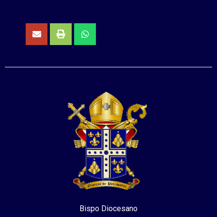
Bispo Diocesano