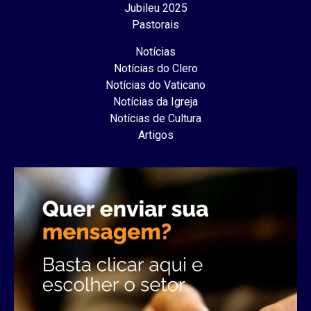
Jubileu 2025
Pastorais
Notícias
Notícias do Clero
Notícias do Vaticano
Notícias da Igreja
Notícias de Cultura
Artigos