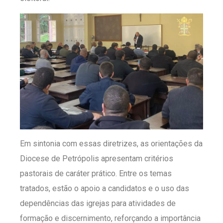
Em sintonia com essas diretrizes, as orientações da
Diocese de Petrópolis apresentam critérios
pastorais de caráter prático. Entre os temas
tratados, estão o apoio a candidatos e o uso das
dependências das igrejas para atividades de
formação e discernimento, reforçando a importância