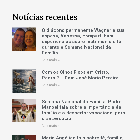
Notícias recentes
O diácono permanente Wagner e sua
esposa, Vanessa, compartilham
experiências sobre matrimônio e fé
durante a Semana Nacional da
Família
Leia mais »
Com os Olhos Fixos em Cristo,
Pedro!? – Dom José Maria Pereira
Leia mais »
Semana Nacional da Família: Padre
Manoel fala sobre a importância da
família e o despertar vocacional para
o sacerdócio
Leia mais »
Maria Angélica fala sobre fé, família,