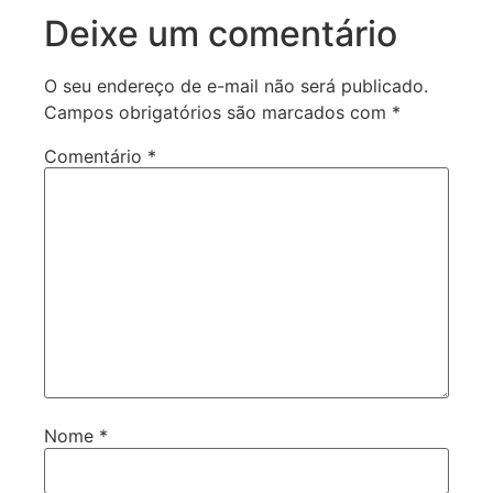
Deixe um comentário
O seu endereço de e-mail não será publicado.
Campos obrigatórios são marcados com
*
Comentário
*
Nome
*