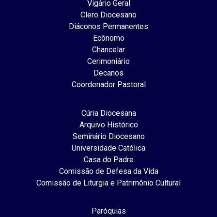
Vigário Geral
Clero Diocesano
Diáconos Permanentes
Ecônomo
Chancelar
Cerimoniário
Decanos
Coordenador Pastoral
Cúria Diocesana
Arquivo Histórico
Seminário Diocesano
Universidade Católica
Casa do Padre
Comissão de Defesa da Vida
Comissão de Liturgia e Patrimônio Cultural
Paróquias