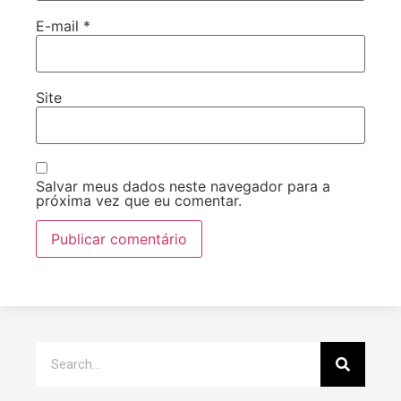
E-mail
*
Site
Salvar meus dados neste navegador para a
próxima vez que eu comentar.