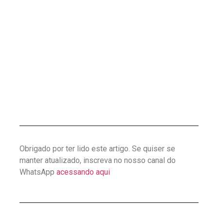
Obrigado por ter lido este artigo. Se quiser se
manter atualizado, inscreva no nosso canal do
WhatsApp
acessando aqui