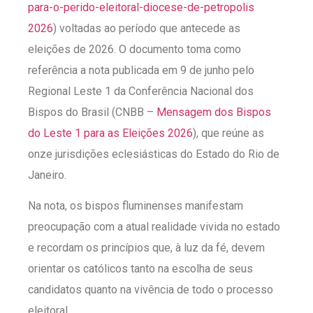
para-o-perido-eleitoral-diocese-de-petropolis
2026
) voltadas ao período que antecede as
eleições de 2026. O documento toma como
referência a nota publicada em 9 de junho pelo
Regional Leste 1 da Conferência Nacional dos
Bispos do Brasil (CNBB –
Mensagem dos Bispos
do Leste 1 para as Eleições 2026
), que reúne as
onze jurisdições eclesiásticas do Estado do Rio de
Janeiro.
Na nota, os bispos fluminenses manifestam
preocupação com a atual realidade vivida no estado
e recordam os princípios que, à luz da fé, devem
orientar os católicos tanto na escolha de seus
candidatos quanto na vivência de todo o processo
eleitoral.