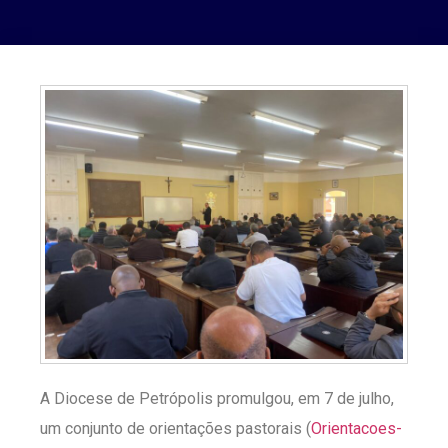
A Diocese de Petrópolis promulgou, em 7 de julho,
um conjunto de orientações pastorais (
Orientacoes-