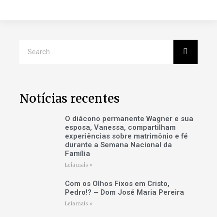
Notícias recentes
O diácono permanente Wagner e sua
esposa, Vanessa, compartilham
experiências sobre matrimônio e fé
durante a Semana Nacional da
Família
Leia mais »
Com os Olhos Fixos em Cristo,
Pedro!? – Dom José Maria Pereira
Leia mais »