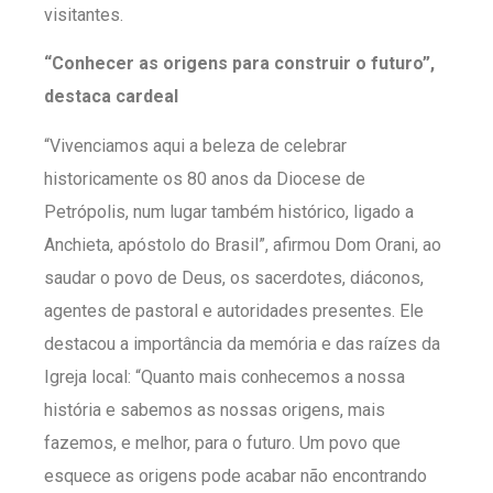
visitantes.
“Conhecer as origens para construir o futuro”,
destaca cardeal
“Vivenciamos aqui a beleza de celebrar
historicamente os 80 anos da Diocese de
Petrópolis, num lugar também histórico, ligado a
Anchieta, apóstolo do Brasil”, afirmou Dom Orani, ao
saudar o povo de Deus, os sacerdotes, diáconos,
agentes de pastoral e autoridades presentes. Ele
destacou a importância da memória e das raízes da
Igreja local: “Quanto mais conhecemos a nossa
história e sabemos as nossas origens, mais
fazemos, e melhor, para o futuro. Um povo que
esquece as origens pode acabar não encontrando