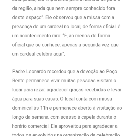
da região, ainda que nem sempre conhecido fora
deste espaço”. Ele observou que a missa com a
presença de um cardeal no local, de forma oficial, é
um acontecimento raro: “É, ao menos de forma
oficial que se conhece, apenas a segunda vez que
um cardeal celebra aqui”.
Padre Leonardo recordou que a devoção ao Poço
Bento permanece viva: muitas pessoas visitam o
lugar para rezar, agradecer graças recebidas e levar
água para suas casas. O local conta com missa
dominical às 11h e permanece aberto à visitação ao
longo da semana, com acesso à capela durante o
horário comercial. Ele aproveitou para agradecer a
todos os envolvidos na organização da celebração,