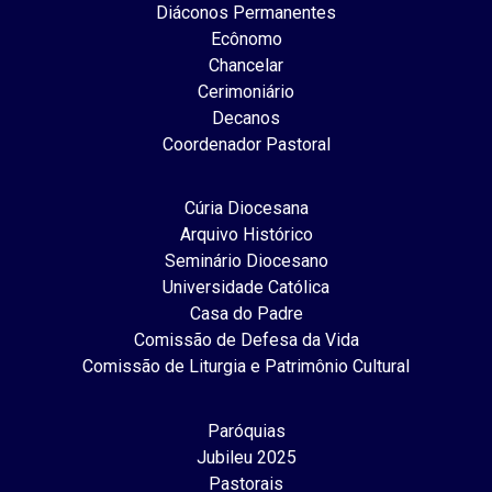
Diáconos Permanentes
Ecônomo
Chancelar
Cerimoniário
Decanos
Coordenador Pastoral
Cúria Diocesana
Arquivo Histórico
Seminário Diocesano
Universidade Católica
Casa do Padre
Comissão de Defesa da Vida
Comissão de Liturgia e Patrimônio Cultural
Paróquias
Jubileu 2025
Pastorais