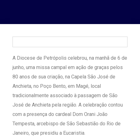
A Diocese de Petrópolis celebrou, na manhã de 6 de
junho, uma missa campal em ação de graças pelos
80 anos de sua criação, na Capela São José de
Anchieta, no Poço Bento, em Magé, local
tradicionalmente associado à passagem de São
José de Anchieta pela região. A celebração contou
com a presença do cardeal Dom Orani João
Tempesta, arcebispo de São Sebastião do Rio de
Janeiro, que presidiu a Eucaristia.