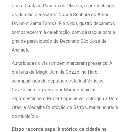
padre Gustavo Passos de Oliveira, representando
os demais decanatos: Nossa Senhora do Amor
Divino e Santa Teresa. Fiéis dos quatro decanatos
compareceram à celebração, com destaque para a
grande participação do Decanato São José de
Anchieta.
Autoridades civis também marcaram presença. A
prefeita de Magé, Jamille Cozzolino Harb,
acompanhada do deputado estadual Vinícius
Cozzolino e do vereador Marcos Vinicius,
representando o Poder Legislativo, entregou a Dom
Orani a Medalha Cristóvão de Barros, maior honraria
do município.
Bispo recorda papel histórico da cidade na