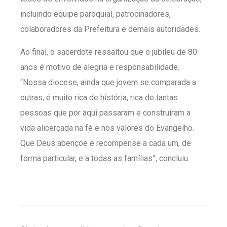
incluindo equipe paroquial, patrocinadores,
colaboradores da Prefeitura e demais autoridades.
Ao final, o sacerdote ressaltou que o jubileu de 80
anos é motivo de alegria e responsabilidade.
“Nossa diocese, ainda que jovem se comparada a
outras, é muito rica de história, rica de tantas
pessoas que por aqui passaram e construíram a
vida alicerçada na fé e nos valores do Evangelho.
Que Deus abençoe e recompense a cada um, de
forma particular, e a todas as famílias”, concluiu.