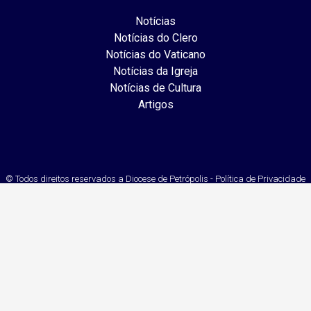
Notícias
Notícias do Clero
Notícias do Vaticano
Notícias da Igreja
Notícias de Cultura
Artigos
© Todos direitos reservados a Diocese de Petrópolis - Política de Privacidade