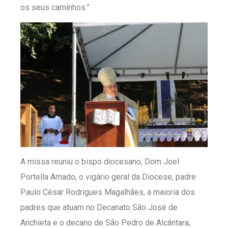
os seus caminhos.”
A missa reuniu o bispo diocesano, Dom Joel
Portella Amado, o vigário geral da Diocese, padre
Paulo César Rodrigues Magalhães, a maioria dos
padres que atuam no Decanato São José de
Anchieta e o decano de São Pedro de Alcântara,