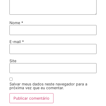
Nome
*
E-mail
*
Site
Salvar meus dados neste navegador para a
próxima vez que eu comentar.