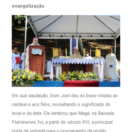
evangelização
Em sua saudação, Dom Joel deu as boas-vindas ao
cardeal e aos fiéis, ressaltando o significado do
local e da data. Ele lembrou que Magé, na Baixada
Fluminense, foi, a partir do século XVI, a principal
porta de entrada para o povoamento da região