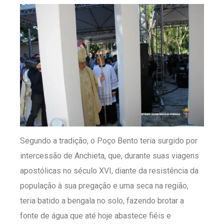
Segundo a tradição, o Poço Bento teria surgido por
intercessão de Anchieta, que, durante suas viagens
apostólicas no século XVI, diante da resistência da
população à sua pregação e uma seca na região,
teria batido a bengala no solo, fazendo brotar a
fonte de água que até hoje abastece fiéis e