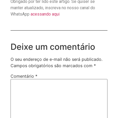
Obrigado por ter lido este artigo. Se quiser se
manter atualizado, inscreva no nosso canal do
WhatsApp
acessando aqui
Deixe um comentário
O seu endereço de e-mail não será publicado.
Campos obrigatórios são marcados com
*
Comentário
*