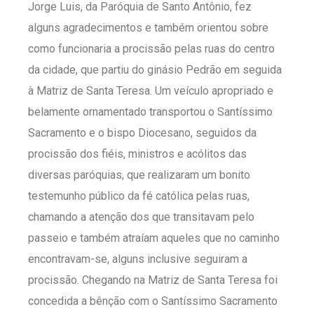
Jorge Luis, da Paróquia de Santo Antônio, fez
alguns agradecimentos e também orientou sobre
como funcionaria a procissão pelas ruas do centro
da cidade, que partiu do ginásio Pedrão em seguida
à Matriz de Santa Teresa. Um veículo apropriado e
belamente ornamentado transportou o Santíssimo
Sacramento e o bispo Diocesano, seguidos da
procissão dos fiéis, ministros e acólitos das
diversas paróquias, que realizaram um bonito
testemunho público da fé católica pelas ruas,
chamando a atenção dos que transitavam pelo
passeio e também atraíam aqueles que no caminho
encontravam-se, alguns inclusive seguiram a
procissão. Chegando na Matriz de Santa Teresa foi
concedida a bênção com o Santíssimo Sacramento