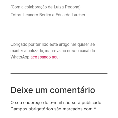
(Com a colaboração de Luiza Pedone)
Fotos: Leandro Berlim e Eduardo Larcher
Obrigado por ter lido este artigo. Se quiser se
manter atualizado, inscreva no nosso canal do
WhatsApp
acessando aqui
Deixe um comentário
O seu endereço de e-mail não será publicado.
Campos obrigatórios são marcados com
*