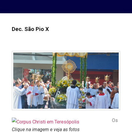
Dec. São Pio X
Os
Clique na imagem e veja as fotos