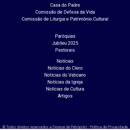
Casa do Padre
Comissão de Defesa da Vida
Comissão de Liturgia e Patrimônio Cultural
Paróquias
Jubileu 2025
Pastorais
Notícias
Notícias do Clero
Notícias do Vaticano
Notícias da Igreja
Notícias de Cultura
Artigos
© Todos direitos reservados a Diocese de Petrópolis - Política de Privacidade