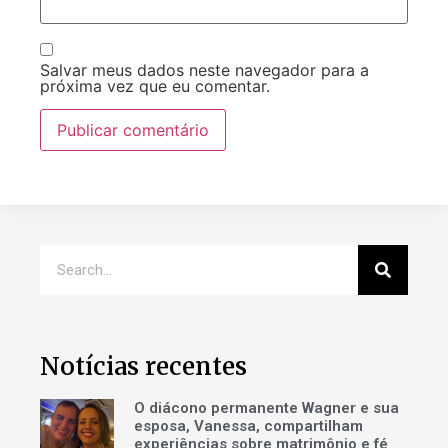
Salvar meus dados neste navegador para a
próxima vez que eu comentar.
Notícias recentes
O diácono permanente Wagner e sua
esposa, Vanessa, compartilham
experiências sobre matrimônio e fé