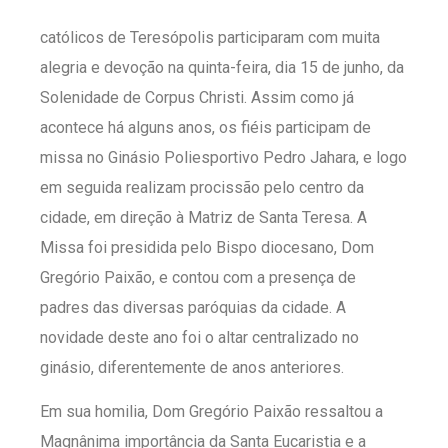
católicos de Teresópolis participaram com muita
alegria e devoção na quinta-feira, dia 15 de junho, da
Solenidade de Corpus Christi. Assim como já
acontece há alguns anos, os fiéis participam de
missa no Ginásio Poliesportivo Pedro Jahara, e logo
em seguida realizam procissão pelo centro da
cidade, em direção à Matriz de Santa Teresa. A
Missa foi presidida pelo Bispo diocesano, Dom
Gregório Paixão, e contou com a presença de
padres das diversas paróquias da cidade. A
novidade deste ano foi o altar centralizado no
ginásio, diferentemente de anos anteriores.
Em sua homilia, Dom Gregório Paixão ressaltou a
Magnânima importância da Santa Eucaristia e a