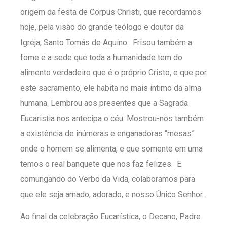
origem da festa de Corpus Christi, que recordamos
hoje, pela visão do grande teólogo e doutor da
Igreja, Santo Tomás de Aquino. Frisou também a
fome e a sede que toda a humanidade tem do
alimento verdadeiro que é o próprio Cristo, e que por
este sacramento, ele habita no mais intimo da alma
humana. Lembrou aos presentes que a Sagrada
Eucaristia nos antecipa o céu. Mostrou-nos também
a existência de inúmeras e enganadoras “mesas”
onde o homem se alimenta, e que somente em uma
temos o real banquete que nos faz felizes. E
comungando do Verbo da Vida, colaboramos para
que ele seja amado, adorado, e nosso Único Senhor .
Ao final da celebração Eucarística, o Decano, Padre