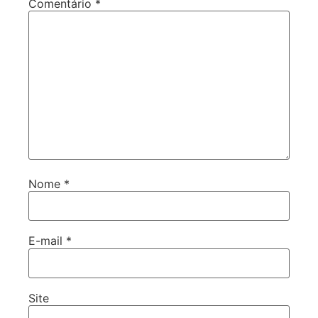
Comentário
*
Nome
*
E-mail
*
Site