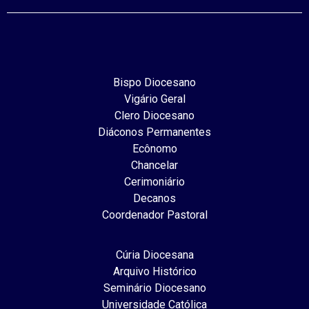
Bispo Diocesano
Vigário Geral
Clero Diocesano
Diáconos Permanentes
Ecônomo
Chancelar
Cerimoniário
Decanos
Coordenador Pastoral
Cúria Diocesana
Arquivo Histórico
Seminário Diocesano
Universidade Católica