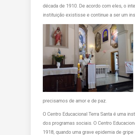
década de 1910. De acordo com eles, o inte
instituição existisse e continue a ser um i
precisamos de amor e de paz.
O Centro Educacional Terra Santa é uma ins
dos programas sociais. O Centro Educaciona
1918, quando uma grave epidemia de gripe 