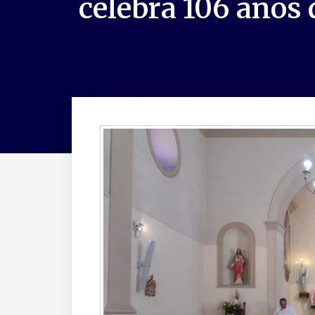
celebra 106 anos