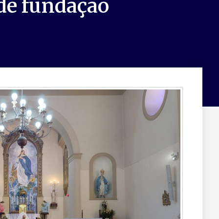
 de fundação