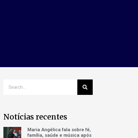
Notícias recentes
Maria Angélica fala sobre fé,
família, saúde e música após