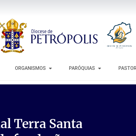
ORGANISMOS
PARÓQUIAS
PASTO
al Terra Santa