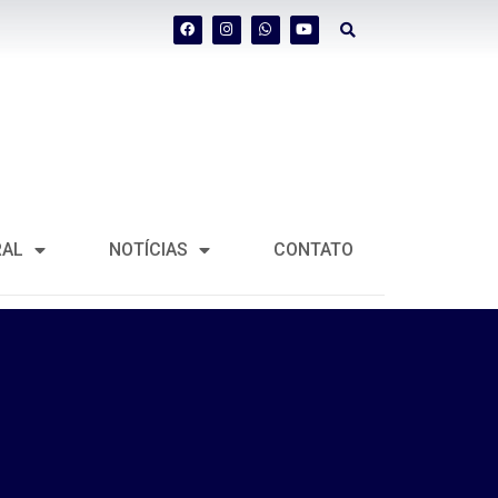
RAL
NOTÍCIAS
CONTATO