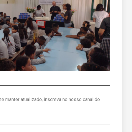
 se manter atualizado, inscreva no nosso canal do