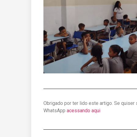
Obrigado por ter lido este artigo. Se quiser
WhatsApp
acessando aqui