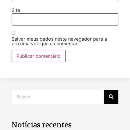
Site
Salvar meus dados neste navegador para a
próxima vez que eu comentar.
Notícias recentes