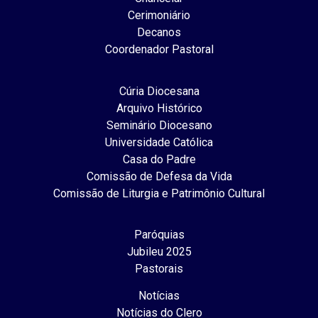
Cerimoniário
Decanos
Coordenador Pastoral
Cúria Diocesana
Arquivo Histórico
Seminário Diocesano
Universidade Católica
Casa do Padre
Comissão de Defesa da Vida
Comissão de Liturgia e Patrimônio Cultural
Paróquias
Jubileu 2025
Pastorais
Notícias
Notícias do Clero