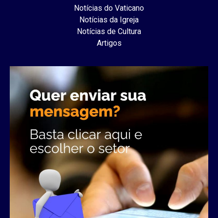
Notícias do Vaticano
Notícias da Igreja
Notícias de Cultura
Artigos