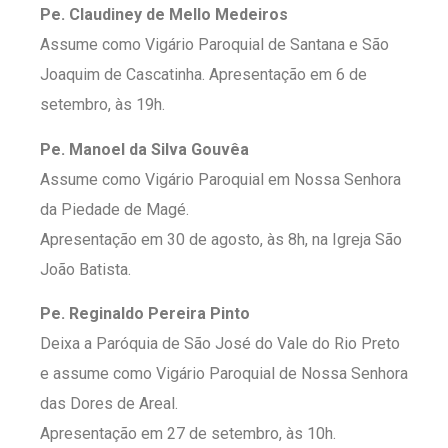
Pe. Claudiney de Mello Medeiros
Assume como Vigário Paroquial de Santana e São
Joaquim de Cascatinha. Apresentação em 6 de
setembro, às 19h.
Pe. Manoel da Silva Gouvêa
Assume como Vigário Paroquial em Nossa Senhora
da Piedade de Magé.
Apresentação em 30 de agosto, às 8h, na Igreja São
João Batista.
Pe. Reginaldo Pereira Pinto
Deixa a Paróquia de São José do Vale do Rio Preto
e assume como Vigário Paroquial de Nossa Senhora
das Dores de Areal.
Apresentação em 27 de setembro, às 10h.