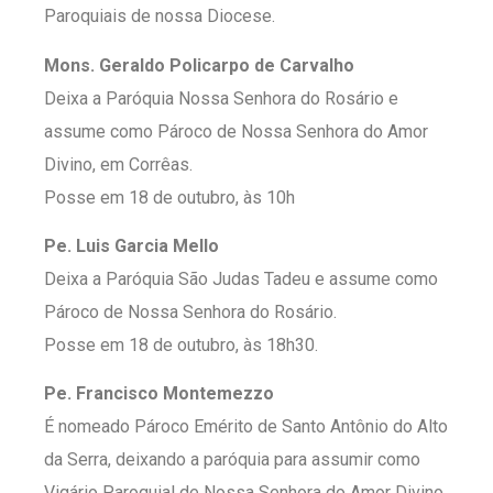
Paroquiais de nossa Diocese.
Mons. Geraldo Policarpo de Carvalho
Deixa a Paróquia Nossa Senhora do Rosário e
assume como Pároco de Nossa Senhora do Amor
Divino, em Corrêas.
Posse em 18 de outubro, às 10h
Pe. Luis Garcia Mello
Deixa a Paróquia São Judas Tadeu e assume como
Pároco de Nossa Senhora do Rosário.
Posse em 18 de outubro, às 18h30.
Pe. Francisco Montemezzo
É nomeado Pároco Emérito de Santo Antônio do Alto
da Serra, deixando a paróquia para assumir como
Vigário Paroquial de Nossa Senhora do Amor Divino,