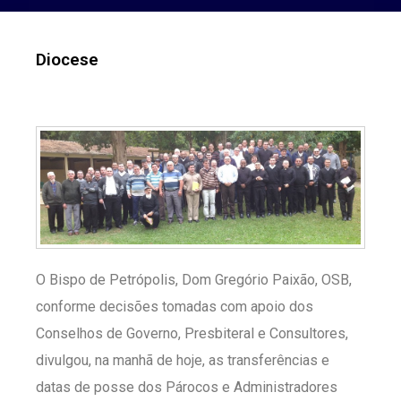
Diocese
O Bispo de Petrópolis, Dom Gregório Paixão, OSB,
conforme decisões tomadas com apoio dos
Conselhos de Governo, Presbiteral e Consultores,
divulgou, na manhã de hoje, as transferências e
datas de posse dos Párocos e Administradores