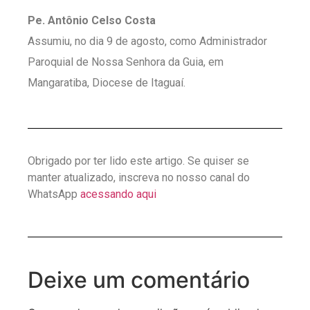
Pe. Antônio Celso Costa
Assumiu, no dia 9 de agosto, como Administrador
Paroquial de Nossa Senhora da Guia, em
Mangaratiba, Diocese de Itaguaí.
Obrigado por ter lido este artigo. Se quiser se
manter atualizado, inscreva no nosso canal do
WhatsApp
acessando aqui
Deixe um comentário