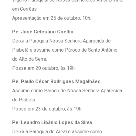
em Corrêas.
Apresentação em 25 de outubro, 10h.
Pe. José Celestino Coelho
Deixa a Paróquia Nossa Senhora Aparecida de
Piabetá e assume como Pároco de Santo Antônio
do Alto da Serra.
Posse em 20 outubro, às 19h.
Pe. Paulo César Rodrigues Magalhães
Assume como Pároco de Nossa Senhora Aparecida
de Piabetá.
Posse em 23 de outubro, às 19h.
Pe. Leandro Libânio Lopes da Silva
Deixa a Paróquia de Areal e assume como