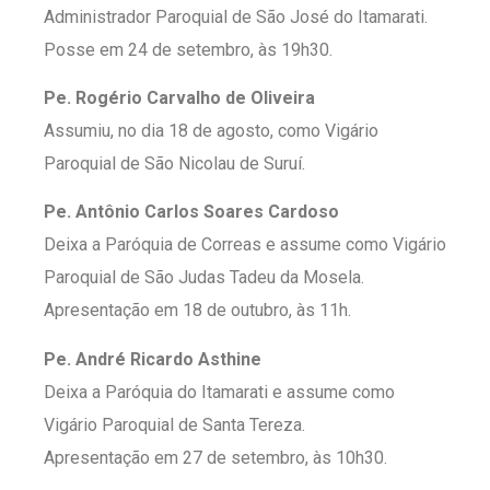
Administrador Paroquial de São José do Itamarati.
Posse em 24 de setembro, às 19h30.
Pe. Rogério Carvalho de Oliveira
Assumiu, no dia 18 de agosto, como Vigário
Paroquial de São Nicolau de Suruí.
Pe. Antônio Carlos Soares Cardoso
Deixa a Paróquia de Correas e assume como Vigário
Paroquial de São Judas Tadeu da Mosela.
Apresentação em 18 de outubro, às 11h.
Pe. André Ricardo Asthine
Deixa a Paróquia do Itamarati e assume como
Vigário Paroquial de Santa Tereza.
Apresentação em 27 de setembro, às 10h30.