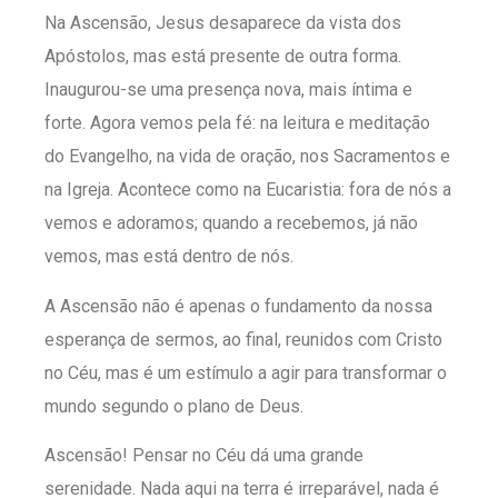
Na Ascensão, Jesus desaparece da vista dos
Apóstolos, mas está presente de outra forma.
Inaugurou-se uma presença nova, mais íntima e
forte. Agora vemos pela fé: na leitura e meditação
do Evangelho, na vida de oração, nos Sacramentos e
na Igreja. Acontece como na Eucaristia: fora de nós a
vemos e adoramos; quando a recebemos, já não
vemos, mas está dentro de nós.
A Ascensão não é apenas o fundamento da nossa
esperança de sermos, ao final, reunidos com Cristo
no Céu, mas é um estímulo a agir para transformar o
mundo segundo o plano de Deus.
Ascensão! Pensar no Céu dá uma grande
serenidade. Nada aqui na terra é irreparável, nada é