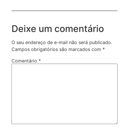
Deixe um comentário
O seu endereço de e-mail não será publicado.
Campos obrigatórios são marcados com
*
Comentário
*