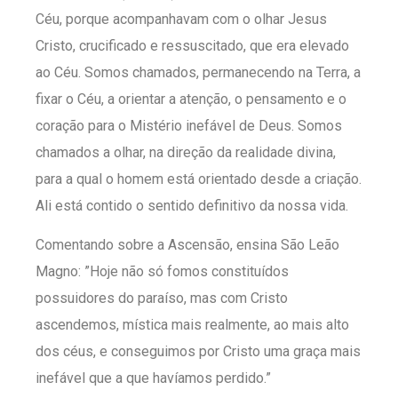
Céu, porque acompanhavam com o olhar Jesus
Cristo, crucificado e ressuscitado, que era elevado
ao Céu. Somos chamados, permanecendo na Terra, a
fixar o Céu, a orientar a atenção, o pensamento e o
coração para o Mistério inefável de Deus. Somos
chamados a olhar, na direção da realidade divina,
para a qual o homem está orientado desde a criação.
Ali está contido o sentido definitivo da nossa vida.
Comentando sobre a Ascensão, ensina São Leão
Magno: ”Hoje não só fomos constituídos
possuidores do paraíso, mas com Cristo
ascendemos, mística mais realmente, ao mais alto
dos céus, e conseguimos por Cristo uma graça mais
inefável que a que havíamos perdido.”