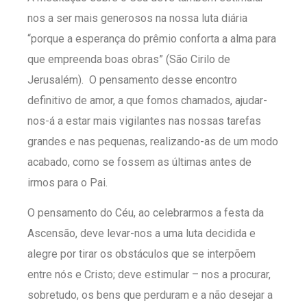
nos a ser mais generosos na nossa luta diária
“porque a esperança do prêmio conforta a alma para
que empreenda boas obras” (São Cirilo de
Jerusalém). O pensamento desse encontro
definitivo de amor, a que fomos chamados, ajudar-
nos-á a estar mais vigilantes nas nossas tarefas
grandes e nas pequenas, realizando-as de um modo
acabado, como se fossem as últimas antes de
irmos para o Pai.
O pensamento do Céu, ao celebrarmos a festa da
Ascensão, deve levar-nos a uma luta decidida e
alegre por tirar os obstáculos que se interpõem
entre nós e Cristo; deve estimular – nos a procurar,
sobretudo, os bens que perduram e a não desejar a