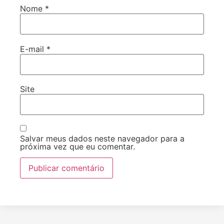
Nome
*
E-mail
*
Site
Salvar meus dados neste navegador para a
próxima vez que eu comentar.