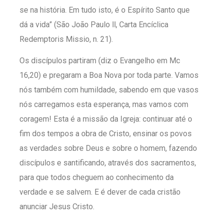
se na história. Em tudo isto, é o Espírito Santo que
dá a vida” (São João Paulo ll, Carta Encíclica
Redemptoris Missio, n. 21).
Os discípulos partiram (diz o Evangelho em Mc
16,20) e pregaram a Boa Nova por toda parte. Vamos
nós também com humildade, sabendo em que vasos
nós carregamos esta esperança, mas vamos com
coragem! Esta é a missão da Igreja: continuar até o
fim dos tempos a obra de Cristo, ensinar os povos
as verdades sobre Deus e sobre o homem, fazendo
discípulos e santificando, através dos sacramentos,
para que todos cheguem ao conhecimento da
verdade e se salvem. E é dever de cada cristão
anunciar Jesus Cristo.