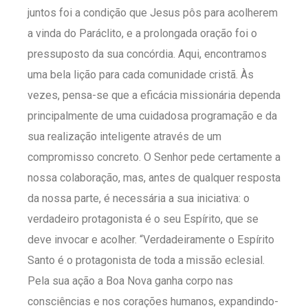
juntos foi a condição que Jesus pôs para acolherem
a vinda do Paráclito, e a prolongada oração foi o
pressuposto da sua concórdia. Aqui, encontramos
uma bela lição para cada comunidade cristã. Às
vezes, pensa-se que a eficácia missionária dependa
principalmente de uma cuidadosa programação e da
sua realização inteligente através de um
compromisso concreto. O Senhor pede certamente a
nossa colaboração, mas, antes de qualquer resposta
da nossa parte, é necessária a sua iniciativa: o
verdadeiro protagonista é o seu Espírito, que se
deve invocar e acolher. “Verdadeiramente o Espírito
Santo é o protagonista de toda a missão eclesial.
Pela sua ação a Boa Nova ganha corpo nas
consciências e nos corações humanos, expandindo-