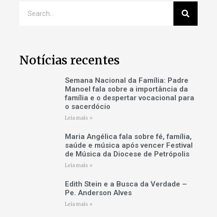
Notícias recentes
Semana Nacional da Família: Padre
Manoel fala sobre a importância da
família e o despertar vocacional para
o sacerdócio
Leia mais »
Maria Angélica fala sobre fé, família,
saúde e música após vencer Festival
de Música da Diocese de Petrópolis
Leia mais »
Edith Stein e a Busca da Verdade –
Pe. Anderson Alves
Leia mais »