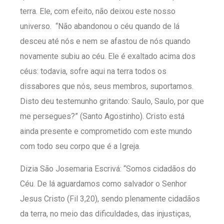
terra. Ele, com efeito, não deixou este nosso
universo. “Não abandonou o céu quando de lá
desceu até nós e nem se afastou de nós quando
novamente subiu ao céu. Ele é exaltado acima dos
céus: todavia, sofre aqui na terra todos os
dissabores que nós, seus membros, suportamos.
Disto deu testemunho gritando: Saulo, Saulo, por que
me persegues?” (Santo Agostinho). Cristo está
ainda presente e comprometido com este mundo
com todo seu corpo que é a Igreja.
Dizia São Josemaria Escrivá: “Somos cidadãos do
Céu. De lá aguardamos como salvador o Senhor
Jesus Cristo (Fil 3,20), sendo plenamente cidadãos
da terra, no meio das dificuldades, das injustiças,