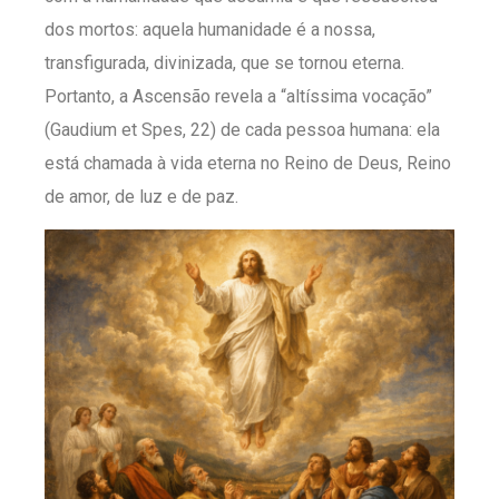
dos mortos: aquela humanidade é a nossa,
transfigurada, divinizada, que se tornou eterna.
Portanto, a Ascensão revela a “altíssima vocação”
(Gaudium et Spes, 22) de cada pessoa humana: ela
está chamada à vida eterna no Reino de Deus, Reino
de amor, de luz e de paz.