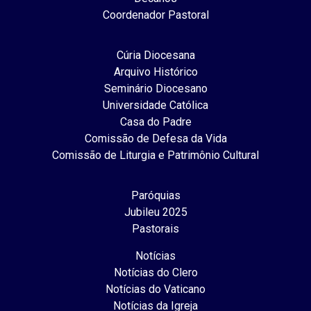
Coordenador Pastoral
Cúria Diocesana
Arquivo Histórico
Seminário Diocesano
Universidade Católica
Casa do Padre
Comissão de Defesa da Vida
Comissão de Liturgia e Patrimônio Cultural
Paróquias
Jubileu 2025
Pastorais
Notícias
Notícias do Clero
Notícias do Vaticano
Notícias da Igreja