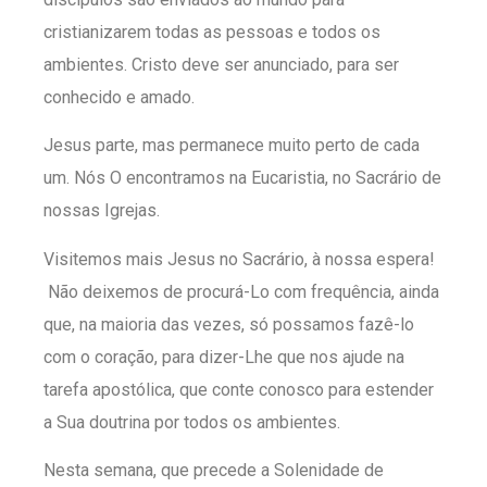
cristianizarem todas as pessoas e todos os
ambientes. Cristo deve ser anunciado, para ser
conhecido e amado.
Jesus parte, mas permanece muito perto de cada
um. Nós O encontramos na Eucaristia, no Sacrário de
nossas Igrejas.
Visitemos mais Jesus no Sacrário, à nossa espera!
Não deixemos de procurá-Lo com frequência, ainda
que, na maioria das vezes, só possamos fazê-lo
com o coração, para dizer-Lhe que nos ajude na
tarefa apostólica, que conte conosco para estender
a Sua doutrina por todos os ambientes.
Nesta semana, que precede a Solenidade de