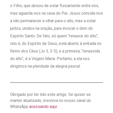
o Filho, que deixou de estar fisicamente entre nós,
mas aguarda-nos na casa do Pai. Jesus convida-nos
a não permanecer a olhar para o alto, mas a estar
juntos, unidos na oração, para invocar o dom do
Espírito Santo. De fato, só quem “renasce do alto”,
isto é, do Espírito de Deus, está aberto à entrada no
Reino dos Céus (Jo 3, 3-5), e a primeira, “renascida
do alto”, é a Virgem Maria. Portanto, a ela nos
dirigimos na plenitude da alegria pascal.
Obrigado por ter lido este artigo. Se quiser se
manter atualizado, inscreva no nosso canal do
WhatsApp
acessando aqui