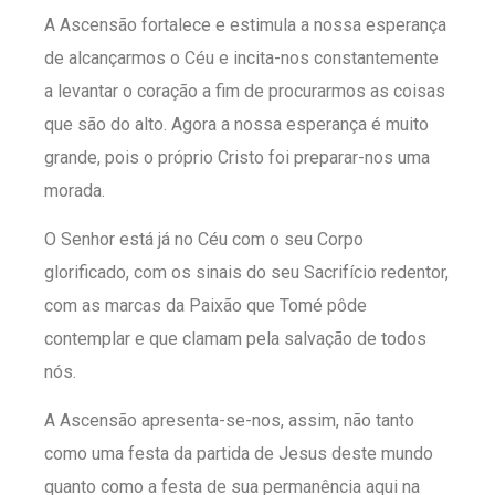
A Ascensão fortalece e estimula a nossa esperança
de alcançarmos o Céu e incita-nos constantemente
a levantar o coração a fim de procurarmos as coisas
que são do alto. Agora a nossa esperança é muito
grande, pois o próprio Cristo foi preparar-nos uma
morada.
O Senhor está já no Céu com o seu Corpo
glorificado, com os sinais do seu Sacrifício redentor,
com as marcas da Paixão que Tomé pôde
contemplar e que clamam pela salvação de todos
nós.
A Ascensão apresenta-se-nos, assim, não tanto
como uma festa da partida de Jesus deste mundo
quanto como a festa de sua permanência aqui na