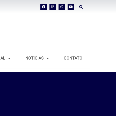
RAL
NOTÍCIAS
CONTATO