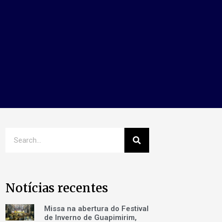
Notícias recentes
Missa na abertura do Festival
de Inverno de Guapimirim,