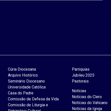
Cúria Diocesana
Paróquias
Arquivo Histórico
Jubileu 2025
Seminário Diocesano
Pastorais
Universidade Católica
Notícias
Casa do Padre
Notícias do Clero
Comissão de Defesa da Vida
Notícias do Vaticano
Comissão de Liturgia e
Notícias da Igreja
Patrimônio Cultural