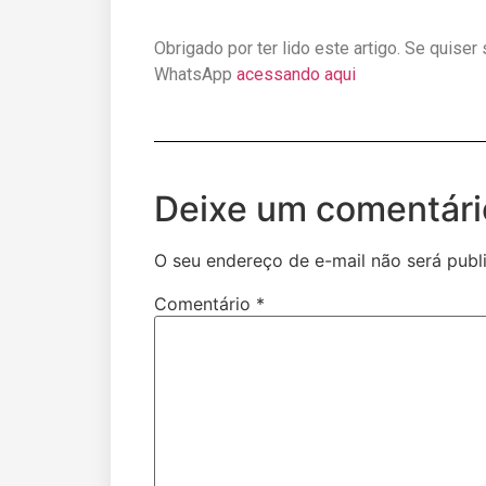
Obrigado por ter lido este artigo. Se quiser
WhatsApp
acessando aqui
Deixe um comentári
O seu endereço de e-mail não será publ
Comentário
*