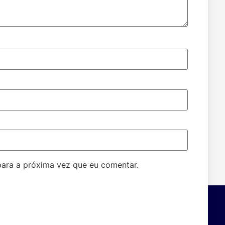
ara a próxima vez que eu comentar.