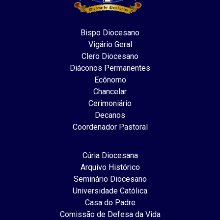
Bispo Diocesano
Vigário Geral
Clero Diocesano
Diáconos Permanentes
Ecônomo
Chancelar
Cerimoniário
Decanos
Coordenador Pastoral
Cúria Diocesana
Arquivo Histórico
Seminário Diocesano
Universidade Católica
Casa do Padre
Comissão de Defesa da Vida