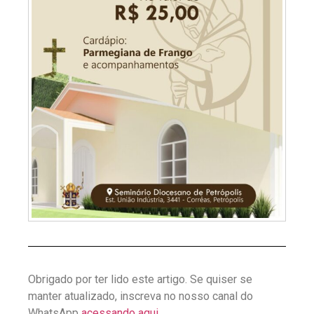
Obrigado por ter lido este artigo. Se quiser se
manter atualizado, inscreva no nosso canal do
WhatsApp
acessando aqui