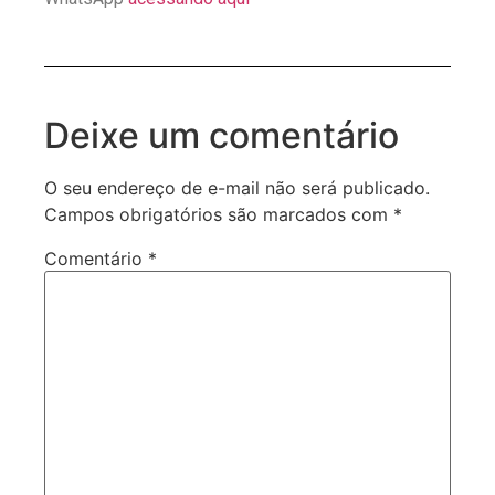
Deixe um comentário
O seu endereço de e-mail não será publicado.
Campos obrigatórios são marcados com
*
Comentário
*