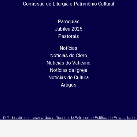
Comissão de Liturgia e Patrimônio Cultural
Paróquias
Jubileu 2025
Pastorais
Notícias
Notícias do Clero
Notícias do Vaticano
Notícias da Igreja
Notícias de Cultura
Artigos
© Todos direitos reservados a Diocese de Petrópolis - Política de Privacidade