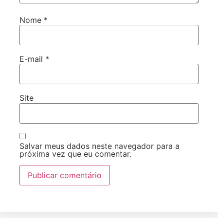
Nome
*
E-mail
*
Site
Salvar meus dados neste navegador para a
próxima vez que eu comentar.