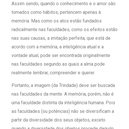
Assim sendo, quando o conhecimento e o amor são
tomados como hábitos, pertencem apenas à
memória. Mas como os atos estão fundados
radicalmente nas faculdades, como os efeitos estão
nas suas causas, a imitação perfeita, que está de
acordo com a memória, a inteligência atual e a
vontade atual, pode ser encontrada originalmente
nas faculdades segundo as quais a alma pode
realmente lembrar, compreender e querer.
Portanto, a imagem (da Trindade) deve ser buscada
nas faculdades da mente. A memória, porém, não é
uma faculdade distinta da inteligência humana. Pois
as faculdades (ou potências) não se diversificam a
partir da diversidade dos seus objetos, exceto
quando a diversidade dos objetos procede daquilo