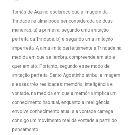
Tomás de Aquino esclarece que a imagem da
Trindade na alma pode ser considerada de duas
maneiras; a) a primeira, segundo uma imitação
perfeita da Trindade; b) e segundo uma imitação
imperfeita. A alma imita perfeitamente a Trindade na
medida em que se lembra, compreende em ato e
quer em ato. Portanto, segundo esse modo de
imitação perfeita, Santo Agostinho atribui a imagem
a essas três realidades: memória, inteligência e
vontade, na medida em que a memória implica um
conhecimento habitual, enquanto a inteligência
envolve conhecimento atual e a vontade carrega
consigo um movimento real da vontade a partir do
pensamento.