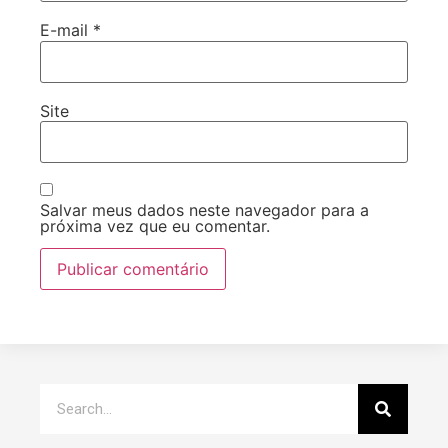
E-mail
*
Site
Salvar meus dados neste navegador para a
próxima vez que eu comentar.