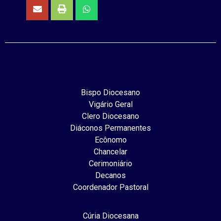
Bispo Diocesano
Vigário Geral
Clero Diocesano
Diáconos Permanentes
Ecônomo
Chancelar
Cerimoniário
Decanos
Coordenador Pastoral
Cúria Diocesana