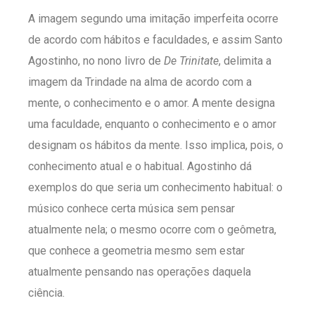
A imagem segundo uma imitação imperfeita ocorre
de acordo com hábitos e faculdades, e assim Santo
Agostinho, no nono livro de
De Trinitate
, delimita a
imagem da Trindade na alma de acordo com a
mente, o conhecimento e o amor. A mente designa
uma faculdade, enquanto o conhecimento e o amor
designam os hábitos da mente. Isso implica, pois, o
conhecimento atual e o habitual. Agostinho dá
exemplos do que seria um conhecimento habitual: o
músico conhece certa música sem pensar
atualmente nela; o mesmo ocorre com o geômetra,
que conhece a geometria mesmo sem estar
atualmente pensando nas operações daquela
ciência.