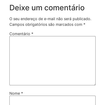
Deixe um comentário
O seu endereço de e-mail não será publicado.
Campos obrigatórios são marcados com
*
Comentário
*
Nome
*