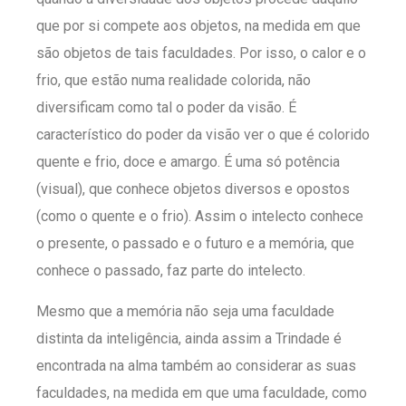
que por si compete aos objetos, na medida em que
são objetos de tais faculdades. Por isso, o calor e o
frio, que estão numa realidade colorida, não
diversificam como tal o poder da visão. É
característico do poder da visão ver o que é colorido
quente e frio, doce e amargo. É uma só potência
(visual), que conhece objetos diversos e opostos
(como o quente e o frio). Assim o intelecto conhece
o presente, o passado e o futuro e a memória, que
conhece o passado, faz parte do intelecto.
Mesmo que a memória não seja uma faculdade
distinta da inteligência, ainda assim a Trindade é
encontrada na alma também ao considerar as suas
faculdades, na medida em que uma faculdade, como