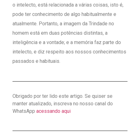
o intelecto, está relacionada a várias coisas, isto é,
pode ter conhecimento de algo habitualmente e
atualmente. Portanto, a imagem da Trindade no
homem está em duas potências distintas, a
inteligência e a vontade; e a memória faz parte do
intelecto, e diz respeito aos nossos conhecimentos
passados e habituais.
Obrigado por ter lido este artigo. Se quiser se
manter atualizado, inscreva no nosso canal do
WhatsApp
acessando aqui