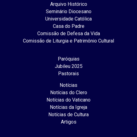
Arquivo Histórico
Seminário Diocesano
Universidade Católica
Casa do Padre
Comissão de Defesa da Vida
Comissão de Liturgia e Patrimônio Cultural
Paróquias
Jubileu 2025
Pastorais
Notícias
Notícias do Clero
Notícias do Vaticano
Notícias da Igreja
Notícias de Cultura
Artigos