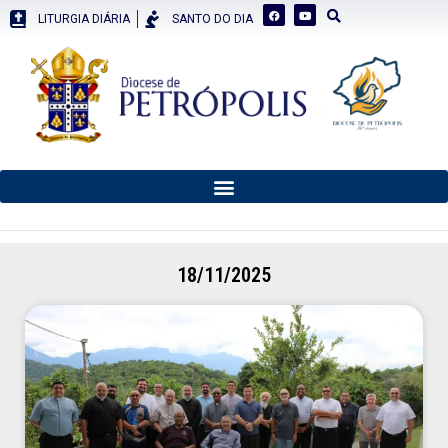
LITURGIA DIÁRIA
SANTO DO DIA
18/11/2025