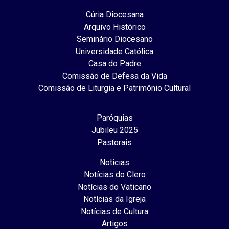
Cúria Diocesana
Arquivo Histórico
Seminário Diocesano
Universidade Católica
Casa do Padre
Comissão de Defesa da Vida
Comissão de Liturgia e Patrimônio Cultural
Paróquias
Jubileu 2025
Pastorais
Notícias
Notícias do Clero
Notícias do Vaticano
Notícias da Igreja
Notícias de Cultura
Artigos