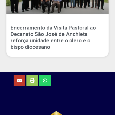
Encerramento da Visita Pastoral ao
Decanato São José de Anchieta
reforça unidade entre o clero e o
bispo diocesano