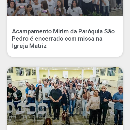
Acampamento Mirim da Paróquia São
Pedro é encerrado com missa na
Igreja Matriz