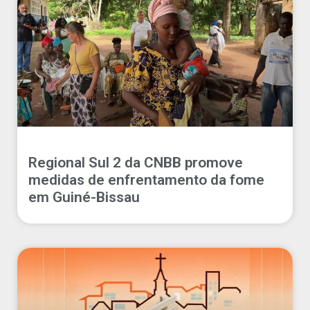
Regional Sul 2 da CNBB promove
medidas de enfrentamento da fome
em Guiné-Bissau