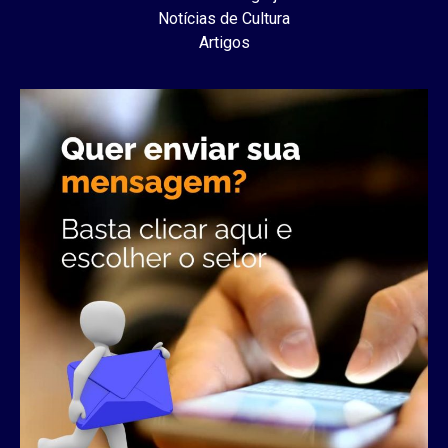
Notícias de Cultura
Artigos