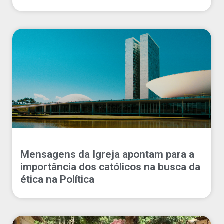
Mensagens da Igreja apontam para a
importância dos católicos na busca da
ética na Política