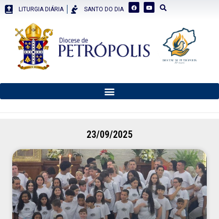
LITURGIA DIÁRIA
SANTO DO DIA
23/09/2025