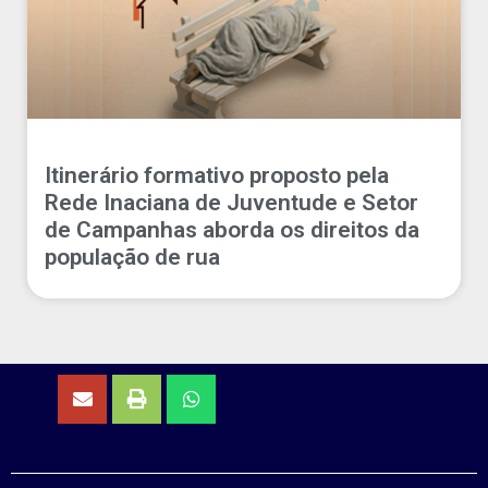
Itinerário formativo proposto pela
Rede Inaciana de Juventude e Setor
de Campanhas aborda os direitos da
população de rua