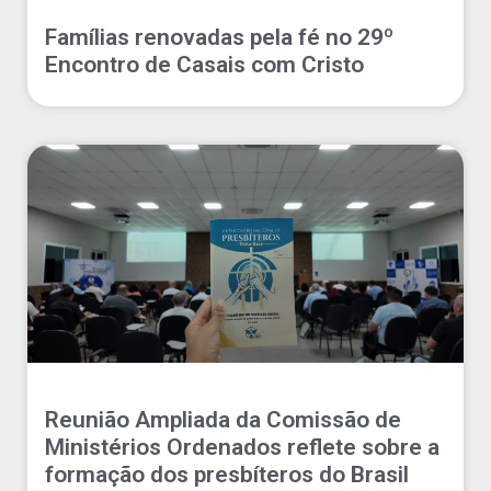
Famílias renovadas pela fé no 29º
Encontro de Casais com Cristo
Reunião Ampliada da Comissão de
Ministérios Ordenados reflete sobre a
formação dos presbíteros do Brasil