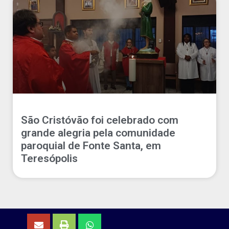
São Cristóvão foi celebrado com
grande alegria pela comunidade
paroquial de Fonte Santa, em
Teresópolis