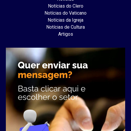
Notícias do Clero
Notícias do Vaticano
Notícias da Igreja
Notícias de Cultura
Artigos