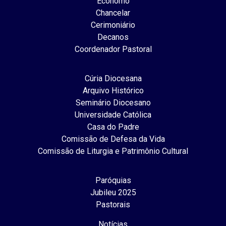
Ecônomo
Chancelar
Cerimoniário
Decanos
Coordenador Pastoral
Cúria Diocesana
Arquivo Histórico
Seminário Diocesano
Universidade Católica
Casa do Padre
Comissão de Defesa da Vida
Comissão de Liturgia e Patrimônio Cultural
Paróquias
Jubileu 2025
Pastorais
Notícias