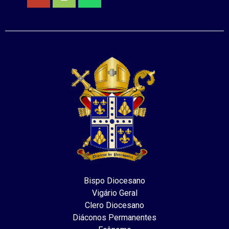
Bispo Diocesano
Vigário Geral
Clero Diocesano
Diáconos Permanentes