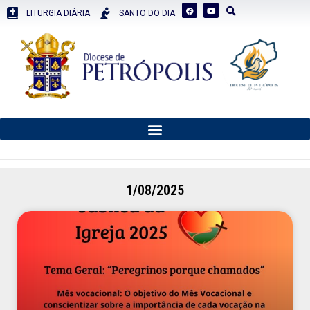
LITURGIA DIÁRIA
SANTO DO DIA
1/08/2025