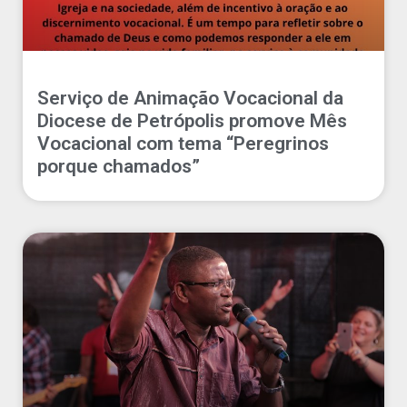
Serviço de Animação Vocacional da
Diocese de Petrópolis promove Mês
Vocacional com tema “Peregrinos
porque chamados”