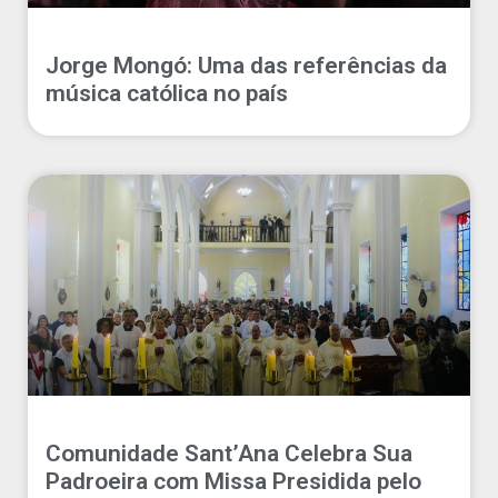
Jorge Mongó: Uma das referências da
música católica no país
Comunidade Sant’Ana Celebra Sua
Padroeira com Missa Presidida pelo