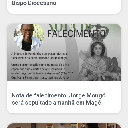
Bispo Diocesano
Nota de falecimento: Jorge Mongó
será sepultado amanhã em Magé