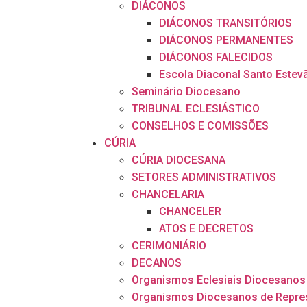
DIÁCONOS
DIÁCONOS TRANSITÓRIOS
DIÁCONOS PERMANENTES
DIÁCONOS FALECIDOS
Escola Diaconal Santo Estev
Seminário Diocesano
TRIBUNAL ECLESIÁSTICO
CONSELHOS E COMISSÕES
CÚRIA
CÚRIA DIOCESANA
SETORES ADMINISTRATIVOS
CHANCELARIA
CHANCELER
ATOS E DECRETOS
CERIMONIÁRIO
DECANOS
Organismos Eclesiais Diocesanos
Organismos Diocesanos de Repre