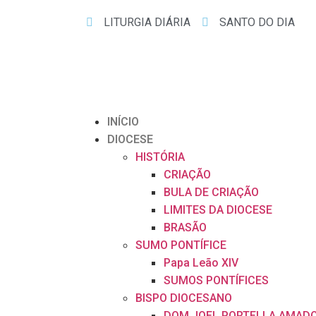
LITURGIA DIÁRIA
SANTO DO DIA
INÍCIO
DIOCESE
HISTÓRIA
CRIAÇÃO
BULA DE CRIAÇÃO
LIMITES DA DIOCESE
BRASÃO
SUMO PONTÍFICE
Papa Leão XIV
SUMOS PONTÍFICES
BISPO DIOCESANO
DOM JOEL PORTELLA AMAD