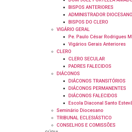
BISPOS ANTERIORES
ADMINISTRADOR DIOCESAN
BISPOS DO CLERO
VIGÁRIO GERAL
Pe. Paulo César Rodrigues 
Vigários Gerais Anteriores
CLERO
CLERO SECULAR
PADRES FALECIDOS
DIÁCONOS
DIÁCONOS TRANSITÓRIOS
DIÁCONOS PERMANENTES
DIÁCONOS FALECIDOS
Escola Diaconal Santo Estev
Seminário Diocesano
TRIBUNAL ECLESIÁSTICO
CONSELHOS E COMISSÕES