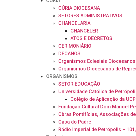
CÚRIA
CÚRIA DIOCESANA
SETORES ADMINISTRATIVOS
CHANCELARIA
CHANCELER
ATOS E DECRETOS
CERIMONIÁRIO
DECANOS
Organismos Eclesiais Diocesanos
Organismos Diocesanos de Repre
ORGANISMOS
SETOR EDUCAÇÃO
Universidade Católica de Petrópoli
Colégio de Aplicação da UCP
Fundação Cultural Dom Manoel Pe
Obras Pontifícias, Associações de
Casa do Padre
Rádio Imperial de Petrópolis – 101