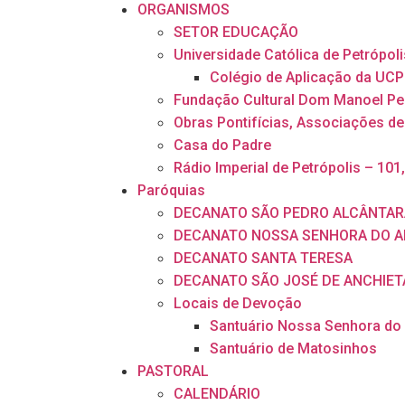
ORGANISMOS
SETOR EDUCAÇÃO
Universidade Católica de Petrópoli
Colégio de Aplicação da UCP
Fundação Cultural Dom Manoel Pe
Obras Pontifícias, Associações de
Casa do Padre
Rádio Imperial de Petrópolis – 101
Paróquias
DECANATO SÃO PEDRO ALCÂNTAR
DECANATO NOSSA SENHORA DO A
DECANATO SANTA TERESA
DECANATO SÃO JOSÉ DE ANCHIET
Locais de Devoção
Santuário Nossa Senhora do
Santuário de Matosinhos
PASTORAL
CALENDÁRIO