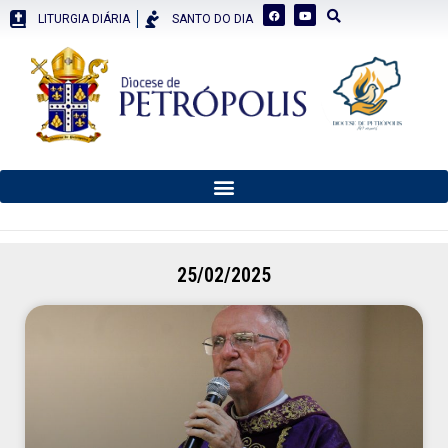
LITURGIA DIÁRIA
SANTO DO DIA
25/02/2025