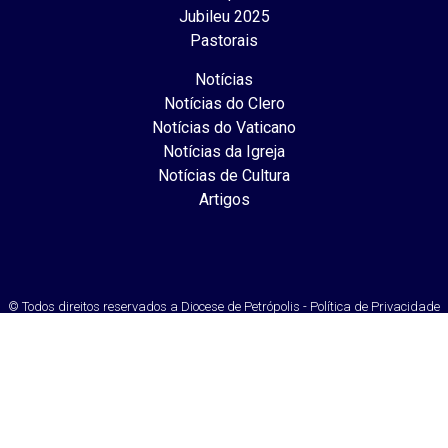
Jubileu 2025
Pastorais
Notícias
Notícias do Clero
Notícias do Vaticano
Notícias da Igreja
Notícias de Cultura
Artigos
© Todos direitos reservados a Diocese de Petrópolis - Política de Privacidade