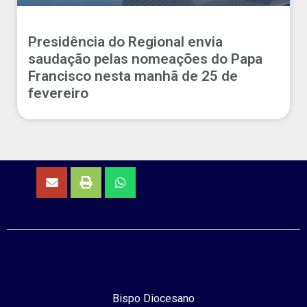
Presidência do Regional envia
saudação pelas nomeações do Papa
Francisco nesta manhã de 25 de
fevereiro
Bispo Diocesano