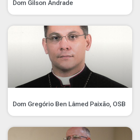
Dom Gilson Andrade
Dom Gregório Ben Lâmed Paixão, OSB