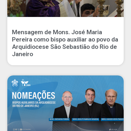
Mensagem de Mons. José Maria
Pereira como bispo auxiliar ao povo da
Arquidiocese São Sebastião do Rio de
Janeiro