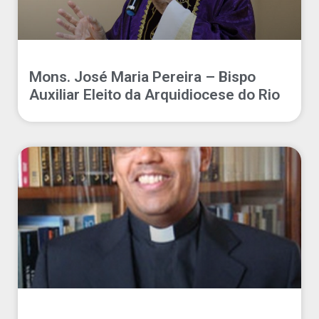
Mons. José Maria Pereira – Bispo
Auxiliar Eleito da Arquidiocese do Rio