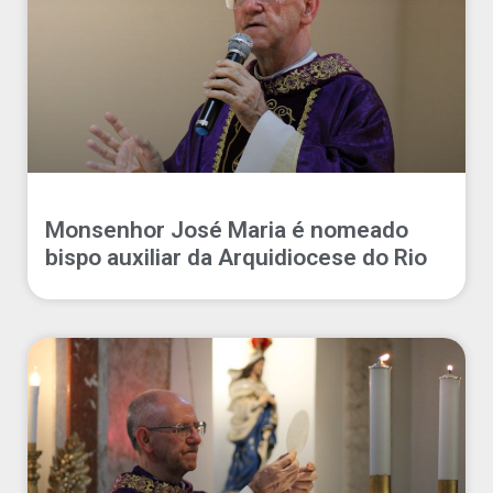
Monsenhor José Maria é nomeado
bispo auxiliar da Arquidiocese do Rio