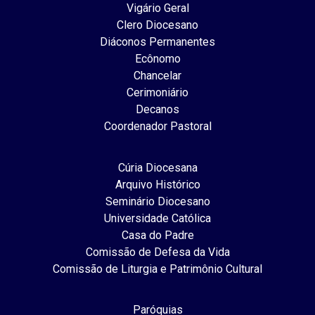
Vigário Geral
Clero Diocesano
Diáconos Permanentes
Ecônomo
Chancelar
Cerimoniário
Decanos
Coordenador Pastoral
Cúria Diocesana
Arquivo Histórico
Seminário Diocesano
Universidade Católica
Casa do Padre
Comissão de Defesa da Vida
Comissão de Liturgia e Patrimônio Cultural
Paróquias