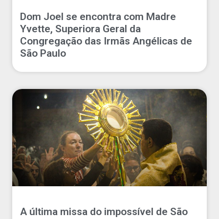
Dom Joel se encontra com Madre
Yvette, Superiora Geral da
Congregação das Irmãs Angélicas de
São Paulo
A última missa do impossível de São