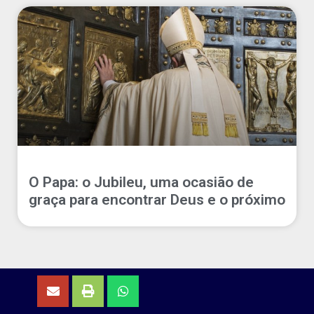
O Papa: o Jubileu, uma ocasião de
graça para encontrar Deus e o próximo