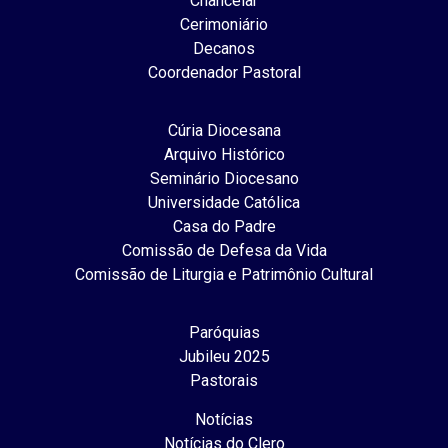
Chancelar
Cerimoniário
Decanos
Coordenador Pastoral
Cúria Diocesana
Arquivo Histórico
Seminário Diocesano
Universidade Católica
Casa do Padre
Comissão de Defesa da Vida
Comissão de Liturgia e Patrimônio Cultural
Paróquias
Jubileu 2025
Pastorais
Notícias
Notícias do Clero