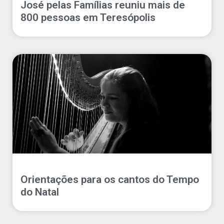
José pelas Famílias reuniu mais de
800 pessoas em Teresópolis
Orientações para os cantos do Tempo
do Natal