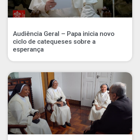
Audiência Geral – Papa inicia novo
ciclo de catequeses sobre a
esperança