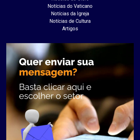
Notícias do Vaticano
Notícias da Igreja
Notícias de Cultura
Artigos