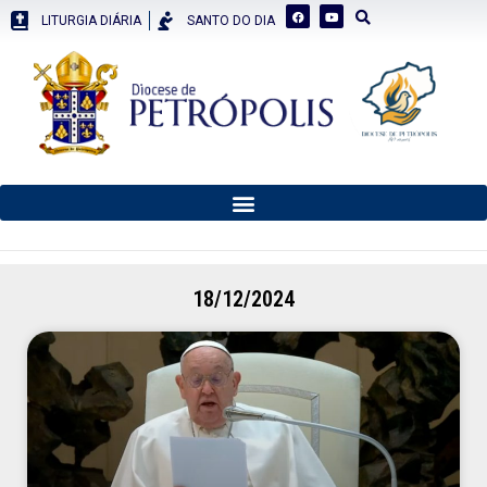
LITURGIA DIÁRIA
SANTO DO DIA
18/12/2024