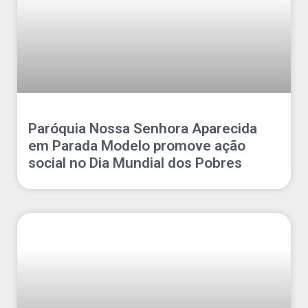
Paróquia Nossa Senhora Aparecida
em Parada Modelo promove ação
social no Dia Mundial dos Pobres