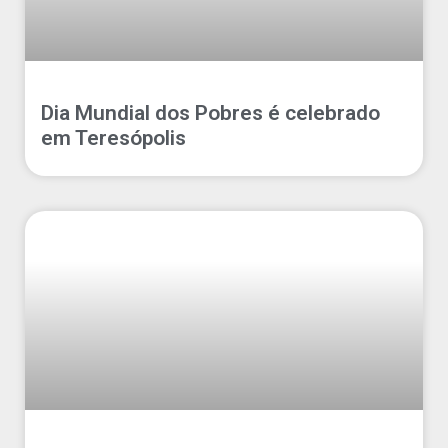
Dia Mundial dos Pobres é celebrado
em Teresópolis