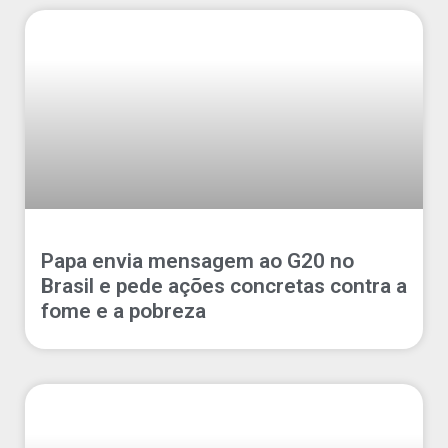
Papa envia mensagem ao G20 no
Brasil e pede ações concretas contra a
fome e a pobreza