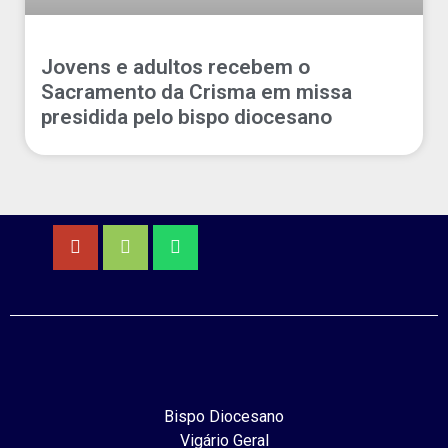
Jovens e adultos recebem o
Sacramento da Crisma em missa
presidida pelo bispo diocesano
Bispo Diocesano
Vigário Geral