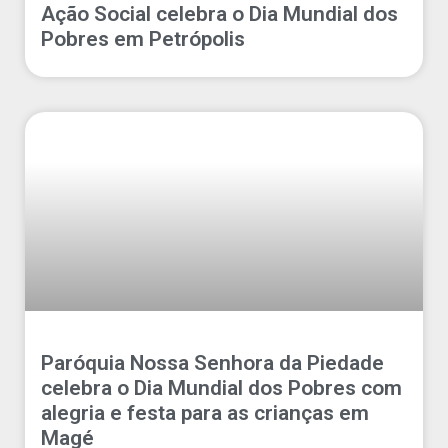
Ação Social celebra o Dia Mundial dos
Pobres em Petrópolis
Paróquia Nossa Senhora da Piedade
celebra o Dia Mundial dos Pobres com
alegria e festa para as crianças em
Magé