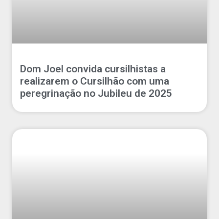
Dom Joel convida cursilhistas a
realizarem o Cursilhão com uma
peregrinação no Jubileu de 2025