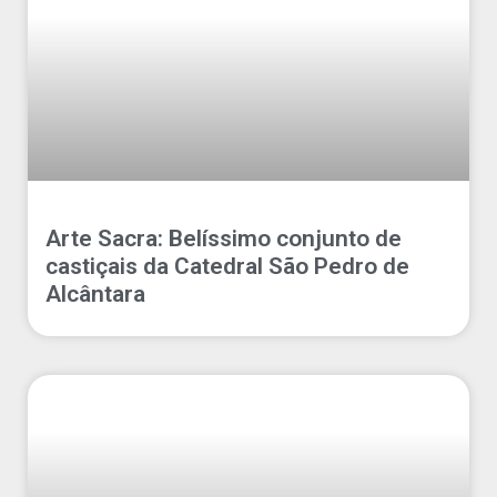
Arte Sacra: Belíssimo conjunto de
castiçais da Catedral São Pedro de
Alcântara