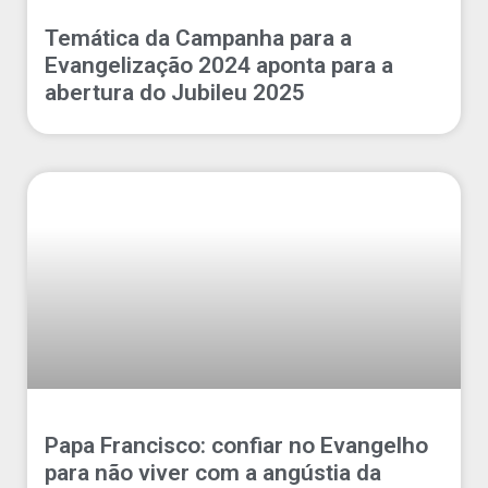
Temática da Campanha para a
Evangelização 2024 aponta para a
abertura do Jubileu 2025
Papa Francisco: confiar no Evangelho
para não viver com a angústia da