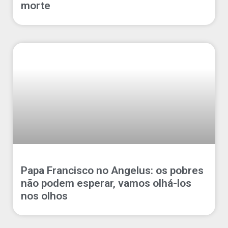
morte
Papa Francisco no Angelus: os pobres
não podem esperar, vamos olhá-los
nos olhos