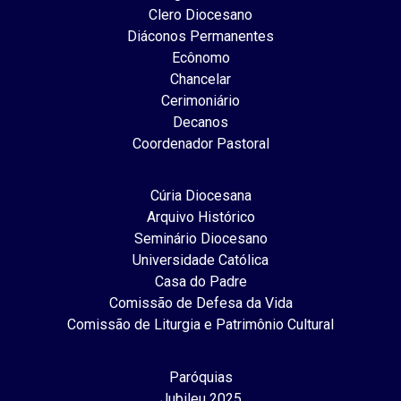
Clero Diocesano
Diáconos Permanentes
Ecônomo
Chancelar
Cerimoniário
Decanos
Coordenador Pastoral
Cúria Diocesana
Arquivo Histórico
Seminário Diocesano
Universidade Católica
Casa do Padre
Comissão de Defesa da Vida
Comissão de Liturgia e Patrimônio Cultural
Paróquias
Jubileu 2025