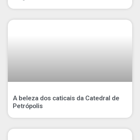
A beleza dos caticais da Catedral de
Petrópolis