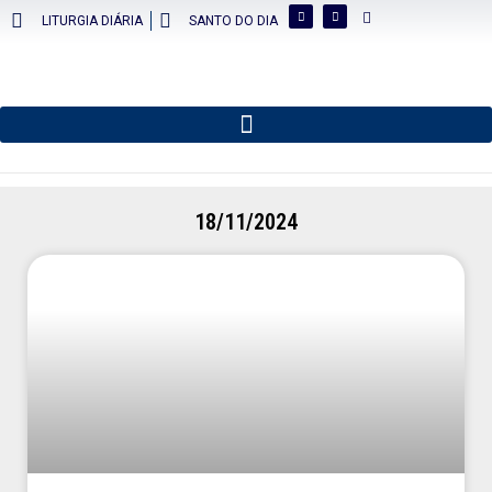
LITURGIA DIÁRIA
SANTO DO DIA
18/11/2024