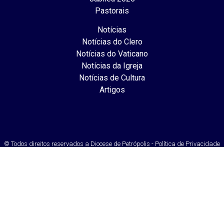
Pastorais
Notícias
Notícias do Clero
Notícias do Vaticano
Notícias da Igreja
Notícias de Cultura
Artigos
© Todos direitos reservados a Diocese de Petrópolis - Política de Privacidade